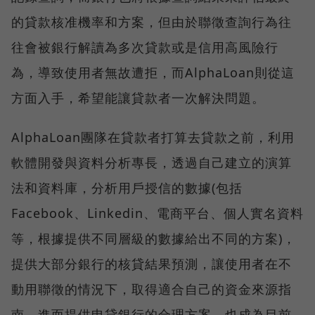
的貸款核准機率和方案，但由於聯徵查詢行為往
往會被銀行解讀為多次貸款或是信用高風險行
為，導致使用者無故遭拒，而AlphaLoan則從這
方面入手，希望能讓貸款者一次解決問題。
AlphaLoan團隊在貸款者打算去貸款之前，利用
軟體開發與資料分析專長，透過自己建立的演算
法和資料庫，分析用戶授信的數據(包括
Facebook、Linkedin、電商平台、個人實名資料
等，根據提供不同層級的數據給出不同的方案)，
提供大部分銀行的核貸結果預測，讓使用者在不
動用聯徵的情況下，取得適合自己的資金來源指
南，進而提供申貸銀行的合理方案，也成為目前