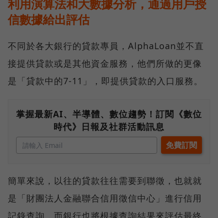
利用演算法和大數據分析，通過用戶授
信數據給出評估
不同於各大銀行的貸款專員，AlphaLoan並不直
接提供貸款或是其他資金服務，他們所做的更像
是「貸款中的7-11」，即提供貸款的入口服務。
掌握最新AI、半導體、數位趨勢！訂閱《數位
時代》日報及社群活動訊息
簡單來說，以往的貸款往往需要到聯徵，也就就
是「財團法人金融聯合信用徵信中心」進行信用
記錄查詢，而銀行也將根據查詢結果來評估最終