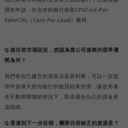
貸款申請，向合作的銀行收取CPSCost-Per-
Sale/CPL（Cost-Per-Lead）費用。
Q.就目前市場狀況，您認為貴公司服務的競爭優
勢為何？
我們有自己建立的演算法及資料庫，可以一次提
供申貸者大部分銀行的核貸結果預測，讓使用者
在不動用聯徵的情況下，取得適合自己的資金來
源指南。
Q.要達到下一步目標，團隊目前缺乏的資源是？