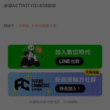
@@ACTIVITYID:638@@
關鍵字：
＃新創
＃Meet創業之星
本網站內容未經允許，不得轉載。