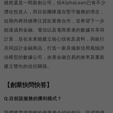
雖然還是一間新創公司，但AlphaLoan已有不少
潛在投資人，而目前團隊還在堅守服務的理念，
短期內將持續專注貸款業務合作，並希望下一步
能達成和金融、電信以及電商業者的數據共享與
計算，並在未來能建立核心技術及資料，與銀行
共同設計金融商品，打造一家具備新信用風險評
估模型的數據公司，改善金融交易的效率及重新
建立雙向的信任關係。
【創業快問快答】
Q.目前該服務的獲利模式？
我們將需求明確的使用者介紹給銀行，完成後續