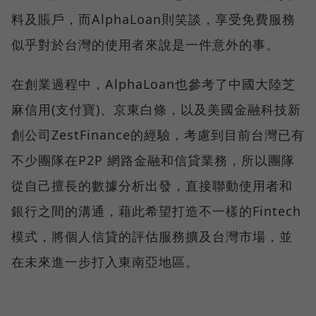
料及賬戶，而AlphaLoan則笑談，享受免費服務
似乎對於台灣的使用者來說是一件意外的事。
在創業過程中，AlphaLoan也參考了中國大陸芝
麻信用(支付寶)、京東白條，以及美國金融科技新
創公司ZestFinance的經驗，考慮到目前台灣已有
不少團隊在P2P 網路金融和信貸業務，所以團隊
從自己擅長的數據分析出發，直接聯動使用者和
銀行之間的溝通，藉此希望打造不一樣的Fintech
模式，將個人信貸的評估服務擴及台灣市場，並
在未來進一步打入東南亞地區。