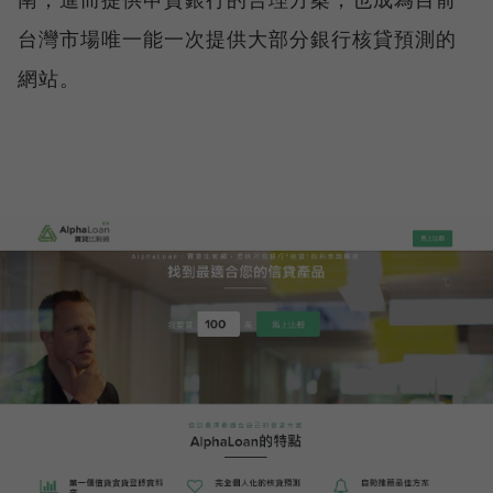
台灣市場唯一能一次提供大部分銀行核貸預測的
網站。