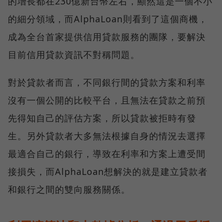
的增長都在230億新台幣左右，顯然這是一個不小
的細分領域，而AlphaLoan則看到了這個商機，
成為全台首家提供信用貸款服務的團隊，要解決
目前信用貸款資訊不對稱問題。
對於貸款者而言，不同銀行間的貸款方案和利率
沒有一個公開的比較平台，且無法在貸款之前預
先得知自己的評估方案，所以貸款被拒時有發
生。另外貸款者大多無法根據自身的情況去選擇
最適合自己的銀行，導致在利率和方案上遭受間
接損失，而AlphaLoan想解決的就是建立貸款者
和銀行之間的雙向服務關係。