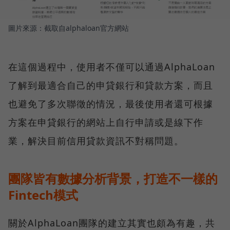
圖片來源：截取自alphaloan官方網站
在這個過程中，使用者不僅可以通過AlphaLoan
了解到最適合自己的申貸銀行和貸款方案，而且
也避免了多次聯徵的情況，最後使用者還可根據
方案在申貸銀行的網站上自行申請或是線下作
業，解決目前信用貸款資訊不對稱問題。
團隊皆有數據分析背景，打造不一樣的
Fintech模式
關於AlphaLoan團隊的建立其實也頗為有趣，共