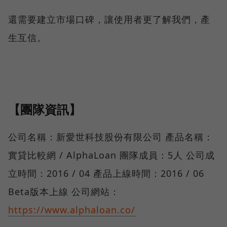
還需要建立市場口碑，讓使用者更了解我們，產
生互信。
【團隊資訊】
公司名稱：新愛世科技股份有限公司 產品名稱：
實貸比較網 / AlphaLoan 團隊成員：5人 公司成
立時間：2016 / 04 產品上線時間：2016 / 06
Beta版本上線 公司網站：
https://www.alphaloan.co/