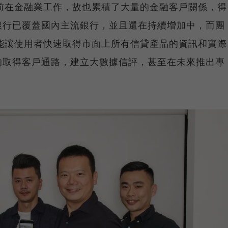
人之前在金融業工作，故也累積了大量的金融客戶關係，得
銀行已覆蓋國內主流銀行，並且還在持續增加中，而團
an能讓使用者快速取得市面上所有信貸產品的資訊和實際
的取得客戶通路，建立大數據信評，甚至在未來推出專