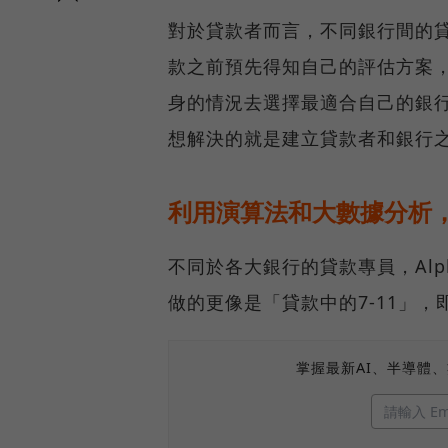
對於貸款者而言，不同銀行間的
款之前預先得知自己的評估方案
身的情況去選擇最適合自己的銀行，
想解決的就是建立貸款者和銀行
利用演算法和大數據分析
不同於各大銀行的貸款專員，Alp
做的更像是「貸款中的7-11」
掌握最新AI、半導體