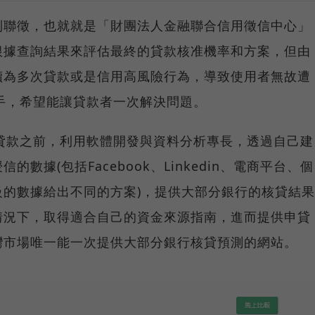
到聯徵，也就就是「財團法人金融聯合信用徵信中心」
根據查詢結果來評估最終的貸款核准機率和方案，但由
讀為多次貸款或是信用高風險行為，導致使用者無故遭
面入手，希望能讓貸款者一次解決問題。
算去貸款之前，利用軟體開發與資料分析專長，透過自己建
數據(包括Facebook、Linkedin、電商平台、個
的數據給出不同的方案)，提供大部分銀行的核貸結果
情況下，取得適合自己的資金來源指南，進而提供申貸
灣市場唯一能一次提供大部分銀行核貸預測的網站。