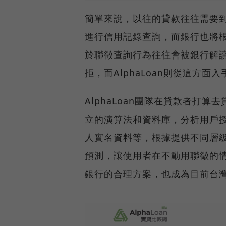
簡單來說，以往的貸款往往需要
進行信用記錄查詢，而銀行也將
於聯徵查詢行為往往會被銀行解
拒，而AlphaLoan則從這方
AlphaLoan團隊在貸款者打
立的演算法和資料庫，分析用戶授信的
人實名資料等，根據提供不同層級
預測，讓使用者在不動用聯徵的
銀行的合理方案，也成為目前台