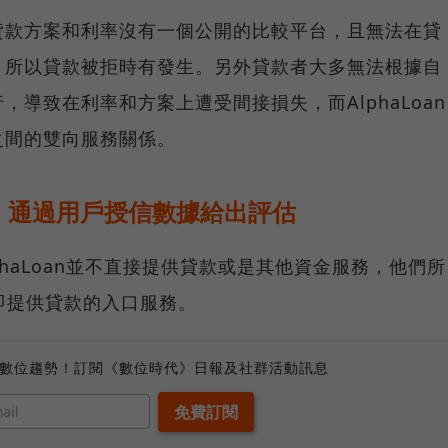
貸款方案和利率沒有一個公開的比較平台，且無法在貸
，所以貸款被拒時有發生。另外貸款者大多無法根據自
導致在利率和方案上遭受間接損失，而AlphaLoan
之間的雙向服務關係。
，通過用戶授信數據給出評估
haLoan並不直接提供貸款或是其他資金服務，他們所
，即提供貸款的入口服務。
、數位趨勢！訂閱《數位時代》日報及社群活動訊息