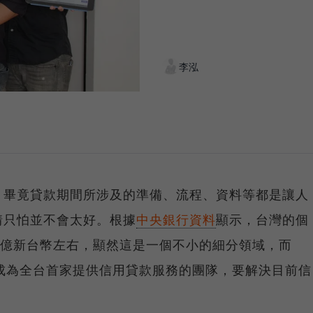
李泓
，畢竟貸款期間所涉及的準備、流程、資料等都是讓人
情只怕並不會太好。根據
中央銀行資料
顯示，台灣的個
0億新台幣左右，顯然這是一個不小的細分領域，而
機，成為全台首家提供信用貸款服務的團隊，要解決目前信