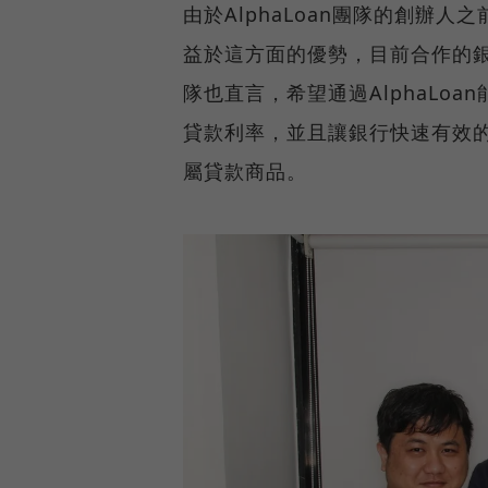
由於AlphaLoan團隊的創辦
益於這方面的優勢，目前合作的
隊也直言，希望通過AlphaLo
貸款利率，並且讓銀行快速有效
屬貸款商品。