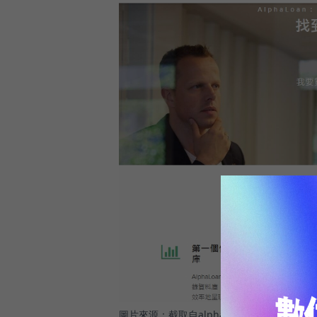
圖片來源：截取自alphaloan官方網站