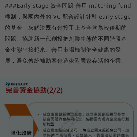
###Early stage 資金問題 善用 matching fund
機制，與國內外的 VC 配合設計針對 early stage
的基金，來解決既有創投手上基金均為較後期的
問題。協助新一代創投把創業生態的不同階段基
金生態串接起來。善用市場機制健全健康的發
展，避免傳統補助案創造依附國家存活的企業。