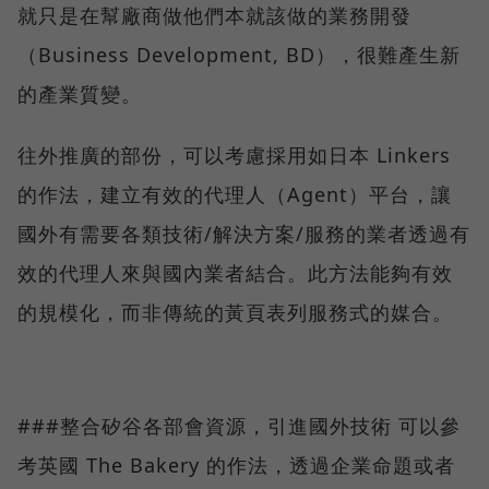
就只是在幫廠商做他們本就該做的業務開發
（Business Development, BD），很難產生新
的產業質變。
往外推廣的部份，可以考慮採用如日本 Linkers
的作法，建立有效的代理人（Agent）平台，讓
國外有需要各類技術/解決方案/服務的業者透過有
效的代理人來與國內業者結合。此方法能夠有效
的規模化，而非傳統的黃頁表列服務式的媒合。
###整合矽谷各部會資源，引進國外技術 可以參
考英國 The Bakery 的作法，透過企業命題或者