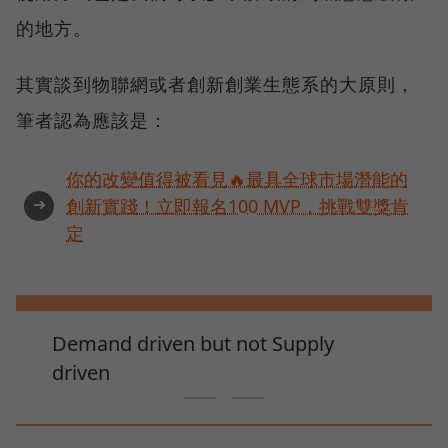
的地方。
其實談到物聯網或者創新創業生態系的大原則，
筆者認為應該是：
你的改變值得被看見🔥最具全球市場潛能的
➜
創新實踐！立即報名100 MVP，挑戰雙獎肯
定
Demand driven but not Supply
driven