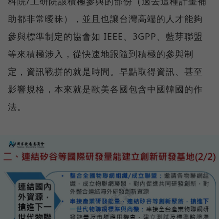
科院/工研院該積極參與的部份（過去這種計畫補
助都非常曖昧），並且也讓台灣高端的人才能夠
參與標準制定的協會如 IEEE、3GPP、藍芽聯盟
等來積極涉入，從快速地跟隨到積極的參與制
定，資訊戰拼的就是時間。早點取得資訊、甚至
影響規格，本來就是歐美各國包含中國韓國的作
法。