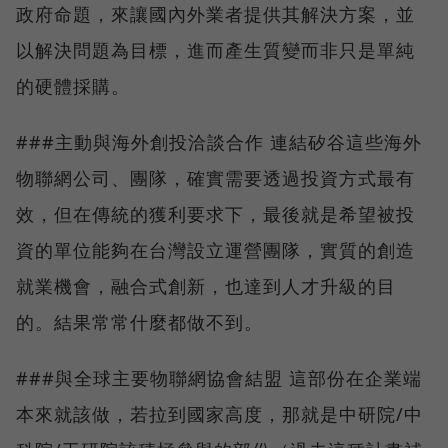
政府命題，來讓國內外業者提供其解決方案，並
以解決問題為目標，進而產生質變而非只是單純
的硬體採購。
###主動與海外創投洽談合作 連結矽谷這些海外
物聯網公司、團隊，確實需要透過投資方式最有
效，但在傳統的獲利要求下，最後就是希望被投
資的單位能夠在台灣設立運營團隊，實質的創造
就業機會，融合式創新，也達到人才升級的目
的。結果常常什麼都做不到。
###與全球主要物聯網協會結盟 這部份在企業端
本來就該做，若拉到國家高度，那就是中研院/中