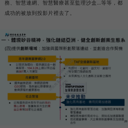
務、智慧連網、智慧醫療甚至監理沙盒…等等，都
成功的被放到投影片裡去了。