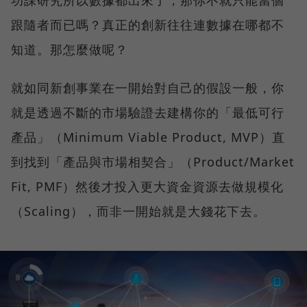
跟隨者而已嗎？真正的創新往往連數據在哪都不
知道。那怎麼做呢？
就如同新創事業在一開始對自己的假設一般，你
就是透過不斷的市場驗證去建構你的「最低可行
產品」（Minimum Viable Product, MVP）直
到找到「產品與市場相契合」（Product/Market
Fit, PMF）然後才投入更大資金資源去做規模化
（Scaling），而非一開始就是大錢花下去。