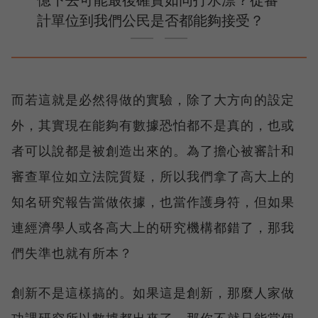
計單位到我們公民是否都能夠接受？
而若這就是必然得做的實驗，除了大方向的設定
外，其實現在能夠有數據恐怕都不是真的，也或
者可以說都是被創造出來的。為了擔心被審計和
審查單位如立法院質疑，所以我們拿了高大上的
知名研究報告當做依據，也當作護身符，但如果
連經濟學人或各高大上的研究機構都錯了，那我
們失準也就有所本？
創新不是這樣搞的。如果這是創新，那麼人家做
功課研究所以數據都出來了，那你不就只能當個