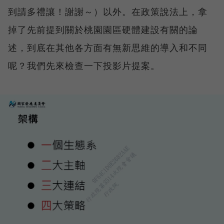
到請多禮讓！謝謝～）以外。在政策說法上，拿
掉了先前提到關於桃園園區硬體建設有關的論
述，到底在其他各方面有無新思維的導入和不同
呢？我們先來檢查一下投影片提案。