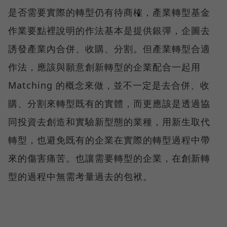
是否需要實際的轉型仍有待商榷，產業轉型基金
作業要點裡說明的作法基本是提供銀彈，企圖去
誘發產業內合併、收購、分割。但產業轉型合適
作法，應該與願意創新轉型的企業配合一起用
Matching 的概念來做，並不一定是去合併、收
購、分割來轉型既有的實體，而更應該是透過協
同投資去創造和實驗新型態的業種，用新生取代
轉型，也避免既有的企業在實際的轉型過程中帶
來的傷害痛苦。也讓需要轉型的企業，在創新轉
型的過程中無需考量過去的包袱。