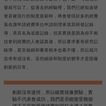
發就可以了。從過去的經驗裡，我們已經知道研
發若被現行的制度規範時，將會發現好多的經費
落在讓申請經費單位申請助理來填寫研發記錄
簿，美其名為追蹤記錄，但其實就是因為你不相
信拿到經費的人會認真做，所以要求要有研究記
錄簿，甚至核銷和審查根本也看不懂，所以就只
追求有或沒有。這些細節和制度的變革才是阻礙
創新的日常。
創新沒有捷徑，所以確實就像實驗，實
驗不代表會成功，我們是否能接受幾個
億下去可能最後確實如同打水漂？從審