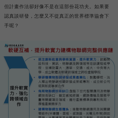
但計畫作法卻好像不是在這部份花功夫。如果要
認真談研發，怎麼又不從真正的世界標準協會下
手呢？