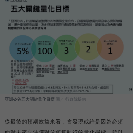
亞洲矽谷五大關鍵量化目標
圖／ 行政院提供
從最後的預期效益來看，會發現或許是因為必須
面對未來立法院對於預算執行的量化指標，所以