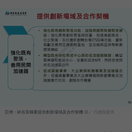
亞洲・矽谷宣稱要提供創新場域及合作契機
圖／ 行政院提供