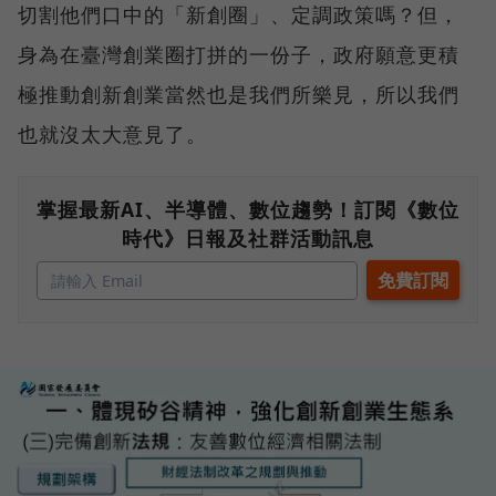
切割他們口中的「新創圈」、定調政策嗎？但，
身為在臺灣創業圈打拼的一份子，政府願意更積
極推動創新創業當然也是我們所樂見，所以我們
也就沒太大意見了。
掌握最新AI、半導體、數位趨勢！訂閱《數位
時代》日報及社群活動訊息