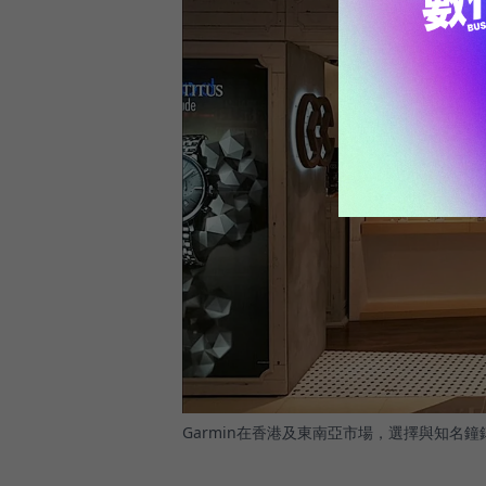
Garmin在香港及東南亞市場，選擇與知名鐘錶通