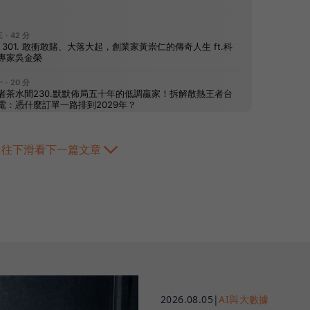
往下滑看下一篇文章
2026.08.05
|
AI與大數據