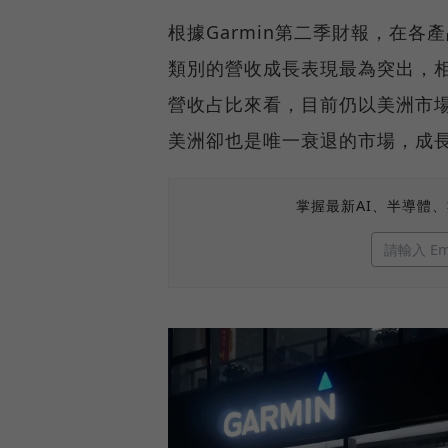
根據Garmin第二季財報，在各
類別的營收成長表現最為突出，
營收占比來看，目前仍以美洲市
美洲卻也是唯一衰退的市場，成長
掌握最新AI、半導體