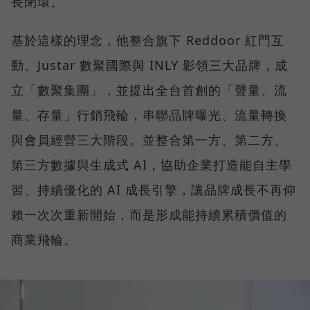
長閉環。
基於這樣的理念，他整合旗下 Reddoor 紅門互
動、Justar 數聚國際與 INLY 影領三大品牌，成
立「數聚集團」，並提出全台首創的「聲量、流
量、存量」行銷飛輪，串聯品牌曝光、流量轉換
與會員經營三大階段。並整合第一方、第二方、
第三方數據與生成式 AI，協助企業打造能自主學
習、持續優化的 AI 成長引擎，讓品牌成長不再仰
賴一次次重新開始，而是形成能持續累積價值的
商業飛輪。