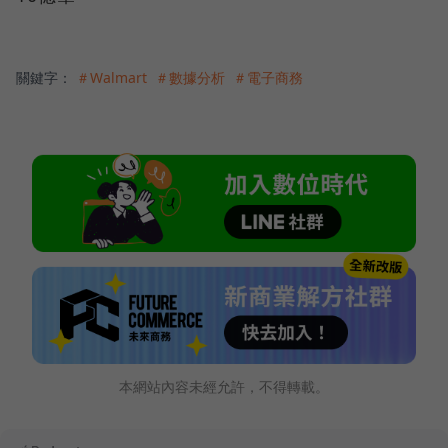
關鍵字：
＃Walmart
＃數據分析
＃電子商務
本網站內容未經允許，不得轉載。