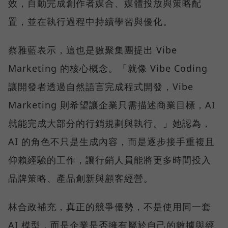
效，自動完成創作者媒合、媒體投放與策略配
置，並在執行過程中持續學習與優化。
蔡雅藍表示，這也是數聚集團提出 Vibe
Marketing 的核心概念。「就像 Vibe Coding
讓開發者透過自然語言完成程式開發，Vibe
Marketing 則希望讓企業只需描述商業目標，AI
就能完成大部分的行銷規劃與執行。」她認為，
AI 的角色不只是生成內容，而是逐步接手重複且
仰賴經驗的工作，讓行銷人員能將更多時間投入
品牌策略、產品創新與顧客經營。
林合政補充，真正的競爭優勢，不是使用同一套
AI 模型，而是企業是否擁有屬於自己的數據與經