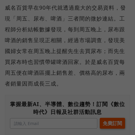
威名百貨早在90年代就透過龐大的交易資料，發
現「周五、尿布、啤酒」三者間的微妙連結。工
程師分析結帳數據發現，每到周五晚上，尿布跟
啤酒的銷售呈現正相關，經過市場調查，發現美
國婦女常在周五晚上提醒先生去買尿布；而先生
買尿布時也習慣帶罐啤酒回家。於是威名百貨每
周五便在啤酒區擺上銷售差、價格高的尿布，兩
者銷量因而成長三成。
掌握最新AI、半導體、數位趨勢！訂閱《數位
時代》日報及社群活動訊息