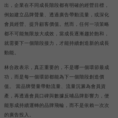
出，企業在不同成長階段都有明確的經營目標，
例如建立品牌聲量、透過廣告帶動流量，或深化
會員經營、提升顧客價值。然而，任何一項策略
都不可能無限放大成效，當成長逐漸趨於飽和，
就需要下一個階段接力，才能持續創造新的成長
動能。
林合政表示，真正重要的，不是哪一個環節最成
功，而是每一個環節都能為下一個階段創造價
值。 當品牌聲量帶動流量、流量沉澱為會員資
產，再透過會員口碑與數據反哺品牌影響力，便
能形成持續運轉的品牌飛輪，而不是依賴一次次
的廣告投入。