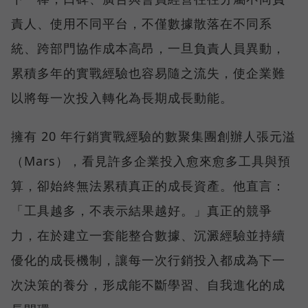
責人、使用不同平台，不僅數據散落在不同系
統、跨部門協作成本高昂，一旦負責人員異動，
累積多年的實戰經驗也容易隨之流失，使企業難
以將每一次投入轉化為長期成長動能。
擁有 20 年行銷實戰經驗的數聚集團創辦人張元溢
（Mars），看見許多企業投入愈來愈多工具與預
算，卻始終無法累積真正的成長資產。他直言：
「工具越多，不表示結果越好。」真正的競爭
力，在於建立一套能整合數據、沉澱經驗並持續
優化的成長機制，讓每一次行銷投入都成為下一
次決策的養分，形成能不斷學習、自我進化的成