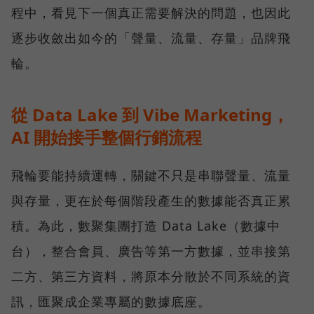
程中，看見下一個真正需要解決的問題，也因此
逐步收斂出如今的「聲量、流量、存量」品牌飛
輪。
從 Data Lake 到 Vibe Marketing，
AI 開始接手整個行銷流程
飛輪要能持續運轉，關鍵不只是串聯聲量、流量
與存量，更在於每個階段產生的數據能否真正累
積。為此，數聚集團打造 Data Lake（數據中
台），整合會員、廣告等第一方數據，並串接第
二方、第三方資料，將原本分散於不同系統的資
訊，匯聚成企業專屬的數據底座。