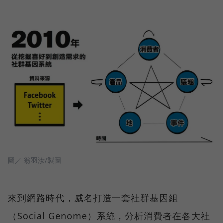
圖／ 翁羽汝/製圖
來到網路時代，威名打造一套社群基因組
（Social Genome）系統，分析消費者在各大社