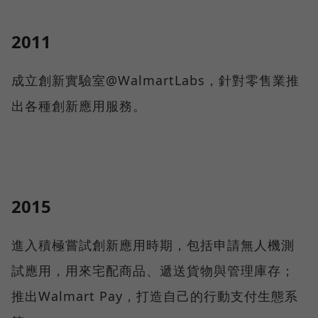
2011
成立創新實驗室@WalmartLabs，針對零售業推
出各種創新應用服務。
2015
進入積極嘗試創新應用時期，包括申請無人機測
試應用，用來宅配商品、遞送貨物與管理庫存；
推出Walmart Pay，打造自己的行動支付生態系