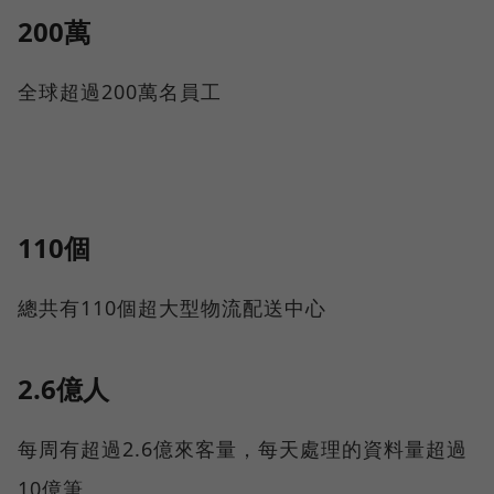
200萬
全球超過200萬名員工
110個
總共有110個超大型物流配送中心
2.6億人
每周有超過2.6億來客量，每天處理的資料量超過
10億筆