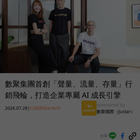
數聚集團首創「聲量、流量、存量」行
銷飛輪，打造企業專屬 AI 成長引擎
sponsored by
2026.07.28
|
行銷與Martech
數聚國際（Justar）
分享