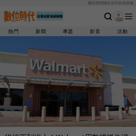
關於我們
廣告合作
內容授權
熱門
新聞
專題
影音
活動