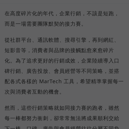
在高度碎片化的年代，企業行銷，不該是短跑，
而是一場需要團隊默契的接力賽。
從社群平台、通訊軟體、搜尋引擎，再到網紅、
短影音等，消費者與品牌的接觸點愈來愈碎片
化。為了追求更好的行銷成效，企業陸續導入口
碑行銷、廣告投放、會員經營等不同策略，並搭
配各式各樣的 MarTech 工具，希望精準掌握每一
次與消費者互動的機會。
然而，這些行銷策略就如同接力賽的跑者，雖然
每一棒都努力衝刺，卻常常無法將成果順利交給
下一棒，口碑、廣告與會員經營往往分屬不同負