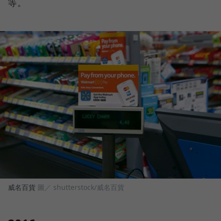
等。
威名百貨
圖／ shutterstock/威名百貨