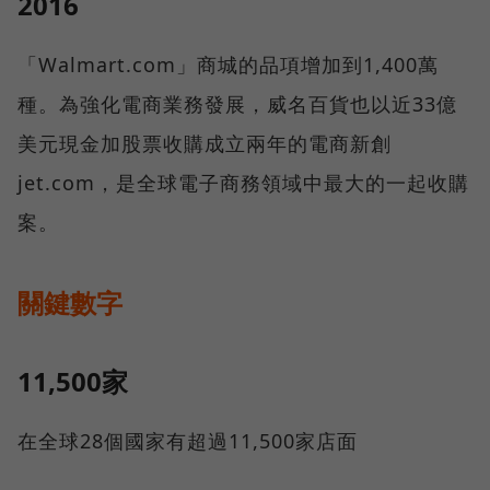
2016
「Walmart.com」商城的品項增加到1,400萬
種。為強化電商業務發展，威名百貨也以近33億
美元現金加股票收購成立兩年的電商新創
jet.com，是全球電子商務領域中最大的一起收購
案。
關鍵數字
11,500家
在全球28個國家有超過11,500家店面