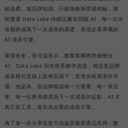
驗資產。當品牌知識、行銷策略與營運經驗，都
能透過 Data Lake 持續沉澱並回饋 AI，每一次決
策都將成為下一次成長的基礎，形成企業專屬的
AI 成長引擎。
展望未來，張元溢表示，數聚集團將持續整合
AI、Data Lake 與生態系夥伴資源，將這套品牌
成長模式從線上延伸至線下，並逐步拓展海外市
場。他認為，當品牌能讓每一次聲量、每一筆流
量、每一位會員都成為下一次成長的起點，AI 才
真正從工具，進化為企業的成長引擎。
為了進一步分享這套方法論與最新產品布局，數