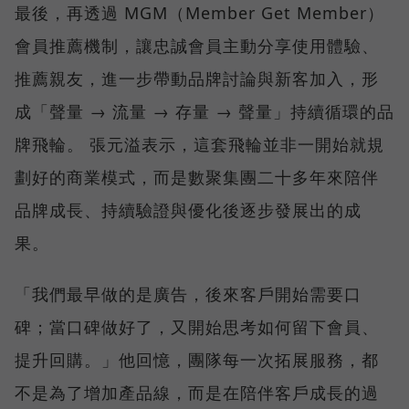
最後，再透過 MGM（Member Get Member）
會員推薦機制，讓忠誠會員主動分享使用體驗、
推薦親友，進一步帶動品牌討論與新客加入，形
成「聲量 → 流量 → 存量 → 聲量」持續循環的品
牌飛輪。 張元溢表示，這套飛輪並非一開始就規
劃好的商業模式，而是數聚集團二十多年來陪伴
品牌成長、持續驗證與優化後逐步發展出的成
果。
「我們最早做的是廣告，後來客戶開始需要口
碑；當口碑做好了，又開始思考如何留下會員、
提升回購。」他回憶，團隊每一次拓展服務，都
不是為了增加產品線，而是在陪伴客戶成長的過