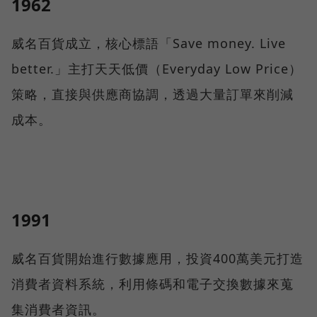
1962
威名百貨成立，核心標語「Save money. Live
better.」主打天天低價（Everyday Low Price）
策略，直接與供應商協調，透過大量訂單來削減
成本。
1991
威名百貨開始進行數據應用，投資400萬美元打造
消費者資料系統，利用條碼和電子交換數據來蒐
集消費者資訊。