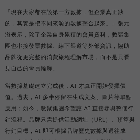
「現在大家都在談第一方數據，但企業真正缺
的，其實是把不同來源的數據整合起來。」張元
溢表示，除了企業自身累積的會員資料，數聚集
團也串接發票數據、線下渠道等外部資訊，協助
品牌從更完整的消費旅程理解市場，而不是只看
見自己的會員輪廓。
當數據基礎建立完成後，AI 才真正開始發揮價
值。過去，AI 多半停留在生成文案、圖片等單點
應用；如今，數聚集團希望讓 AI 直接參與整個行
銷流程。品牌只需提供活動網址（URL）、預算與
行銷目標，AI 即可根據品牌歷史數據與過往成