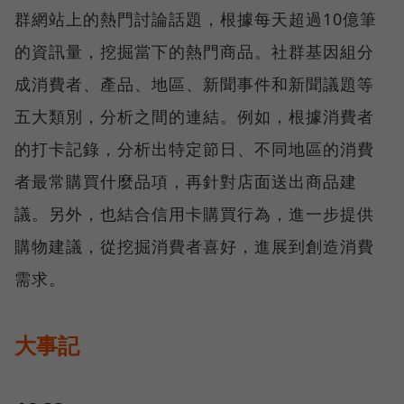
群網站上的熱門討論話題，根據每天超過10億筆
的資訊量，挖掘當下的熱門商品。社群基因組分
成消費者、產品、地區、新聞事件和新聞議題等
五大類別，分析之間的連結。例如，根據消費者
的打卡記錄，分析出特定節日、不同地區的消費
者最常購買什麼品項，再針對店面送出商品建
議。另外，也結合信用卡購買行為，進一步提供
購物建議，從挖掘消費者喜好，進展到創造消費
需求。
大事記