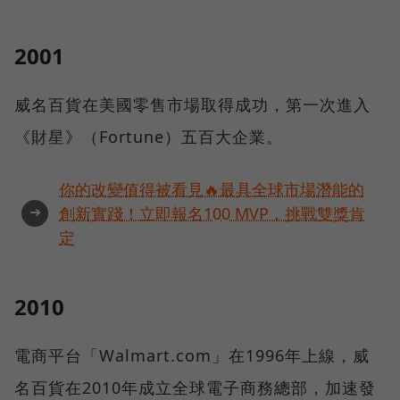
2001
威名百貨在美國零售市場取得成功，第一次進入
《財星》（Fortune）五百大企業。
你的改變值得被看見🔥最具全球市場潛能的
➜
創新實踐！立即報名100 MVP，挑戰雙獎肯
定
2010
電商平台「Walmart.com」在1996年上線，威
名百貨在2010年成立全球電子商務總部，加速發