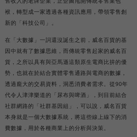
售收入的老牌企業，正企圖甩開傳統零售業包
袱，轉型成一家透過各種資訊應用，帶領零售創
新的「科技公司」。
在「大數據」一詞還沒誕生之前，威名百貨的基
因中就有了數據思維，而傳統零售起家的威名百
貨，之所以具有與亞馬遜這類原生電商比拚的優
勢，也就在於結合實體零售通路與電商的數據，
透過龐大的交易資料，洞悉消費者需求。從90年
代令人津津樂道的「尿布與啤酒」，到目前結合
社群網路的「社群基因組」，可以說，威名百貨
本身就是一個大數據系統，將這些線上線下的消
費數據，用於各種商業上的分析與決策。