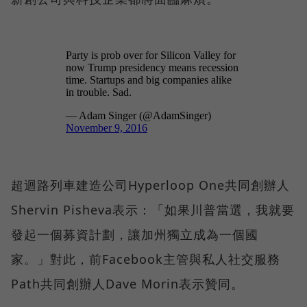
超迴路列車建造公司Hyperloop One共同創辦人
Shervin Pisheva表示：「如果川普當選，我就要
發起一個募資計劃，讓加州獨立成為一個國
家。」對此，前Facebook主管與私人社交服務
Path共同創辦人Dave Morin表示贊同。