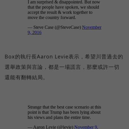
Box的執行長Aaron Levie表示，希望川普過去的
選舉政策與言論，都是一場謊言，那麼或許一切
還能有翻轉結局。