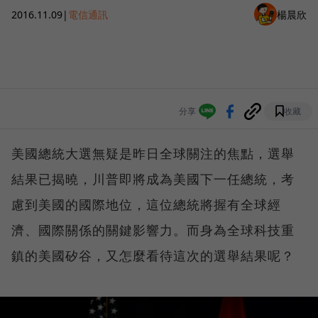
2016.11.09
|
電信通訊
楊晨欣
分享
收藏
美國總統大選無疑是昨日全球關注的焦點，選舉
結果已揭曉，川普即將成為美國下一任總統，考
慮到美國的國際地位，這位總統將握有全球經
濟、國際關係的關鍵影響力。而身為全球科技重
鎮的美國矽谷，又怎麼看待這次的選舉結果呢？