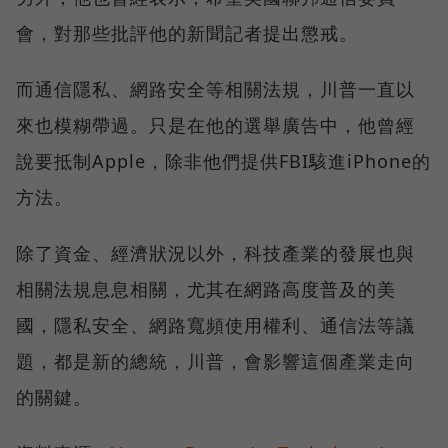
會，對那些批評他的新聞記者提出懲戒。
而通信隱私、網路安全等相關法規，川普一直以
來也模糊帶過。只是在他的選舉廣告中，他曾經
說要抵制Apple，除非他們提供FBI駭進iPhone的
方法。
除了資金、經濟狀況以外，科技產業的發展也與
相關法規息息相關，尤其在網路高度普及的美
國，隱私安全、網路寬頻使用權利、通信法等議
題，都是新的總統，川普，會影響這個產業走向
的關鍵。