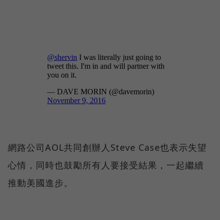
網路公司AOL共同創辦人Steve Case也表示失望
心情，同時也鼓勵所有人要接受結果，一起繼續
推動美國進步。