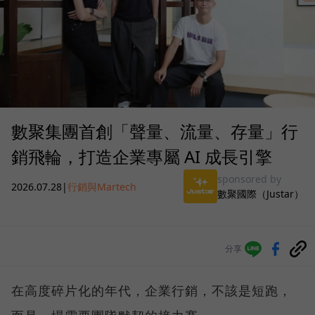
數聚集團首創「聲量、流量、存量」行
銷飛輪，打造企業專屬 AI 成長引擎
sponsored by
2026.07.28
|
行銷與Martech
數聚國際（Justar）
分享
在高度碎片化的年代，企業行銷，不該是短跑，