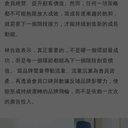
會員經營、提升顧客價值。然而，任何一項策略
都不可能無限放大成效，當成長逐漸趨於飽和，
就需要下一個階段接力，才能持續創造新的成長
動能。
林合政表示，真正重要的，不是哪一個環節最成
功，而是每一個環節都能為下一個階段創造價
值。 當品牌聲量帶動流量、流量沉澱為會員資
產，再透過會員口碑與數據反哺品牌影響力，便
能形成持續運轉的品牌飛輪，而不是依賴一次次
的廣告投入。