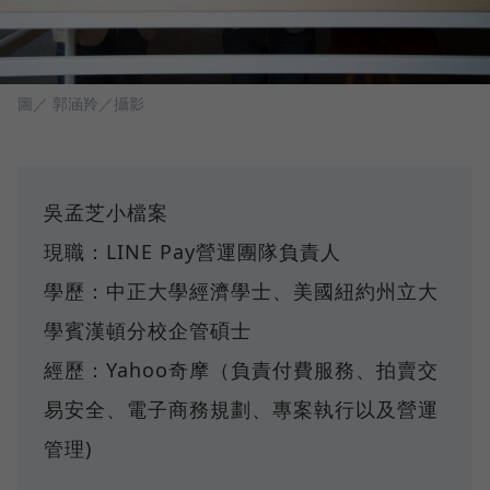
圖／ 郭涵羚／攝影
吳孟芝小檔案
現職：LINE Pay營運團隊負責人
學歷：中正大學經濟學士、美國紐約州立大
學賓漢頓分校企管碩士
經歷：Yahoo奇摩（負責付費服務、拍賣交
易安全、電子商務規劃、專案執行以及營運
管理)