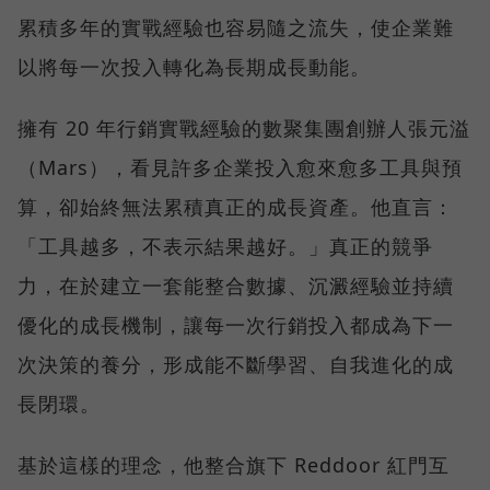
累積多年的實戰經驗也容易隨之流失，使企業難
以將每一次投入轉化為長期成長動能。
擁有 20 年行銷實戰經驗的數聚集團創辦人張元溢
（Mars），看見許多企業投入愈來愈多工具與預
算，卻始終無法累積真正的成長資產。他直言：
「工具越多，不表示結果越好。」真正的競爭
力，在於建立一套能整合數據、沉澱經驗並持續
優化的成長機制，讓每一次行銷投入都成為下一
次決策的養分，形成能不斷學習、自我進化的成
長閉環。
基於這樣的理念，他整合旗下 Reddoor 紅門互