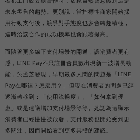
者都上門說要談合作時，店家自然會意識到這是
未來零售的趨勢。更別說，當指標性商家開始採
用行動支付後，競爭對手態度也多會轉趨積極，
這時洽談合作的成功機率也會跟著提高。
而隨著更多線下支付場景的開通，讓消費者更有
感，LINE Pay不只註冊會員數出現新一波增長動
能，吳孟芝發現，早期最多人問的問題是「LINE
Pay在哪裡？怎麼用？」但現在消費者的問題已經
逐漸轉移到：「使用流暢度」、「如何拿到優
惠」或是建議增加支付場景等等。她認為這顯示
消費者已經慢慢被啟發，支付服務也開始受到更
多關注，因而開始看到更多具體的建議。