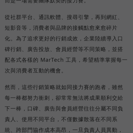
而是一場需要團隊默契的接力賽。
從社群平台、通訊軟體、搜尋引擎，再到網紅、
短影音等，消費者與品牌的接觸點愈來愈碎片
化。為了追求更好的行銷成效，企業陸續導入口
碑行銷、廣告投放、會員經營等不同策略，並搭
配各式各樣的 MarTech 工具，希望精準掌握每一
次與消費者互動的機會。
然而，這些行銷策略就如同接力賽的跑者，雖然
每一棒都努力衝刺，卻常常無法將成果順利交給
下一棒，口碑、廣告與會員經營往往分屬不同負
責人、使用不同平台，不僅數據散落在不同系
統、跨部門協作成本高昂，一旦負責人員異動，