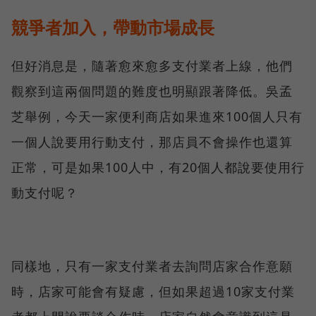
競爭者加入，帶動市場成長
但好消息是，隨著愈來愈多支付業者上線，他們
觀察到這兩個問題的難度也明顯跟著降低。吳孟
芝舉例，今天一家便利商店如果進來100個人只有
一個人說要用行動支付，那店員不會操作也還算
正常，可是如果100人中，有20個人都說要使用行
動支付呢？
同樣地，只有一家支付業者去詢問店家合作意願
時，店家可能會有疑慮，但如果超過10家支付業