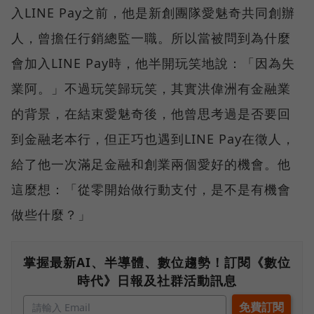
入LINE Pay之前，他是新創團隊愛魅奇共同創辦
人，曾擔任行銷總監一職。所以當被問到為什麼
會加入LINE Pay時，他半開玩笑地說：「因為失
業阿。」不過玩笑歸玩笑，其實洪偉洲有金融業
的背景，在結束愛魅奇後，他曾思考過是否要回
到金融老本行，但正巧也遇到LINE Pay在徵人，
給了他一次滿足金融和創業兩個愛好的機會。他
這麼想：「從零開始做行動支付，是不是有機會
做些什麼？」
掌握最新AI、半導體、數位趨勢！訂閱《數位
時代》日報及社群活動訊息