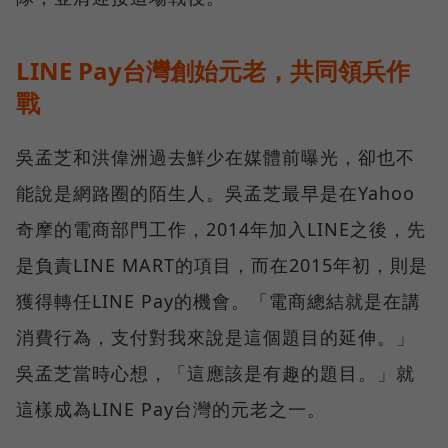
LINE Pay台灣創始元老，共同領兵作
戰
吳孟芝和洪偉洲過去鮮少在媒體前曝光，卻也不
能說是網路圈的陌生人。吳孟芝最早是在Yahoo
奇摩的電商部門工作，2014年加入LINE之後，先
是負責LINE MART的項目，而在2015年初，則是
獲得轉任LINE Pay的機會。「電商總結就是在講
消費行為，支付對我來說是這個題目的延伸。」
吳孟芝當時心想，「這應該是有趣的題目。」就
這樣成為LINE Pay台灣的元老之一。