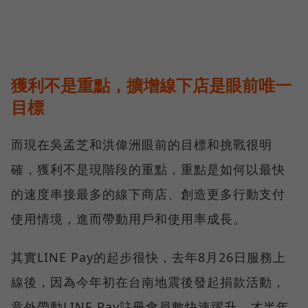
獲利不是重點，擴增線下店是眼前唯一
目標
而現在吳孟芝和洪偉洲眼前的目標和挑戰很明
確，獲利不是現階段的重點，重點是如何以最快
的速度串接最多的線下商店、創造更多行動支付
使用情境，進而帶動用戶和使用率成長。
其實LINE Pay的起步很快，去年8月26日服務上
線後，因為今年初在台南地震後發起捐款活動，
意外帶動LINE Pay註冊會員數快速躍升，才半年