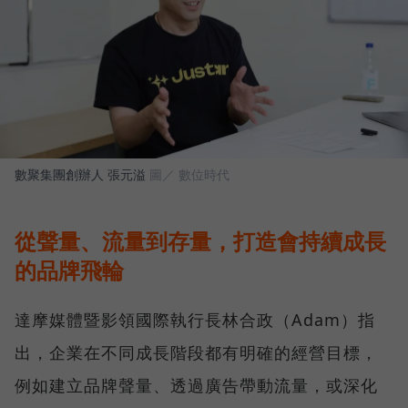
數聚集團創辦人 張元溢
圖／ 數位時代
從聲量、流量到存量，打造會持續成長
的品牌飛輪
達摩媒體暨影領國際執行長林合政（Adam）指
出，企業在不同成長階段都有明確的經營目標，
例如建立品牌聲量、透過廣告帶動流量，或深化