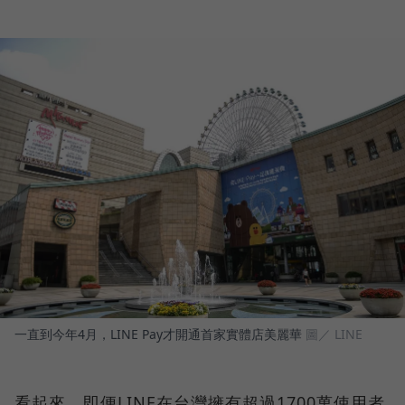
一直到今年4月，LINE Pay才開通首家實體店美麗華
圖／ LINE
看起來，即便LINE在台灣擁有超過1700萬使用者