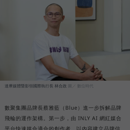
達摩媒體暨影領國際執行長 林合政
圖／ 數位時代
數聚集團品牌長蔡雅藍（Blue）進一步拆解品牌
飛輪的運作架構。第一步，由 INLY AI 網紅媒合
平台快速媒合適合的創作者，以內容建立品牌信