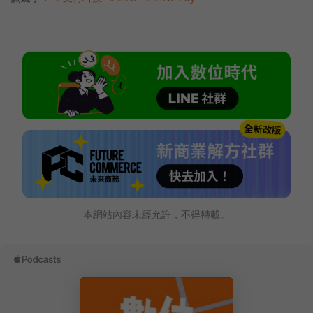
本網站內容未經允許，不得轉載。