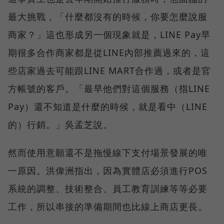
最大挑戰，「什麼都沒有的時候，你要怎麼說服
商家？」這也形成另一個現象就是，LINE Pay早
期很多合作商家都是從LINE內部推薦過來的，這
些店家過去可能跟LINE MART合作過，或者是官
方帳號的客戶。「最早他們對這個服務（指LINE
Pay）還不知道是什麼的時候，就是看中（LINE
的）行銷。」吳孟芝說。
然而使用意願還不是拖慢線下支付場景發展的唯
一原因。洪偉洲指出，因為實體店必須進行POS
系統的調整、技術整合、員工教育訓練等等必要
工作，所以串接的準備期間也比線上商店更長。