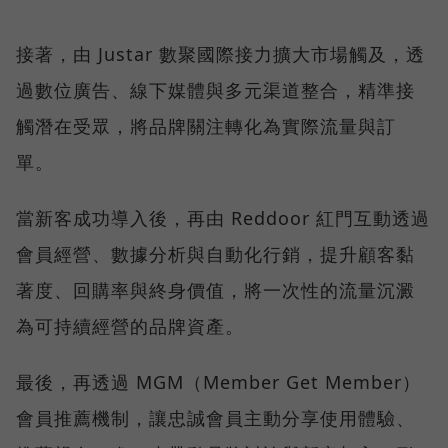
接著，由 Justar 數聚國際接力擴大市場觸及，透
過數位廣告、線下媒體與多元渠道整合，精準接
觸潛在受眾，將品牌關注轉化為實際流量與訂
單。
當新客成功導入後，再由 Reddoor 紅門互動透過
會員經營、數據分析與自動化行銷，提升顧客黏
著度、回購率與終身價值，將一次性的流量沉澱
為可持續經營的品牌資產。
最後，再透過 MGM（Member Get Member）
會員推薦機制，讓忠誠會員主動分享使用體驗、