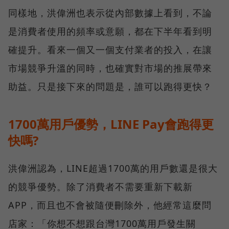
同樣地，洪偉洲也表示從內部數據上看到，不論
是消費者使用的頻率或意願，都在下半年看到明
確提升。看來一個又一個支付業者的投入，在讓
市場競爭升溫的同時，也確實對市場的推展帶來
助益。只是接下來的問題是，誰可以跑得更快？
1700萬用戶優勢，LINE Pay會跑得更
快嗎?
洪偉洲認為，LINE超過1700萬的用戶數還是很大
的競爭優勢。除了消費者不需要重新下載新
APP，而且也不會被隨便刪除外，他經常這麼問
店家：「你想不想跟台灣1700萬用戶發生關