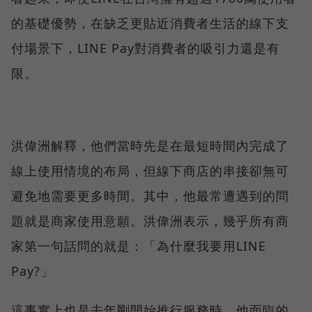
的基礎優勢，在缺乏更貼近消費者生活的線下支
付場景下，LINE Pay對消費者的吸引力還是有
限。
洪偉洲解釋，他們當時先是在最短時間內完成了
線上使用情境的布局，但線下商店的串接卻無可
避免地需要更多時間。其中，他最常遭遇到的問
題就是商家使用意願。洪偉洲表示，幾乎所有商
家第一句話問的就是：「為什麼我要用LINE
Pay?」
這事實上也是去年剛開始推行服務時，他面臨的