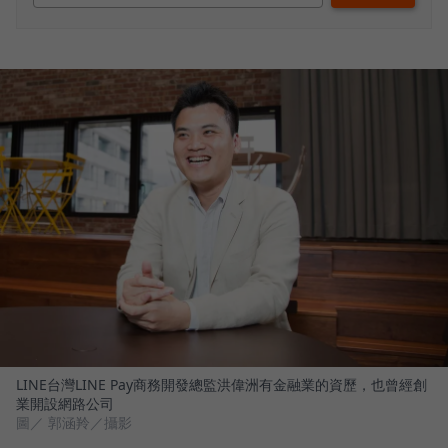
LINE台灣LINE Pay商務開發總監洪偉洲有金融業的資歷，也曾經創
業開設網路公司
圖／ 郭涵羚／攝影