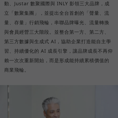
動、Justar 數聚國際與 INLY 影領三大品牌，成
立「數聚集團」，並提出全台首創的「聲量、流
量、存量」行銷飛輪，串聯品牌曝光、流量轉換
與會員經營三大階段。並整合第一方、第二方、
第三方數據與生成式 AI，協助企業打造能自主學
習、持續優化的 AI 成長引擎，讓品牌成長不再仰
賴一次次重新開始，而是形成能持續累積價值的
商業飛輪。