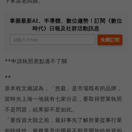
下來當老闆娘。
掌握最新AI、半導體、數位趨勢！訂閱《數位
時代》日報及社群活動訊息
**申請執照差點過不了關
**
原本程文嬌認為，「悠庭」是市場既有的品牌，
當時光上海一地就有七家分店，要取得營業執照
不是問題，結果卻不是如此。
「要投資大陸之前，最好事先了解所要從事行業
的特殊性，服務業是中國最不願意開放給外資的