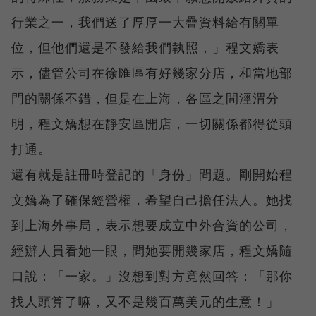
行業之一，我們送了厚厚一大疊資料給有關單
位，但他們還是不發給我們執照，」程文嬌表
示，儘管公司在徐匯區有好幾家分店，和當地部
門的關係不錯，但是在上海，各區之間涇渭分
明，程文嬌想在靜安區開店，一切關係都得從頭
打通。
還有就是註冊時登記的「身份」問題。剛開始程
文嬌為了確保經營權，希望自己擔任法人。她找
到上海外事局，表示想要成立中外合資的公司，
經辦人員看她一眼，問她要開幾家店，程文嬌隨
口說：「一家。」沒想到對方竟然回答：「那你
找人頭算了嘛，又不是幾百萬美元的生意！」