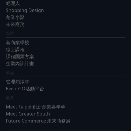
經理人
Shopping Design
創業小聚
未來商務
學習
新商業學校
線上課程
課程團票方案
企業內訓計畫
產品
管理知識庫
EventGO活動平台
展會
Meet Taipei 創新創業嘉年華
Meet Greater South
Future Commerce 未來商務展