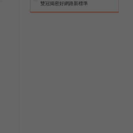
雙冠揭密好網路新標準