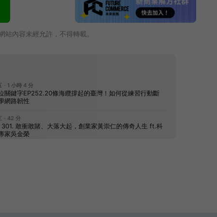
網站內容未經允許，不得轉載。