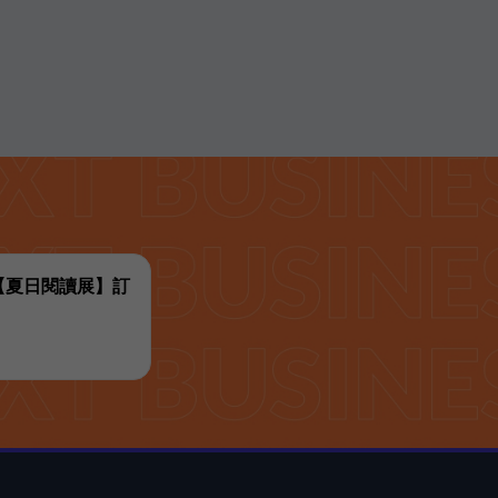
代【夏日閱讀展】訂