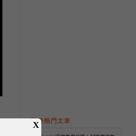
即時熱門文章
X