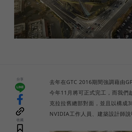
分享
去年在GTC 2016期間強調藉由
今年11月將可正式完工，而我們趁
克拉拉舊總部對面，並且以構成3
NVIDIA工作人員、建築設計師
收藏