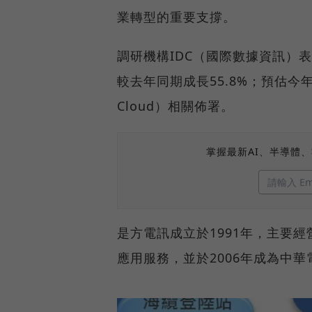
業轉型的重要支撐。
調研機構IDC（國際數據資訊）表示
較去年同期成長55.8%；預估今年
Cloud）相關佈署。
掌握最新AI、半導體
是方電訊成立於1991年，主要
應用服務，並於2006年成為中