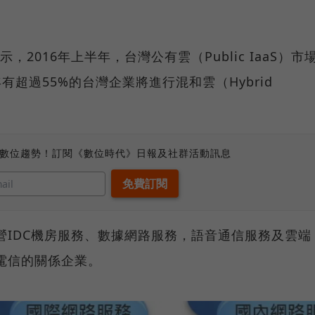
，2016年上半年，台灣公有雲（Public IaaS）市
有超過55%的台灣企業將進行混和雲（Hybrid
、數位趨勢！訂閱《數位時代》日報及社群活動訊息
經營IDC機房服務、數據網路服務，語音通信服務及雲端
華電信的關係企業。