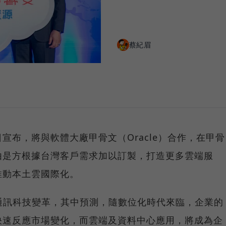
蔡紀眉
宣布，將與軟體大廠甲骨文（Oracle）合作，在甲骨
由是方根據台灣客戶需求加以訂製，打造更多雲端服
推動本土雲國際化。
大資通訊科技變革，其中預測，隨數位化時代來臨，企業的
快速反應市場變化，而雲端及資料中心應用，將成為企