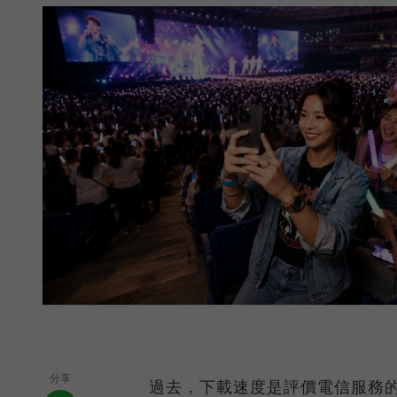
分享
過去，下載速度是評價電信服務的