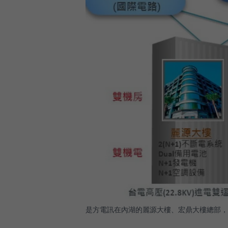
是方電訊在內湖的麗源大樓、宏鼎大樓總部，