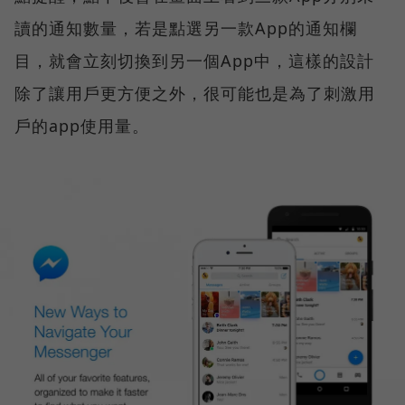
讀的通知數量，若是點選另一款App的通知欄
目，就會立刻切換到另一個App中，這樣的設計
除了讓用戶更方便之外，很可能也是為了刺激用
戶的app使用量。