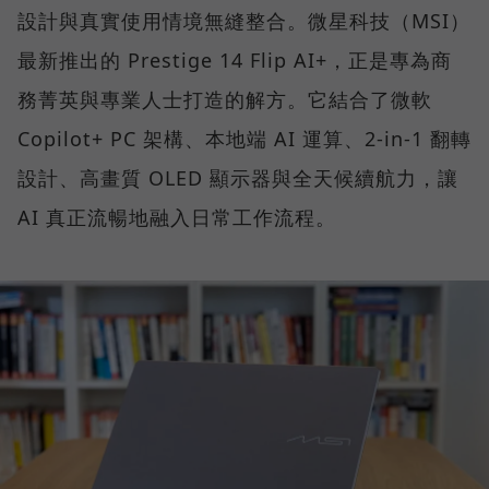
設計與真實使用情境無縫整合。微星科技（MSI）
最新推出的 Prestige 14 Flip AI+，正是專為商
務菁英與專業人士打造的解方。它結合了微軟
Copilot+ PC 架構、本地端 AI 運算、2-in-1 翻轉
設計、高畫質 OLED 顯示器與全天候續航力，讓
AI 真正流暢地融入日常工作流程。