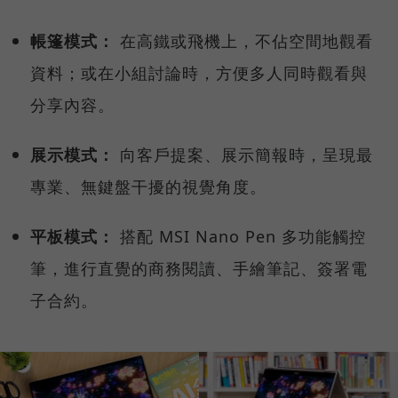
帳篷模式：
在高鐵或飛機上，不佔空間地觀看
資料；或在小組討論時，方便多人同時觀看與
分享內容。
展示模式：
向客戶提案、展示簡報時，呈現最
專業、無鍵盤干擾的視覺角度。
平板模式：
搭配 MSI Nano Pen 多功能觸控
筆，進行直覺的商務閱讀、手繪筆記、簽署電
子合約。