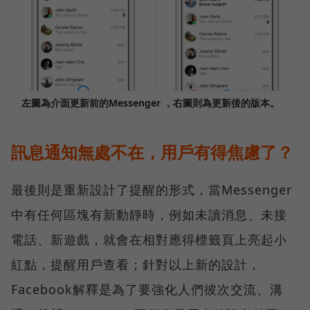
左圖為介面更新前的Messenger ，右圖則為更新後的版本。
訊息通知無處不在，用戶有得焦慮了？
最後則是重新設計了提醒的形式，當Messenger
中有任何區塊有新動靜時，例如未讀消息、未接
電話、新遊戲，就會在相對應得標籤頁上亮起小
紅點，提醒用戶查看；針對以上新的設計，
Facebook解釋是為了要強化人們彼次交流、溝