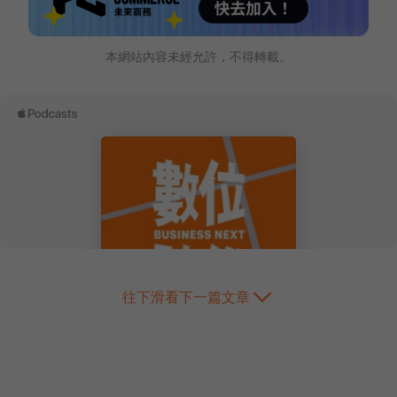
本網站內容未經允許，不得轉載。
往下滑看下一篇文章