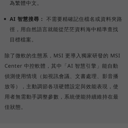
為繁體中文。
AI 智慧搜尋：
不需要精確記住檔名或資料夾路
徑，用自然語言就能從茫茫資料海中精準查找
目標檔案。
除了微軟的生態系，MSI 更導入獨家研發的 MSI
Center 中控軟體，其中「AI 智慧引擎」能自動
偵測使用情境（如視訊會議、文書處理、影音播
放等），主動調節各項硬體設定與效能表現，使
用者無需動手調整參數，系統便能持續維持在最
佳狀態。