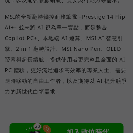
MSI的全新翻轉觸控商務筆電 –Prestige 14 Flip
AI+– 並未將 AI 視為單一賣點，而是整合
Copilot PC+、本地端 AI 運算、MSI AI 智慧引
擎、2 in 1 翻轉設計、MSI Nano Pen、OLED
螢幕與超長續航，提供使用者更完整且全面的 AI
PC 體驗，更好滿足追求高效率的專業人士、需要
隨時移動的自由工作者，以及期待以 AI 提升競爭
力的新世代白領需求。