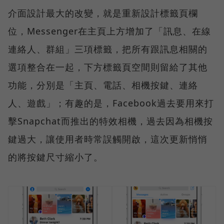
介面設計最大的改變，就是重新設計標籤頁欄
位，Messenger在主頁上方增加了「訊息、在線
連絡人、群組」三項標籤，把所有跟訊息相關的
選項整合在一起，下方標籤頁空間則留給了其他
功能，分別是「主頁、電話、相機按鍵、連絡
人、遊戲」；有趣的是，Facebook過去要用來打
擊Snapchat而推出的特效相機，過去因為相機按
鍵過大，讓使用者時常誤觸開啟，這次更新悄悄
的將按鍵尺寸縮小了。