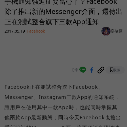
手機通知強迫症要當心了？Facebook
除了推出新的Messenger介面，還傳出
正在測試整合旗下三款App通知
2017.05.19
|
Facebook
高敬原
分享
收藏
Facebook正在測試整合旗下Facebook、
Messenger、Instagram三款App的通知系統，
讓用戶在使用其中一款App時，也能同時掌握其
他兩款App最新動態；同時今天Facebook也推出