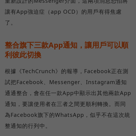
重新設計的Messenger介面，這兩項消息恐怕將
讓有App強迫症（app OCD）的用戶有得焦慮
了。
整合旗下三款App通知，讓用戶可以順
利彼此切換
根據《TechCrunch》的報導，Facebook正在測
試把Facebook、Messenger、Instagram通知
通通整合，會在任一款App中顯示出其他兩款App
通知，要讓使用者在三者之間更順利轉換。而同
為Facebook旗下的WhatsApp，似乎不在這次統
整通知的行列中。