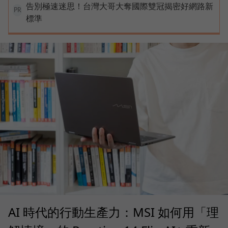
告別極速迷思！台灣大哥大奪國際雙冠揭密好網路新
PR
標準
AI 時代的行動生產力：MSI 如何用「理