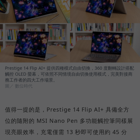
Prestige 14 Flip AI+ 提供四種模式自由切換，360 度翻轉設計搭配
觸控 OLED 螢幕，可依照不同情境自由切換使用模式，完美對接商
務工作者的四大工作場景。
圖／ 數位時代
值得一提的是，Prestige 14 Flip AI+ 具備全方
位的隨附的 MSI Nano Pen 多功能觸控筆同樣展
現亮眼效率，充電僅需 13 秒即可使用約 45 分