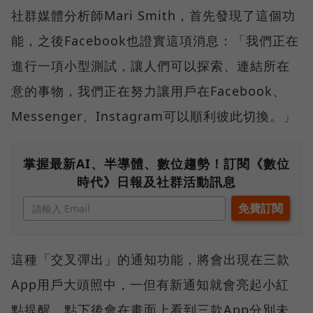
社群媒體分析師Mari Smith，首先發現了這個功
能，之後Facebook也證實這項消息：「我們正在
進行一項小型測試，讓人們可以探索、連結所在
意的事物，我們正在努力讓用戶在Facebook、
Messenger、Instagram可以順利彼此切換。」
掌握最新AI、半導體、數位趨勢！訂閱《數位
時代》日報及社群活動訊息
這種「交叉彈出」的通知功能，將會出現在三款
App用戶大頭照中，一但有新通知就會亮起小紅
點提醒，點下後會在畫面上看到三款App分別未