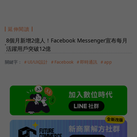
延伸閱讀
8個月新增2億人！Facebook Messenger宣布每月
●
活躍用戶突破12億
關鍵字：
＃UI/UX設計
＃Facebook
＃即時通訊
＃app