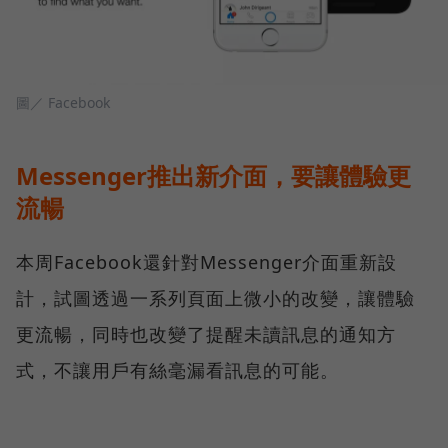
圖／ Facebook
Messenger推出新介面，要讓體驗更
流暢
本周Facebook還針對Messenger介面重新設
計，試圖透過一系列頁面上微小的改變，讓體驗
更流暢，同時也改變了提醒未讀訊息的通知方
式，不讓用戶有絲毫漏看訊息的可能。