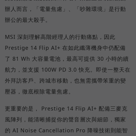
辦人而言，「電量焦慮」、「吵雜環境」是行動
辦公的最大殺手。
MSI 深刻理解高階經理人的行動痛點，因此
Prestige 14 Flip AI+ 在如此纖薄機身中仍配備
了 81 Wh 大容量電池，最高可提供 30 小時的續
航力，並支援 100W PD 3.0 快充。即使一整天在
外拜訪客戶、跨城市移動，也無需攜帶笨重的變
壓器，徹底根除電量焦慮。
更重要的是， Prestige 14 Flip AI+ 配備三麥克
風陣列，能清晰捕捉你的聲音層次與細節，獨家
的 AI Noise Cancellation Pro 降噪技術則能智