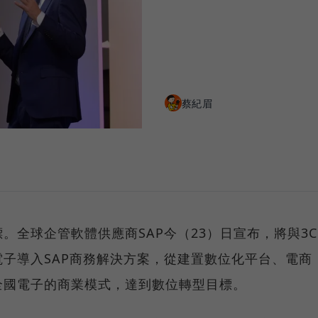
蔡紀眉
。全球企管軟體供應商SAP今（23）日宣布，將與3C
子導入SAP商務解決方案，從建置數位化平台、電商
全國電子的商業模式，達到數位轉型目標。