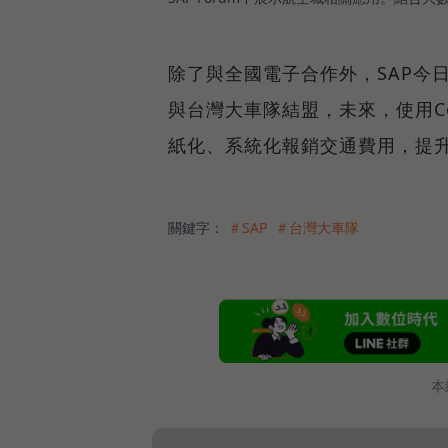
除了與全國電子合作外，SAP今日
與台灣大車隊結盟，未來，使用C
紙化、系統化報銷交通費用，提
關鍵字：
＃SAP
＃台灣大車隊
本