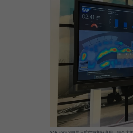
SAP Forum中展示航空城相關應用。結