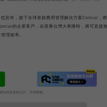
也宣布，旗下全球差旅費用管理解決方案Concur，
oncur的企業客戶，在搭乘台灣大車隊時，將可直接
升管理效率。
網站內容未經允許，不得轉載。