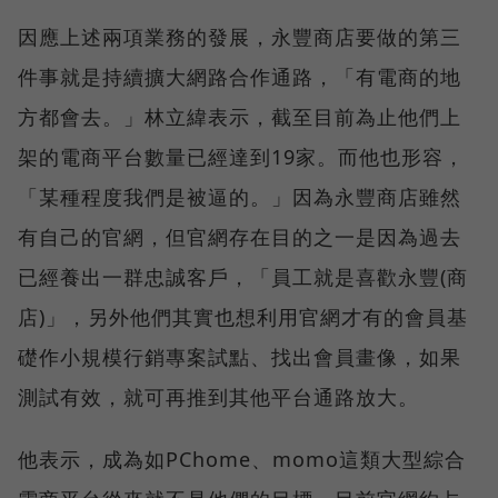
因應上述兩項業務的發展，永豐商店要做的第三
件事就是持續擴大網路合作通路，「有電商的地
方都會去。」林立緯表示，截至目前為止他們上
架的電商平台數量已經達到19家。而他也形容，
「某種程度我們是被逼的。」因為永豐商店雖然
有自己的官網，但官網存在目的之一是因為過去
已經養出一群忠誠客戶，「員工就是喜歡永豐(商
店)」，另外他們其實也想利用官網才有的會員基
礎作小規模行銷專案試點、找出會員畫像，如果
測試有效，就可再推到其他平台通路放大。
他表示，成為如PChome、momo這類大型綜合