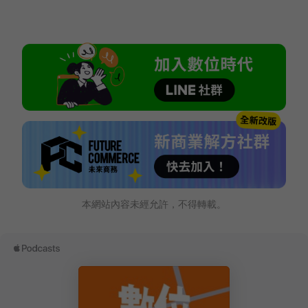
本網站內容未經允許，不得轉載。