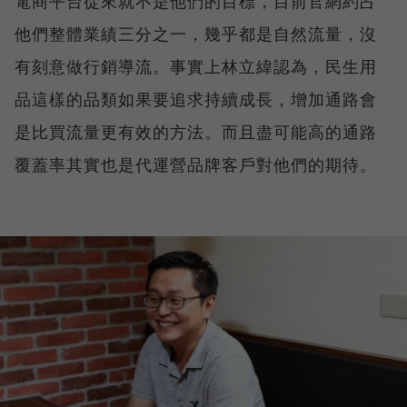
電商平台從來就不是他們的目標，目前官網約占
他們整體業績三分之一，幾乎都是自然流量，沒
有刻意做行銷導流。事實上林立緯認為，民生用
品這樣的品類如果要追求持續成長，增加通路會
是比買流量更有效的方法。而且盡可能高的通路
覆蓋率其實也是代運營品牌客戶對他們的期待。