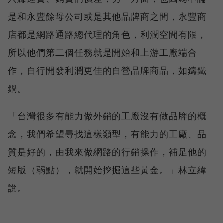
是和永豐餘母公司或是其他品牌商之間，永豐商
店都是網路通路總代理的角色，利潤空間有限，
所以他們第二個任務就是開始和上游工廠端合
作，自行開發利潤更佳的自營品牌商品，如鑄鐵
鍋。
「台灣很多有能力做外銷的工廠沒有做品牌的概
念，我們希望尋找這樣類型，有能力的工廠、品
質是好的，由我來做網路的行銷操作，補足他的
短版（弱點），就開始挖掘這些黃金。」林立緯
說。