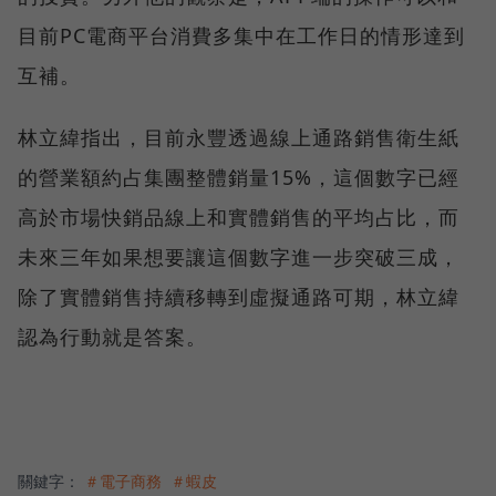
目前PC電商平台消費多集中在工作日的情形達到
互補。
林立緯指出，目前永豐透過線上通路銷售衛生紙
的營業額約占集團整體銷量15%，這個數字已經
高於市場快銷品線上和實體銷售的平均占比，而
未來三年如果想要讓這個數字進一步突破三成，
除了實體銷售持續移轉到虛擬通路可期，林立緯
認為行動就是答案。
關鍵字：
＃電子商務
＃蝦皮