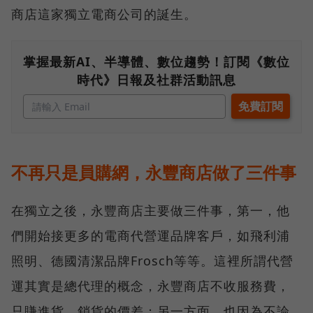
商店這家獨立電商公司的誕生。
掌握最新AI、半導體、數位趨勢！訂閱《數位
時代》日報及社群活動訊息
不再只是員購網，永豐商店做了三件事
在獨立之後，永豐商店主要做三件事，第一，他
們開始接更多的電商代營運品牌客戶，如飛利浦
照明、德國清潔品牌Frosch等等。這裡所謂代營
運其實是總代理的概念，永豐商店不收服務費，
只賺進貨、銷貨的價差；另一方面，也因為不論