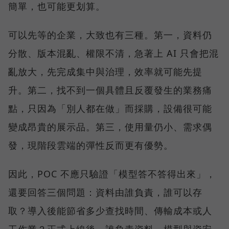
簡單，也可能更划算。
可以先等的企業，大致也有三種。第一，資料仍
分散、版本混亂、權限不清，急著上 AI 只會把混
亂放大，先完成集中與治理，效率就可能先提
升。第二，找不到一個具體且反覆發生的業務痛
點，只因為「別人都在做」而採購，設備很可能
變成昂貴的展示品。第三，使用量仍小、需求偶
發，現階段雲端的彈性反而更有優勢。
因此，POC 不應只驗證「模型答不答得出來」，
還要回答三個問題：資料由誰負責，誰可以存
取？導入後能節省多少查找時間、傳輸成本或人