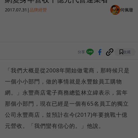
2017.07.31
|
品牌經營
何佩珊
分享
收藏
「我們大概是從2008年開始做電商，那時候只是
一個小小部門，做的事情就是永豐餘員工購物
網。」永豐商店電子商務總監林立緯表示，當年
那個小部門，現在已經是一個有65名員工的獨立
公司永豐商店，並預計在今(2017)年要挑戰十億
元營收。「我們蠻有信心的。」他說。