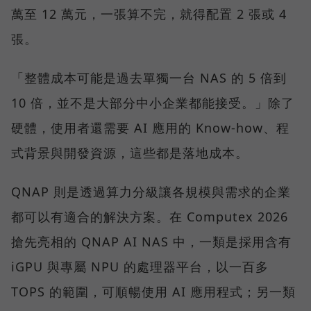
萬至 12 萬元，一張算不完，就得配置 2 張或 4
張。
「整體成本可能是過去單獨一台 NAS 的 5 倍到
10 倍，並不是大部分中小企業都能接受。」除了
硬體，使用者還需要 AI 應用的 Know-how、程
式背景與開發資源，這些都是落地成本。
QNAP 則是透過算力分級讓各規模與需求的企業
都可以有適合的解決方案。在 Computex 2026
搶先亮相的 QNAP AI NAS 中，一類是採用含有
iGPU 與專屬 NPU 的處理器平台，以一百多
TOPS 的範圍，可順暢使用 AI 應用程式；另一類