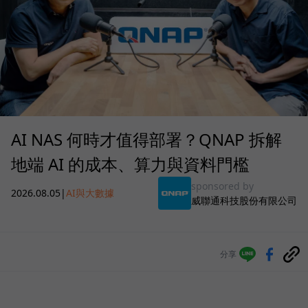
AI NAS 何時才值得部署？QNAP 拆解
地端 AI 的成本、算力與資料門檻
sponsored by
2026.08.05
|
AI與大數據
威聯通科技股份有限公司
分享