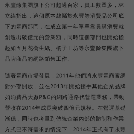
永豐餘集團旗下公司超過百家，員工數眾多，林
立緯指出，這個原本隸屬於永豐餘消費品公司底
下的電商部門，在成立第一年單單靠員購消費就
創造出破億元的營業額，同時這個部門也開始擔
起如五月花衛生紙、橘子工坊等永豐餘集團旗下
品牌商品的網路銷售工作。
隨著電商市場發展，2011年他們將永豐電商官網
對外部開放，並在2013年開始接手其他企業品牌
如消費品大廠P&G的網路通路代營運業務，帶動
營收在2014年成長突破四億元規模。在營運基礎
漸穩，同時也考量到傳統企業內部的體制和作業
方式已不符需求的情況下，2014年正式有了永豐