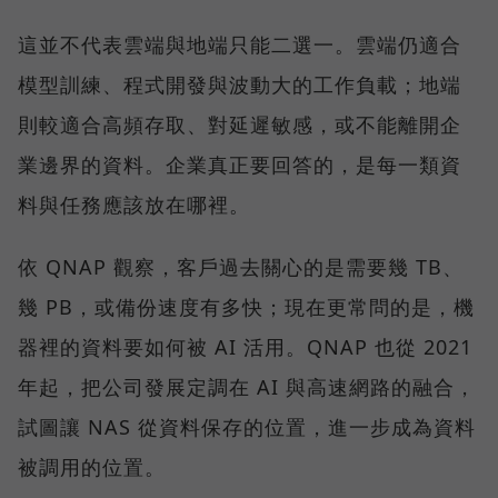
這並不代表雲端與地端只能二選一。雲端仍適合
模型訓練、程式開發與波動大的工作負載；地端
則較適合高頻存取、對延遲敏感，或不能離開企
業邊界的資料。企業真正要回答的，是每一類資
料與任務應該放在哪裡。
依 QNAP 觀察，客戶過去關心的是需要幾 TB、
幾 PB，或備份速度有多快；現在更常問的是，機
器裡的資料要如何被 AI 活用。QNAP 也從 2021
年起，把公司發展定調在 AI 與高速網路的融合，
試圖讓 NAS 從資料保存的位置，進一步成為資料
被調用的位置。