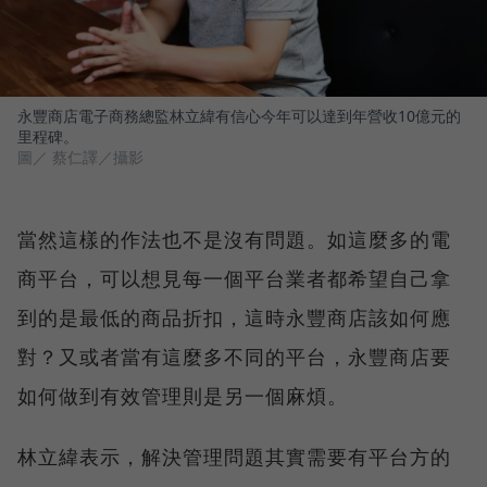
永豐商店電子商務總監林立緯有信心今年可以達到年營收10億元的
里程碑。
圖／ 蔡仁譯／攝影
當然這樣的作法也不是沒有問題。如這麼多的電
商平台，可以想見每一個平台業者都希望自己拿
到的是最低的商品折扣，這時永豐商店該如何應
對？又或者當有這麼多不同的平台，永豐商店要
如何做到有效管理則是另一個麻煩。
林立緯表示，解決管理問題其實需要有平台方的