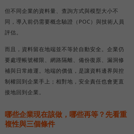
但不同企業的資料量、查詢方式與模型大小不
同，導入前仍需要概念驗證（POC）與技術人員
評估。
而且，資料留在地端並不等於自動安全。企業仍
要處理帳號權限、網路隔離、備份復原、漏洞修
補與日常維運。地端的價值，是讓資料邊界與控
制權回到企業手上；相對地，安全責任也會更直
接地回到企業。
哪些企業現在該做，哪些再等？先看重
複性與三個條件