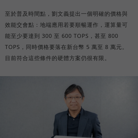
至於普及時間點，劉文義提出一個明確的價格與
效能交會點：地端應用若要順暢運作，運算量可
能至少要達到 300 至 600 TOPS，甚至 800
TOPS，同時價格要落在新台幣 5 萬至 8 萬元。
目前符合這些條件的硬體方案仍很有限。