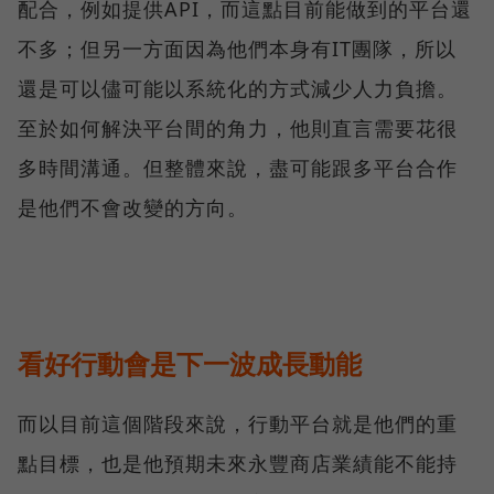
配合，例如提供API，而這點目前能做到的平台還
不多；但另一方面因為他們本身有IT團隊，所以
還是可以儘可能以系統化的方式減少人力負擔。
至於如何解決平台間的角力，他則直言需要花很
多時間溝通。但整體來說，盡可能跟多平台合作
是他們不會改變的方向。
看好行動會是下一波成長動能
而以目前這個階段來說，行動平台就是他們的重
點目標，也是他預期未來永豐商店業績能不能持