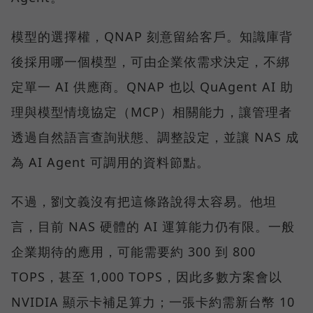
模型的選擇權，QNAP 刻意留給客戶。知識庫背
後採用哪一個模型，可由企業依需求決定，不綁
定單一 AI 供應商。QNAP 也以 QuAgent AI 助
理與模型情境協定（MCP）相關能力，讓管理者
透過自然語言查詢狀態、調整設定，並讓 NAS 成
為 AI Agent 可調用的資料節點。
不過，劉文義沒有把這條路說得太容易。他坦
言，目前 NAS 硬體的 AI 運算能力仍有限。一般
企業期待的應用，可能需要約 300 到 800
TOPS，甚至 1,000 TOPS，因此多數方案會以
NVIDIA 顯示卡補足算力；一張卡約需新台幣 10