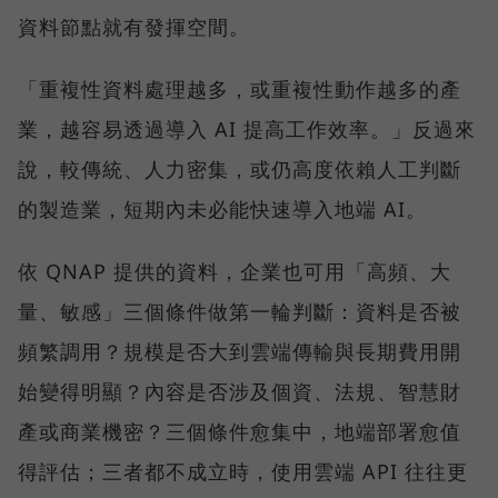
資料節點就有發揮空間。
「重複性資料處理越多，或重複性動作越多的產
業，越容易透過導入 AI 提高工作效率。」反過來
說，較傳統、人力密集，或仍高度依賴人工判斷
的製造業，短期內未必能快速導入地端 AI。
依 QNAP 提供的資料，企業也可用「高頻、大
量、敏感」三個條件做第一輪判斷：資料是否被
頻繁調用？規模是否大到雲端傳輸與長期費用開
始變得明顯？內容是否涉及個資、法規、智慧財
產或商業機密？三個條件愈集中，地端部署愈值
得評估；三者都不成立時，使用雲端 API 往往更