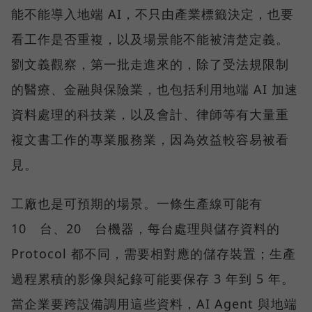
能不能導入地端 AI，不只由產業標籤決定，也要
看工作是否重複，以及場景能不能被清楚定義。
劉文義觀察，第一批走進來的，除了受法規限制
的醫療、金融與保險業，也包括利用地端 AI 加速
資料處理的科技業，以及會計、律師等有大量重
複文書工作的專業服務業，因為效益較容易被看
見。
工廠也是可預期的場景。一條生產線可能有
10 台、20 台機器，每台處理與儲存資料的
Protocol 都不同，需要相對應的儲存裝置；生產
過程累積的影像與紀錄可能要保存 3 年到 5 年。
當企業要跨設備調用這些資料，AI Agent 與地端