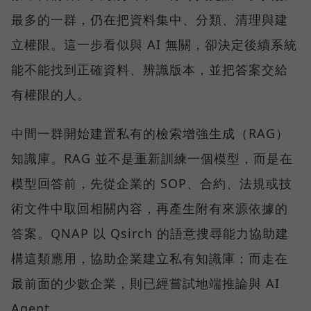
最多的一群，仍在把資料集中、分類、清理與建
立權限。這一步看似與 AI 無關，卻決定後續系統
能不能找到正確資料、辨識版本，並把答案交給
有權限的人。
中間一群開始建置私有的檢索增強生成（RAG）
知識庫。RAG 並不是重新訓練一個模型，而是在
模型回答前，先從企業的 SOP、合約、法規或技
術文件中取回相關內容，再產生附有來源依據的
答案。QNAP 以 Qsirch 的語意搜尋能力協助建
構這類應用，協助企業建立私有知識庫；而走在
最前面的少數企業，則已經嘗試地端推論與 AI
Agent。