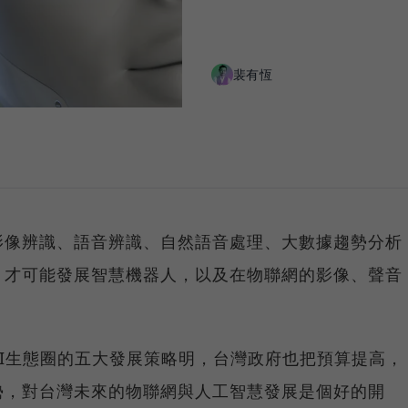
裴有恆
影像辨識、語音辨識、自然語音處理、大數據趨勢分析
，才可能發展智慧機器人，以及在物聯網的影像、聲音
I生態圈的五大發展策略明，台灣政府也把預算提高，
勢，對台灣未來的物聯網與人工智慧發展是個好的開