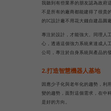
我聽到有些業界的朋友認為政府這
不是所有的廠商都能建得了很貴的F
的IC設計廠不用花大錢自建晶圓
專注於設計，才能強大。同理人
心，透過這個強力系統來達成人
公司，專注於自身系統與產品的
2.打造智慧機器人基地
因應少子化與老年化的趨勢，利
變的趨勢，面對這個需求，在中
是好的方向。