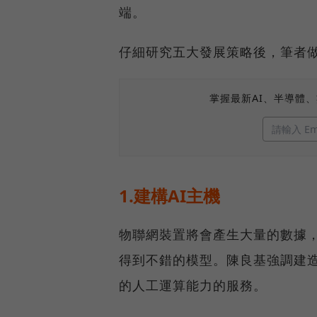
端。
仔細研究五大發展策略後，筆者
掌握最新AI、半導體
1.建構AI主機
物聯網裝置將會產生大量的數據
得到不錯的模型。陳良基強調建
的人工運算能力的服務。