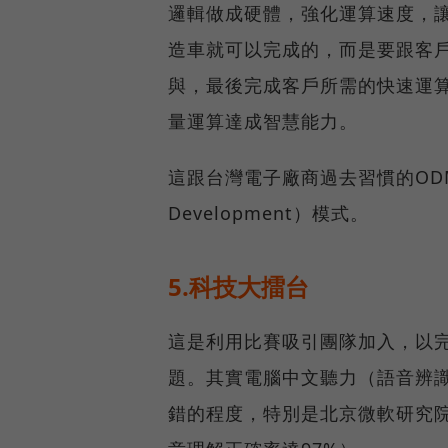
邏輯做成硬體，強化運算速度，
造車就可以完成的，而是要跟客
與，最後完成客戶所需的快速運
量運算達成智慧能力。
這跟台灣電子廠商過去習慣的ODM模
Development）模式。
5.科技大擂台
這是利用比賽吸引團隊加入，以
題。其實電腦中文聽力（語音辨
錯的程度，特別是北京微軟研究院