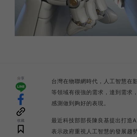
分享
台灣在物聯網時代，人工智慧在
等領域有很強的需求，達到需求
感測做到夠好的表現。
最近科技部部長陳良基提出打造A
收藏
表示政府重視人工智慧的發展趨