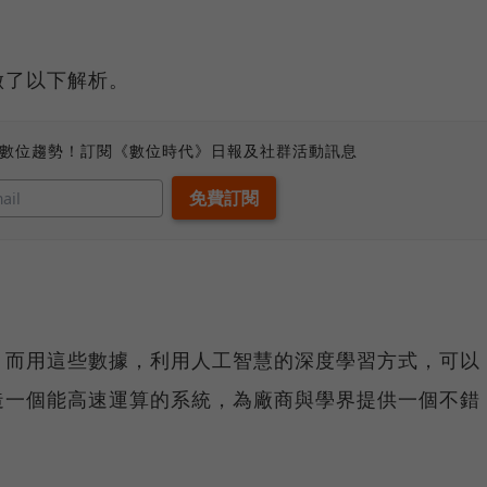
做了以下解析。
、數位趨勢！訂閱《數位時代》日報及社群活動訊息
，而用這些數據，利用人工智慧的深度學習方式，可以
造一個能高速運算的系統，為廠商與學界提供一個不錯