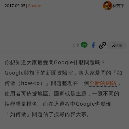
2017.09.05
|
Google
林芳宇
分享
收藏
你想知道大家最愛問Google什麼問題嗎？
Google與旗下的新聞實驗室，將大家愛問的「如
何做（how-to）」問題整理在一個
全新的網站
，
使用者可依據地區、國家或是主題，一覽不同的
搜尋聲量排名，而在這過程中Google也發現，
「如何做」問題佔了搜尋內容大宗。