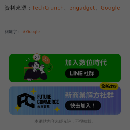
資料來源：
TechCrunch
、
engadget
、
Google
關鍵字：
＃Google
本網站內容未經允許，不得轉載。