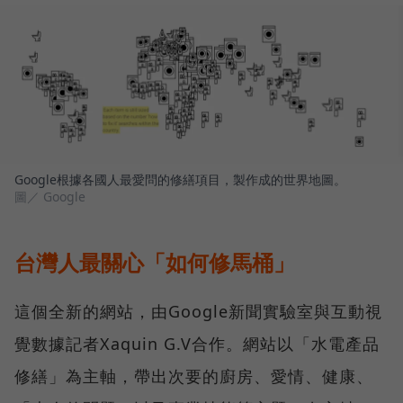
Google根據各國人最愛問的修繕項目，製作成的世界地圖。
圖／ Google
台灣人最關心「如何修馬桶」
這個全新的網站，由Google新聞實驗室與互動視
覺數據記者Xaquin G.V合作。網站以「水電產品
修繕」為主軸，帶出次要的廚房、愛情、健康、