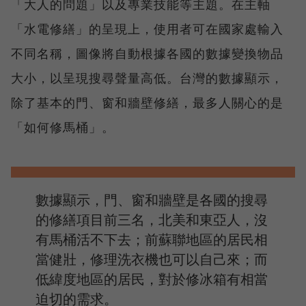
「大人的問題」以及專業技能等主題。在主軸
「水電修繕」的呈現上，使用者可在國家處輸入
不同名稱，圖像將自動根據各國的數據變換物品
大小，以呈現搜尋聲量高低。台灣的數據顯示，
除了基本的門、窗和牆壁修繕，最多人關心的是
「如何修馬桶」。
數據顯示，門、窗和牆壁是各國的搜尋
的修繕項目前三名，北美和東亞人，沒
有馬桶活不下去；前蘇聯地區的居民相
當健壯，修理洗衣機也可以自己來；而
低緯度地區的居民，對於修冰箱有相當
迫切的需求。