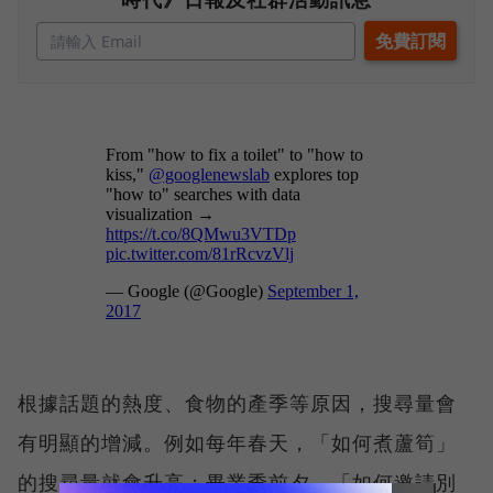
根據話題的熱度、食物的產季等原因，搜尋量會
有明顯的增減。例如每年春天，「如何煮蘆筍」
的搜尋量就會升高；畢業季前夕，「如何邀請別