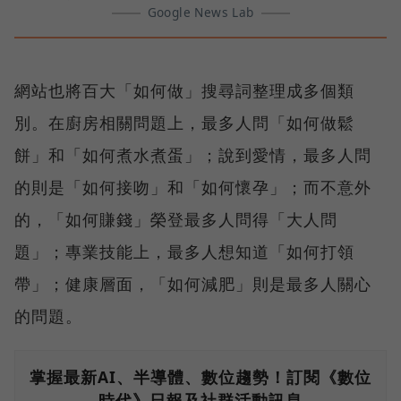
Google News Lab
網站也將百大「如何做」搜尋詞整理成多個類
別。在廚房相關問題上，最多人問「如何做鬆
餅」和「如何煮水煮蛋」；說到愛情，最多人問
的則是「如何接吻」和「如何懷孕」；而不意外
的，「如何賺錢」榮登最多人問得「大人問
題」；專業技能上，最多人想知道「如何打領
帶」；健康層面，「如何減肥」則是最多人關心
的問題。
掌握最新AI、半導體、數位趨勢！訂閱《數位
時代》日報及社群活動訊息