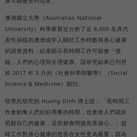
康可能會受到危害。
澳洲國立大學（Australian National
University）科學家最近分析了近 8,000 名具代
表性抽樣的澳洲成年人關於工作時數與身心健康
的調查資料，結果顯示長時間工作可能會「侵
蝕」人們的心理與生理健康。該研究結果已刊登
於 2017 年 3 月的《社會科學與醫學》（Social
Science & Medicine）期刊。
領導此研究的 Huong Dinh 博士說：「長時間工
作會剝奪人們好好用餐的時間，也會使人們疏於
照顧自己的健康，這些都會間接危害身心。」超
時工作對身心健康的危害在女性更為嚴重，因為