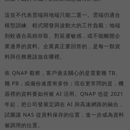
這並不代表雲端與地端只能二選一。雲端仍適合
模型訓練、程式開發與波動大的工作負載；地端
則較適合高頻存取、對延遲敏感，或不能離開企
業邊界的資料。企業真正要回答的，是每一類資
料與任務應該放在哪裡。
依 QNAP 觀察，客戶過去關心的是需要幾 TB、
幾 PB，或備份速度有多快；現在更常問的是，機
器裡的資料要如何被 AI 活用。QNAP 也從 2021
年起，把公司發展定調在 AI 與高速網路的融合，
試圖讓 NAS 從資料保存的位置，進一步成為資料
被調用的位置。