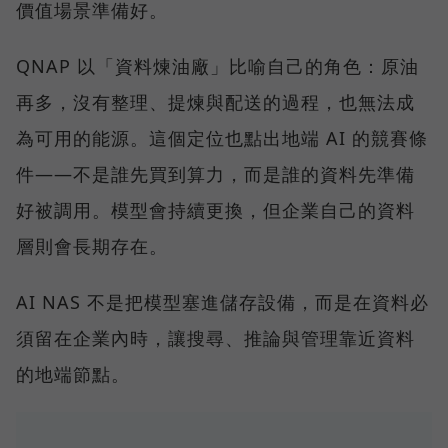
價值場景準備好。
QNAP 以「資料煉油廠」比喻自己的角色：原油
再多，沒有整理、提煉與配送的過程，也無法成
為可用的能源。這個定位也點出地端 AI 的競賽條
件——不是誰先買到算力，而是誰的資料先準備
好被調用。模型會持續更換，但企業自己的資料
層則會長期存在。
AI NAS 不是把模型塞進儲存設備，而是在資料必
須留在企業內時，讓搜尋、推論與管理靠近資料
的地端節點。