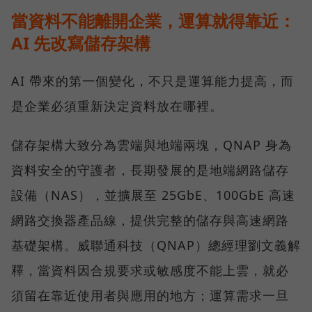
當資料不能離開企業，運算就得靠近：
AI 先改寫儲存架構
AI 帶來的第一個變化，不只是運算能力提高，而
是企業必須重新決定資料放在哪裡。
儲存架構大致分為雲端與地端兩塊，QNAP 身為
資料安全的守護者，長期發展的是地端網路儲存
設備（NAS），並擴展至 25GbE、100GbE 高速
網路交換器產品線，提供完整的儲存與高速網路
基礎架構。威聯通科技（QNAP）總經理劉文義解
釋，當資料因合規要求或敏感度不能上雲，就必
須留在靠近使用者與應用的地方；運算需求一旦