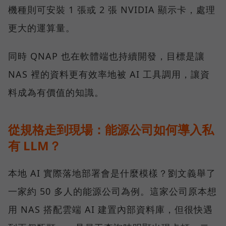
機種則可安裝 1 張或 2 張 NVIDIA 顯示卡，處理
更大的運算量。
同時 QNAP 也在軟體端也持續開發，目標是讓
NAS 裡的資料更有效率地被 AI 工具調用，讓資
料成為有價值的知識。
從規格走到現場：能源公司如何導入私
有 LLM？
本地 AI 實際落地部署會是什麼模樣？劉文義舉了
一家約 50 多人的能源公司為例。這家公司原本想
用 NAS 搭配雲端 AI 建置內部資料庫，但很快遇