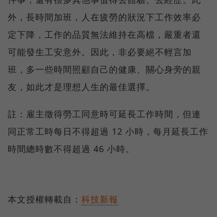
外，長時間加班，人在疲勞的狀況下工作效率必
定下降，工作的品質無法維持在高檔，嚴重者還
可能發生工安意外。因此，非必要絕不輕言加
班，多一些時間照顧自己的健康、關心身旁的親
友，如此才是理想人生的最佳選擇。
註：雇主徵得勞工同意時可延長工作時間，但連
同正常工時每日不得超過 12 小時，每月延長工作
時間總時數不得超過 46 小時。
本文授權轉載自：
科技新報