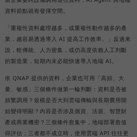
資料節點就有發揮空間。
「重複性資料處理越多，或重複性動作越多的產
業，越容易透過導入 AI 提高工作效率。」反過來
說，較傳統、人力密集，或仍高度依賴人工判斷
的製造業，短期內未必能快速導入地端 AI。
依 QNAP 提供的資料，企業也可用「高頻、大
量、敏感」三個條件做第一輪判斷：資料是否被
頻繁調用？規模是否大到雲端傳輸與長期費用開
始變得明顯？內容是否涉及個資、法規、智慧財
產或商業機密？三個條件愈集中，地端部署愈值
得評估；三者都不成立時，使用雲端 API 往往更