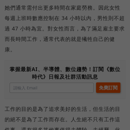
她們通常需付出更多時間在家庭勞務。因此女性
每週上班時數應控制在 34 小時以內，男性則不超
過 47 小時為宜。對女性而言，為了滿足雇主要求
而長時間工作，通常代表的就是犧牲自己的健
康。
掌握最新AI、半導體、數位趨勢！訂閱《數位
時代》日報及社群活動訊息
工作的目的是為了追求美好的生活，但生活的目
的絕不是為了工作而存在。人生絕不只有工作這
件事，還有很多其他事值得去體驗、去經歷。此