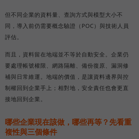
但不同企業的資料量、查詢方式與模型大小不
同，導入前仍需要概念驗證（POC）與技術人員
評估。
而且，資料留在地端並不等於自動安全。企業仍
要處理帳號權限、網路隔離、備份復原、漏洞修
補與日常維運。地端的價值，是讓資料邊界與控
制權回到企業手上；相對地，安全責任也會更直
接地回到企業。
哪些企業現在該做，哪些再等？先看重
複性與三個條件