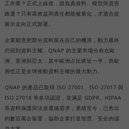
工作業？正式上線後，誰負責資料、模型與資安
維運？只有當效益與責任都能被量化，才適合從
展示走向正式部署。
企業願意把部分資料留在自己的機房，動力最終
仍回到資料主權。QNAP 的主要市場分布在歐
洲、美洲與亞太，其中歐洲占比將近一半，而歐
洲也正是全球推動資料主權的最大動力。
QNAP 的產品已取得 ISO 27001、ISO 27017 與
ISO 27018 等多項認證，並滿足 GDPR、HIPAA
等資料保護與法規遵循需求；累積至今，已售出
約數百萬台裝置，協助企業打造智慧、安全的儲
存方案。