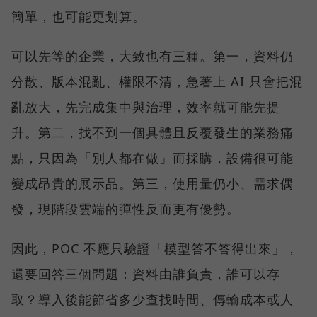
簡單，也可能更划算。
可以先等的企業，大致也有三種。第一，資料仍
分散、版本混亂、權限不清，急著上 AI 只會把混
亂放大，先完成集中與治理，效率就可能先提
升。第二，找不到一個具體且反覆發生的業務痛
點，只因為「別人都在做」而採購，設備很可能
變成昂貴的展示品。第三，使用量仍小、需求偶
發，現階段雲端的彈性反而更有優勢。
因此，POC 不應只驗證「模型答不答得出來」，
還要回答三個問題：資料由誰負責，誰可以存
取？導入後能節省多少查找時間、傳輸成本或人