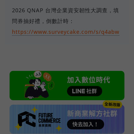
2026 QNAP 台灣企業資安韌性大調查，填
問券抽好禮，倒數計時：
https://www.surveycake.com/s/q4abw