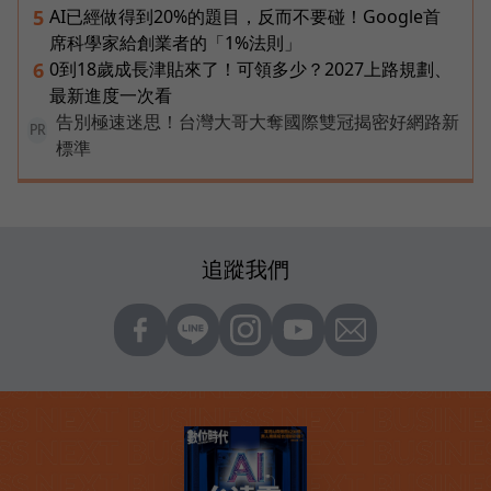
AI已經做得到20%的題目，反而不要碰！Google首
5
席科學家給創業者的「1%法則」
0到18歲成長津貼來了！可領多少？2027上路規劃、
6
最新進度一次看
告別極速迷思！台灣大哥大奪國際雙冠揭密好網路新
PR
標準
追蹤我們