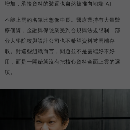
增加，承接資料的裝置也自然被推向地端 AI。
不能上雲的名單比想像中長。醫療業持有大量醫
療個資，金融與保險業受到合規與法規限制，部
分大學院校與設計公司也不希望資料被雲端存
取。對這些組織而言，問題並不是雲端好不好
用，而是一開始就沒有把核心資料全面上雲的選
項。