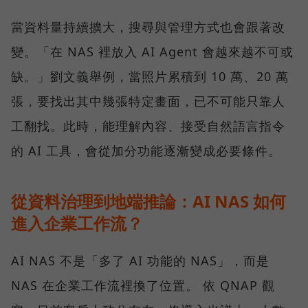
當資料量持續擴大，搜尋與管理方式也會跟著改
變。「在 NAS 裡放入 AI Agent 會越來越不可或
缺。」劉文義舉例，當照片累積到 10 萬、20 萬
張，要找出其中幾張特定畫面，已不可能只靠人
工翻找。此時，能理解內容、接受自然語言指令
的 AI 工具，會從加分功能逐漸變成必要條件。
從資料治理到地端推論：AI NAS 如何
進入企業工作流？
AI NAS 不是「多了 AI 功能的 NAS」，而是
NAS 在企業工作流裡換了位置。 依 QNAP 觀