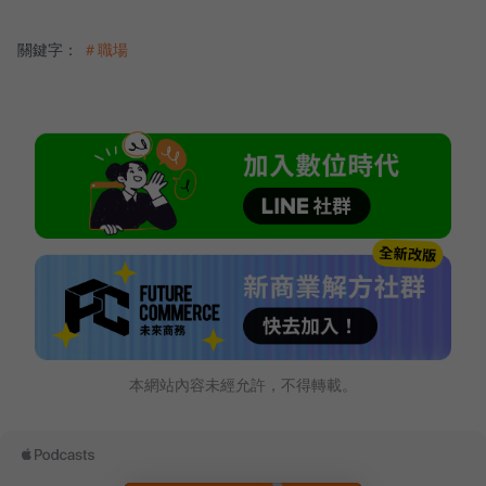
關鍵字：
＃職場
本網站內容未經允許，不得轉載。