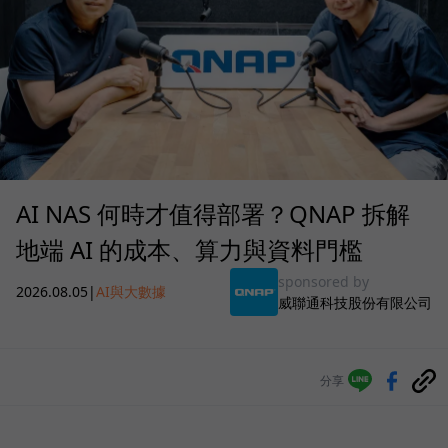
AI NAS 何時才值得部署？QNAP 拆解
地端 AI 的成本、算力與資料門檻
sponsored by
2026.08.05
|
AI與大數據
威聯通科技股份有限公司
分享