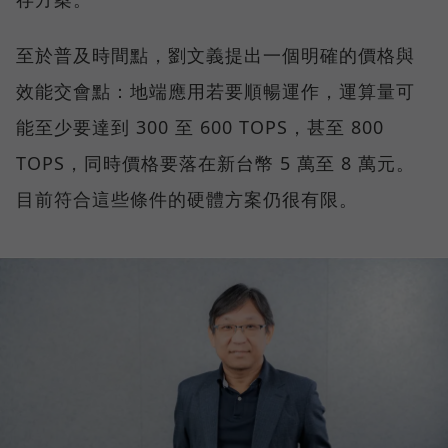
至於普及時間點，劉文義提出一個明確的價格與
效能交會點：地端應用若要順暢運作，運算量可
能至少要達到 300 至 600 TOPS，甚至 800
TOPS，同時價格要落在新台幣 5 萬至 8 萬元。
目前符合這些條件的硬體方案仍很有限。