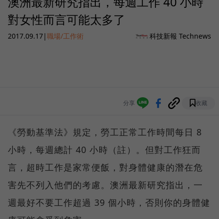
澳洲最新研究指出，每週工作 40 小時
對女性而言可能太多了
2017.09.17
|
職場/工作術
科技新報 Technews
分享
收藏
《勞動基準法》規定，勞工正常工作時間每日 8
小時，每週總計 40 小時（註）。但對工作狂而
言，超時工作是家常便飯，對身體健康的潛在危
害先不列入他們的考慮。澳洲最新研究指出，一
週最好不要工作超過 39 個小時，否則你的身體健