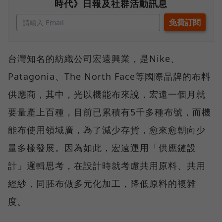
時代》日報及社群活動訊息
台灣知名的紡織公司宏遠興業，是Nike、
Patagonia、The North Face等國際品牌的布料
供應商，其中，光以機能布來說，宏遠一個月就
要量產上百種，目前已累積有5千多種布號，而機
能布使用領域廣，為了減少存貨，愈來愈朝向少
量多樣發展。因為如此，宏遠運用「供應鏈設
計」邏輯思考，在設計時就考慮共用原料、共用
經紗，同胚布做多元化加工，降低原料的複雜
度。