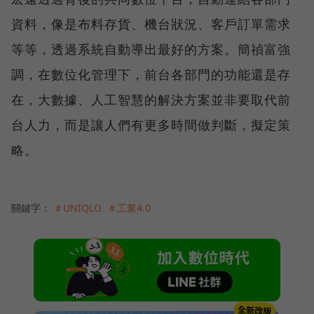
資料，像是布料存貨、機台狀況、客戶訂單需求
等等，透過系統自動導出最好的方案。簡禎富強
調，在數位化管理下，前台各部門的功能還是存
在，大數據、人工智慧的解決方案並非要取代前
台人力，而是讓人們有更多時間做判斷，擬定策
略。
關鍵字：
＃UNIQLO
＃工業4.0