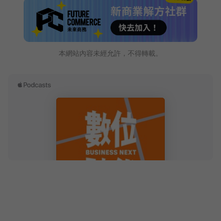
本網站內容未經允許，不得轉載。