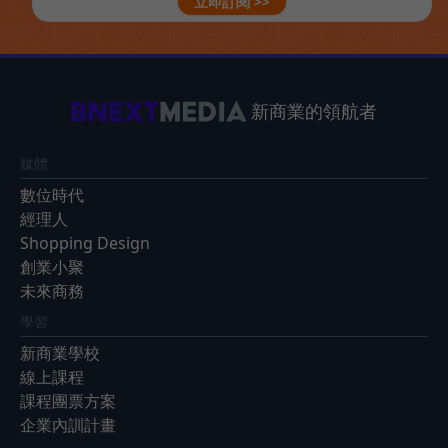
立即訂閱 >>
新商業的領航者
媒體
數位時代
經理人
Shopping Design
創業小聚
未來商務
學習
新商業學校
線上課程
課程團票方案
企業內訓計畫