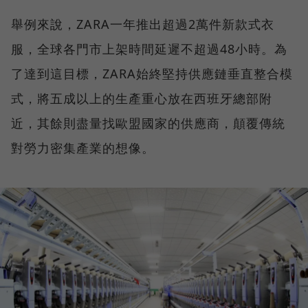
舉例來說，ZARA一年推出超過2萬件新款式衣
服，全球各門市上架時間延遲不超過48小時。為
了達到這目標，ZARA始終堅持供應鏈垂直整合模
式，將五成以上的生產重心放在西班牙總部附
近，其餘則盡量找歐盟國家的供應商，顛覆傳統
對勞力密集產業的想像。