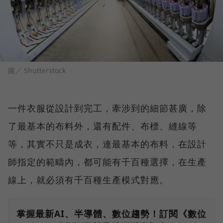
圖／ Shutterstock
一件衣服從設計到完工，牽涉到的細節甚廣，除
了最基本的布料外，還有配件、布標、縫線等
等，其實不只是成衣，連最基本的布料，在設計
師指定的範疇內，都可能有千百種選擇，在生產
線上，就必須有千百種生產模式對應。
掌握最新AI、半導體、數位趨勢！訂閱《數位