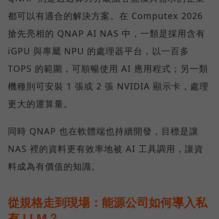
都可以有適合的解決方案。在 Computex 2026
搶先亮相的 QNAP AI NAS 中，一類是採用含有
iGPU 與專屬 NPU 的處理器平台，以一百多
TOPS 的範圍，可順暢使用 AI 應用程式；另一類
機種則可安裝 1 張或 2 張 NVIDIA 顯示卡，處理
更大的運算量。
同時 QNAP 也在軟體端也持續開發，目標是讓
NAS 裡的資料更有效率地被 AI 工具調用，讓資
料成為有價值的知識。
從規格走到現場：能源公司如何導入私
有 LLM？