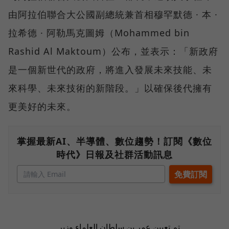
由阿拉伯聯合大公國副總統兼首相穆罕默德 · 本 ·
拉希德 · 阿勒馬克圖姆（Mohammed bin
Rashid Al Maktoum）公布，並表示：「新政府
是一個新世代的政府，將進入發展未來技能、未
來科學、未來技術的新階段。」以確保後代擁有
更美好的未來。
掌握最新AI、半導體、數位趨勢！訂閱《數位
時代》日報及社群活動訊息