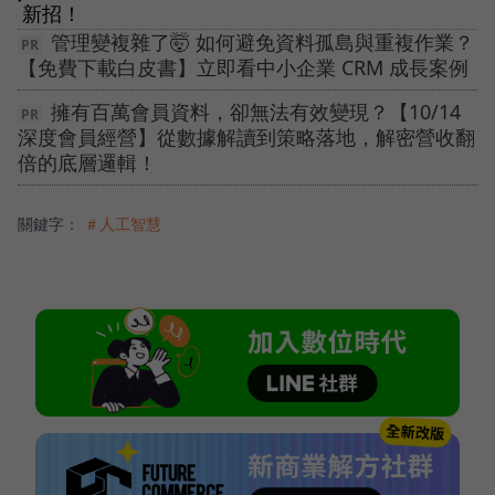
新招！
管理變複雜了🤯 如何避免資料孤島與重複作業？
【免費下載白皮書】立即看中小企業 CRM 成長案例
擁有百萬會員資料，卻無法有效變現？【10/14
深度會員經營】從數據解讀到策略落地，解密營收翻
倍的底層邏輯！
關鍵字：
＃人工智慧