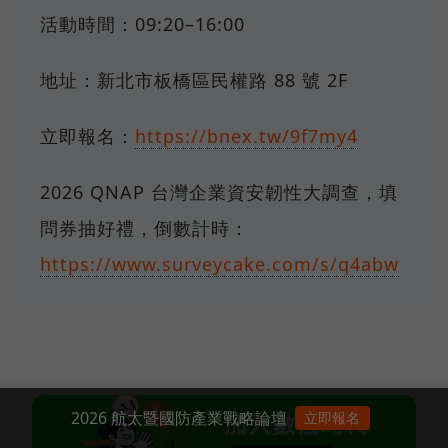
活動時間：09:20–16:00
地址：新北市板橋區民權路 88 號 2F
立即報名：
https://bnex.tw/9f7my4
2026 QNAP 台灣企業資安韌性大調查，填
問券抽好禮，倒數計時：
https://www.surveycake.com/s/q4abw
2026 航太暨國防產業戰略論壇
立即報名