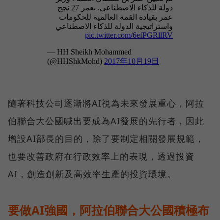
隨著科技公司逐漸將AI視為未來發展重心，阿拉
伯聯合大公國喊出要成為AI發展的先行者，因此
增設AI部長的目的，除了要制定相關發展規範，
也要改善政府在行政效率上的表現，透過投資
AI，創造創新及高效率生產的投資環境。
要做AI強國，阿拉伯聯合大公國積極布