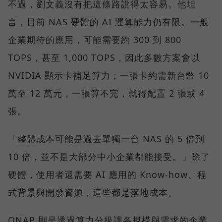
不過，劉文義沒有把這條路說得太容易。他坦
言，目前 NAS 硬體的 AI 運算能力仍有限。一般
企業期待的應用，可能需要約 300 到 800
TOPS，甚至 1,000 TOPS，因此多數方案會以
NVIDIA 顯示卡補足算力；一張卡約需新台幣 10
萬至 12 萬元，一張算不完，就得配置 2 張或 4
張。
「整體成本可能是過去單獨一台 NAS 的 5 倍到
10 倍，並不是大部分中小企業都能接受。」除了
硬體，使用者還需要 AI 應用的 Know-how、程
式背景與開發資源，這些都是落地成本。
QNAP 則是透過算力分級讓各規模與需求的企業