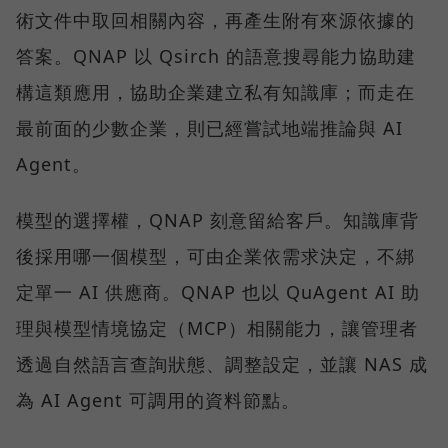
術文件中取回相關內容，再產生附有來源依據的
答案。QNAP 以 Qsirch 的語意搜尋能力協助建
構這類應用，協助企業建立私有知識庫；而走在
最前面的少數企業，則已經嘗試地端推論與 AI
Agent。
模型的選擇權，QNAP 刻意留給客戶。知識庫背
後採用哪一個模型，可由企業依需求決定，不綁
定單一 AI 供應商。QNAP 也以 QuAgent AI 助
理與模型情境協定（MCP）相關能力，讓管理者
透過自然語言查詢狀態、調整設定，並讓 NAS 成
為 AI Agent 可調用的資料節點。