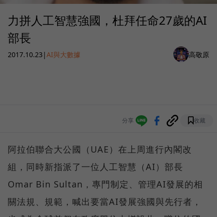
力拼人工智慧強國，杜拜任命27歲的AI
部長
2017.10.23
|
AI與大數據
高敬原
分享
收藏
阿拉伯聯合大公國（UAE）在上周進行內閣改
組，同時新指派了一位人工智慧（AI）部長
Omar Bin Sultan，專門制定、管理AI發展的相
關法規、規範，喊出要當AI發展強國與先行者，