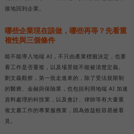
接地回到企業。
哪些企業現在該做，哪些再等？先看重
複性與三個條件
能不能導入地端 AI，不只由產業標籤決定，也要
看工作是否重複，以及場景能不能被清楚定義。
劉文義觀察，第一批走進來的，除了受法規限制
的醫療、金融與保險業，也包括利用地端 AI 加速
資料處理的科技業，以及會計、律師等有大量重
複文書工作的專業服務業，因為效益較容易被看
見。