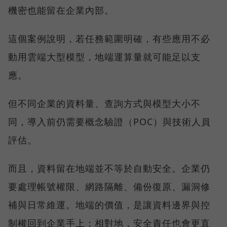
機密也能留在企業內部。
這個案例說明，若任務範圍明確，有些應用不必
動用雲端大型模型，地端運算量就可能足以支
應。
但不同企業的資料量、查詢方式與模型大小不
同，導入前仍需要概念驗證（POC）與技術人員
評估。
而且，資料留在地端並不等於自動安全。企業仍
要處理帳號權限、網路隔離、備份復原、漏洞修
補與日常維運。地端的價值，是讓資料邊界與控
制權回到企業手上；相對地，安全責任也會更直