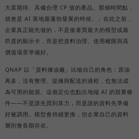
大眾期待、具備合理 CP 值的產品。那個時間點，
就會是 AI 落地最蓬勃發展的時候。」在此之前，
企業真正能先做的，不是搶著買最大的模型或最
昂貴的顯示卡，而是把資料治理、使用權限與高
價值場景準備好。
QNAP 以「資料煉油廠」比喻自己的角色：原油
再多，沒有整理、提煉與配送的過程，也無法成
為可用的能源。這個定位也點出地端 AI 的競賽條
件——不是誰先買到算力，而是誰的資料先準備
好被調用。模型會持續更換，但企業自己的資料
層則會長期存在。