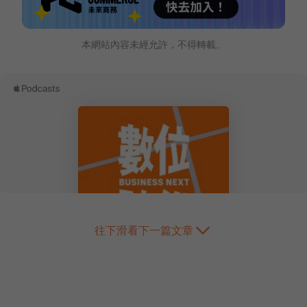
本網站內容未經允許，不得轉載。
往下滑看下一篇文章