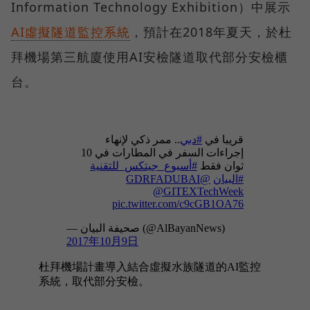
Information Technology Exhibition）中展示
AI虛擬隧道監控系統
，預計在2018年夏天，於杜
拜機場第三航廈使用AI安檢隧道取代部分安檢櫃
台。