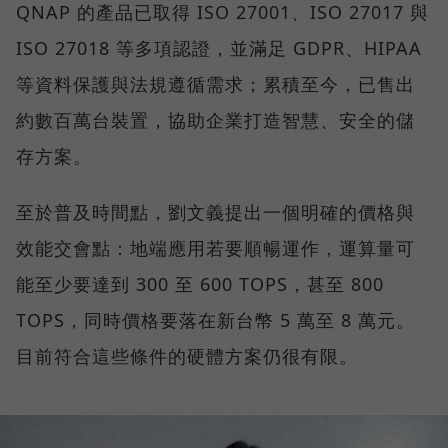
QNAP 的產品已取得 ISO 27001、ISO 27017 與
ISO 27018 等多項認證，並滿足 GDPR、HIPAA
等資料保護與法規遵循需求；累積至今，已售出
約數百萬台裝置，協助企業打造智慧、安全的儲
存方案。
至於普及時間點，劉文義提出一個明確的價格與
效能交會點：地端應用若要順暢運作，運算量可
能至少要達到 300 至 600 TOPS，甚至 800
TOPS，同時價格要落在新台幣 5 萬至 8 萬元。
目前符合這些條件的硬體方案仍很有限。