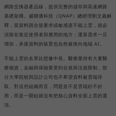
網路交換器產品線，提供完整的儲存與高速網路
基礎架構。威聯通科技（QNAP）總經理劉文義解
釋，當資料因合規要求或敏感度不能上雲，就必
須留在靠近使用者與應用的地方；運算需求一旦
增加，承接資料的裝置也自然被推向地端 AI。
不能上雲的名單比想像中長。醫療業持有大量醫
療個資，金融與保險業受到合規與法規限制，部
分大學院校與設計公司也不希望資料被雲端存
取。對這些組織而言，問題並不是雲端好不好
用，而是一開始就沒有把核心資料全面上雲的選
項。