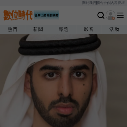
關於我們
廣告合作
內容授權
熱門
新聞
專題
影音
活動