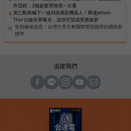
作流程，3個超實用情境一次看
黃仁勳再喊下一波AI浪潮是機器人！輝達Jetson
6
Thor台鏈名單曝光，這些可望成受惠族群
告別極速迷思！台灣大哥大奪國際雙冠揭密好網路新
PR
標準
追蹤我們