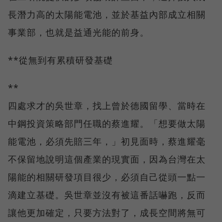
長潛力高的太陽能電池，並於基益內部成立相關
事業部，也就是益通光能的前身。
**從無到有累積研發基礎
**
四處求才的吳世章，找上曾於德國留學、當時在
中鋼投資策略部門任職的蔡進耀。「想要做太陽
能電池，必須先賠三年，」初見面時，蔡進耀毫
不保留地說明這個產業的現實面，因為台灣在太
陽能的相關研發項目很少，必須自己從頭一點一
滴建立基礎。吳世章並沒有被這番話嚇跑，反而
讓他更加確定，只要方法對了，成長空間將無可