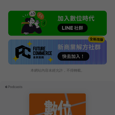
本網站內容未經允許，不得轉載。