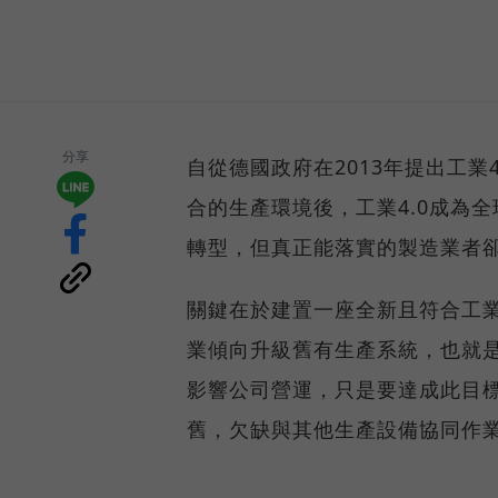
分享
自從德國政府在2013年提出工
合的生產環境後，工業4.0成為
轉型，但真正能落實的製造業者
關鍵在於建置一座全新且符合工業
業傾向升級舊有生產系統，也就是
影響公司營運，只是要達成此目
舊，欠缺與其他生產設備協同作業