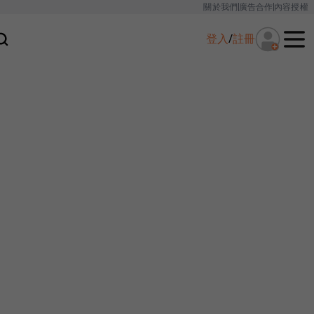
關於我們
廣告合作
內容授權
登入
/
註冊