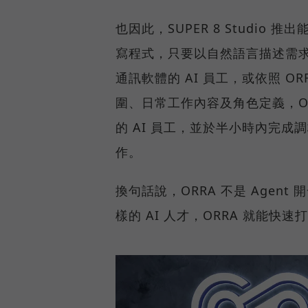
也因此，SUPER 8 Studio 
寫程式，只要以自然語言描述需求
通訊軟體的 AI 員工，或依照 O
圍、日常工作內容及角色定義，O
的 AI 員工，並於半小時內完成
作。
換句話說，ORRA 不是 Agen
樣的 AI 人才，ORRA 就能快速