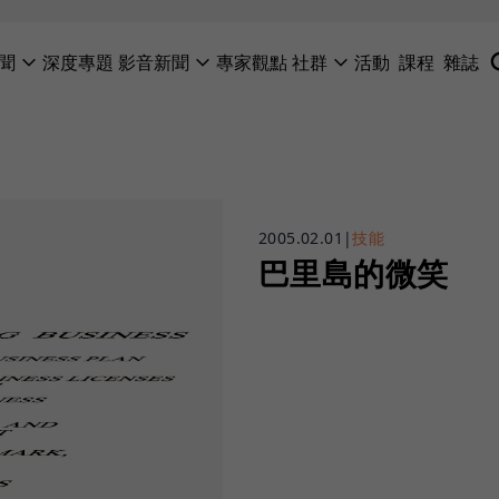
聞
深度專題
影音新聞
專家觀點
社群
活動
課程
雜誌
2005.02.01
|
技能
巴里島的微笑