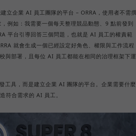
推出能建立企業 AI 員工團隊的平台 – ORRA，使用者不需
，例如：我需要一個每天整理競品動態、9 點前發到
RRA 平台引導回答三個問題，也就是 AI 員工的權責範
RRA 就會生成一個已經設定好角色、權限與工作流程
調校與部署，且每位 AI 員工都能在相同的治理框架下
t 開發工具，而是建立企業 AI 團隊的平台。企業需要什麼
打造符合需求的 AI 員工。