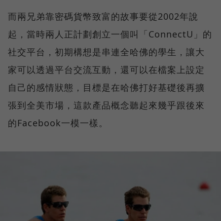
而兩兄弟靠密碼貨幣致富的故事要從2002年說
起，當時兩人正計劃創立一個叫「ConnectU」的
社交平台，初期構想是串連全哈佛的學生，讓大
家可以透過平台交流互動，還可以在檔案上設定
自己的感情狀態，目標是在哈佛打好基礎後再擴
張到全美市場，這款產品概念聽起來幾乎跟後來
的Facebook一模一樣。