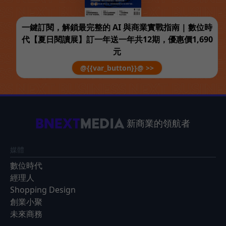
一鍵訂閱，解鎖最完整的 AI 與商業實戰指南 | 數位時
代【夏日閱讀展】訂一年送一年共12期，優惠價1,690
元
@{{var_button}}@ >>
新商業的領航者
媒體
數位時代
經理人
Shopping Design
創業小聚
未來商務