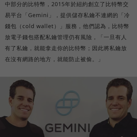
中部分的比特幣，2015年於紐約創立了比特幣交
易平台「Gemini」，提供儲存私鑰不連網的「冷
錢包（cold wallet）」服務，他們認為，比特幣
放電子錢包搭配私鑰管理仍有風險，「一旦有人
有了私鑰，就能拿走你的比特幣；因此將私鑰放
在沒有網路的地方，就能防止被偷。」