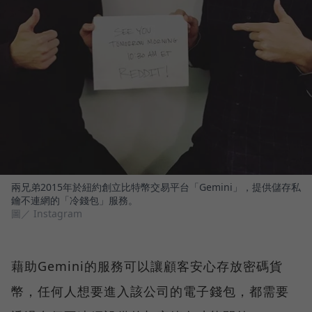
兩兄弟2015年於紐約創立比特幣交易平台「Gemini」，提供儲存私
鑰不連網的「冷錢包」服務。
圖／ Instagram
藉助Gemini的服務可以讓顧客安心存放密碼貨
幣，任何人想要進入該公司的電子錢包，都需要