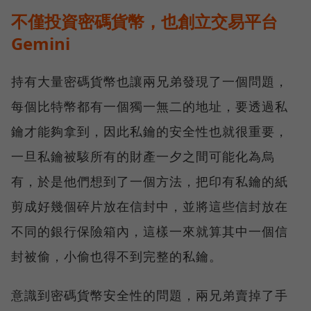
不僅投資密碼貨幣，也創立交易平台
Gemini
持有大量密碼貨幣也讓兩兄弟發現了一個問題，
每個比特幣都有一個獨一無二的地址，要透過私
鑰才能夠拿到，因此私鑰的安全性也就很重要，
一旦私鑰被駭所有的財產一夕之間可能化為烏
有，於是他們想到了一個方法，把印有私鑰的紙
剪成好幾個碎片放在信封中，並將這些信封放在
不同的銀行保險箱內，這樣一來就算其中一個信
封被偷，小偷也得不到完整的私鑰。
意識到密碼貨幣安全性的問題，兩兄弟賣掉了手