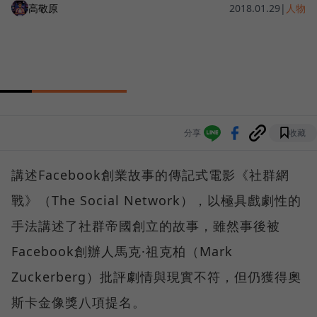
高敬原
2018.01.29
|
人物
分享
收藏
講述Facebook創業故事的傳記式電影《社群網
戰》（The Social Network），以極具戲劇性的
手法講述了社群帝國創立的故事，雖然事後被
Facebook創辦人馬克·祖克柏（Mark
Zuckerberg）批評劇情與現實不符，但仍獲得奧
斯卡金像獎八項提名。