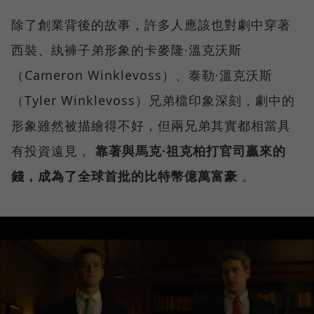
除了創業背後的故事，許多人應該也對劇中穿著
西裝、紈褲子弟形象的卡麥隆·溫克沃斯
（Cameron Winklevoss）、泰勒·溫克沃斯
（Tyler Winklevoss）兄弟檔印象深刻，劇中的
形象雖然被描繪得不好，但兩兄弟其實都相當具
有投資遠見，
靠著與馬克·祖克柏打官司贏來的
錢，成為了全球首批的比特幣億萬富豪
。