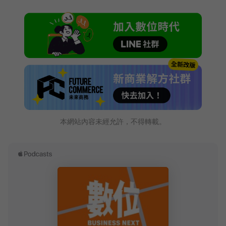
本網站內容未經允許，不得轉載。