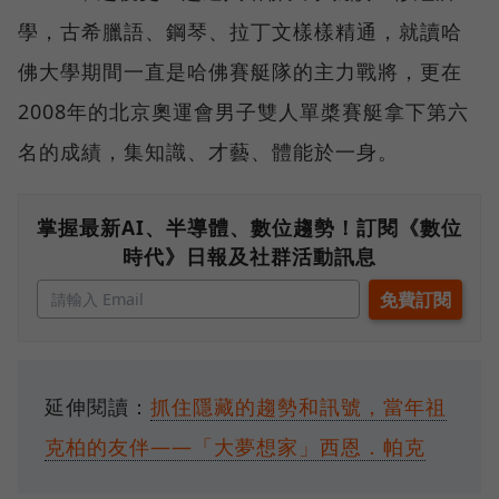
學，古希臘語、鋼琴、拉丁文樣樣精通，就讀哈
佛大學期間一直是哈佛賽艇隊的主力戰將，更在
2008年的北京奧運會男子雙人單槳賽艇拿下第六
名的成績，集知識、才藝、體能於一身。
掌握最新AI、半導體、數位趨勢！訂閱《數位
時代》日報及社群活動訊息
延伸閱讀：
抓住隱藏的趨勢和訊號，當年祖
克柏的友伴——「大夢想家」西恩．帕克