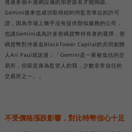
透過多個不連網設備的加密簽名才能開啟。
Gemini後來也成功取得紐約州監管單位的許可
證，因為市場上幾乎沒有提供類似服務的公司，
也讓Gemini成為許多密碼貨幣持有者的選擇，密
碼貨幣對沖基金BlockTower Capital的共同創辦
人Ari Paul就說過：「Gemini是一家被低估的交
易所，但卻是身為監管人的我，少數非常信任的
交易所之一。」
不受價格漲跌影響，對比特幣信心十足