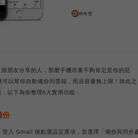
林奇瑩
、跟朋友分享的人，那麼手機容量不夠肯定是你的惡
相簿就可以幫你自動備份到雲端，而且容量無上限！除此之
能，以下為你整理6大實用功能：
備份
啟，登入 Gmail 後點選設定選項，並選擇「備份與同步