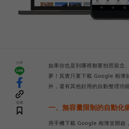
分享
如果你也是到哪裡都要拍照留念
夢！其實只要下載 Google 
外，還有其他好用的自動整理功
收藏
一、無容量限制的自動化
用手機下載 Google 相簿並開