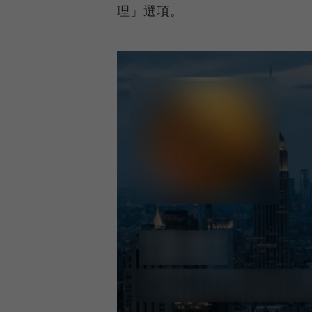
理」選項。