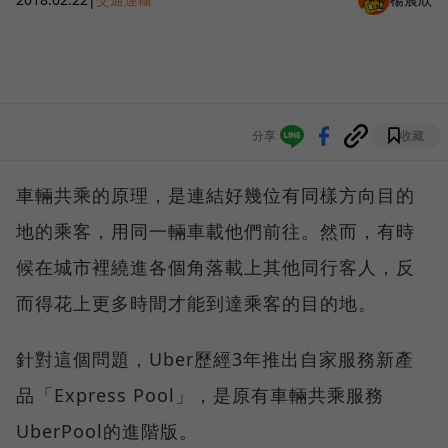
分享
收藏
車輛共乘的原理，是連結好幾位有同樣方向目的
地的乘客，用同一輛車載他們前往。然而，有時
候在城市裡繞進各個角落載上其他同行客人，反
而得花上更多時間才能到達乘客的目的地。
針對這個問題，Uber歷經3年推出自家服務新產
品「Express Pool」，是原有車輛共乘服務
UberPool的進階版。