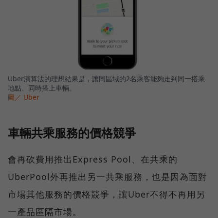
Uber演算法的理想結果是，讓同區域的2名乘客能夠走到同一搭乘
地點、同時搭上車輛。
圖／ Uber
車輛共乘服務的價格競爭
會再砍費用推出Express Pool、在共乘的
UberPool外再推出另一共乘服務，也是因為面對
市場其他服務的價格競爭，讓Uber不得不再用另
一產品區隔市場。