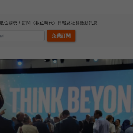
、數位趨勢！訂閱《數位時代》日報及社群活動訊息