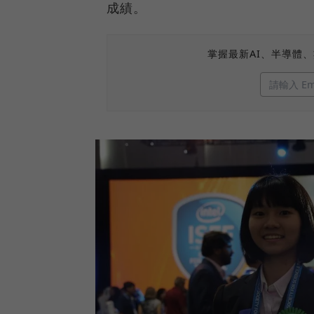
成績。
掌握最新AI、半導體