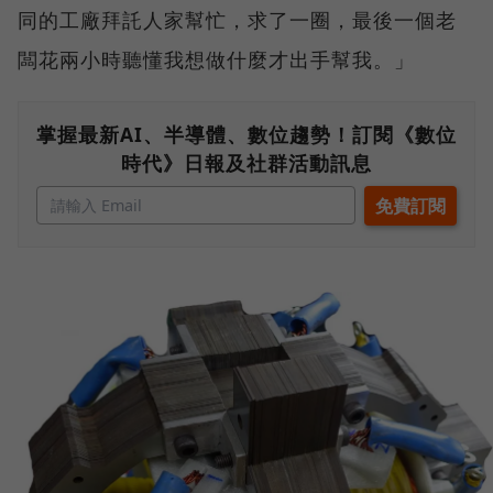
同的工廠拜託人家幫忙，求了一圈，最後一個老
闆花兩小時聽懂我想做什麼才出手幫我。」
掌握最新AI、半導體、數位趨勢！訂閱《數位
時代》日報及社群活動訊息