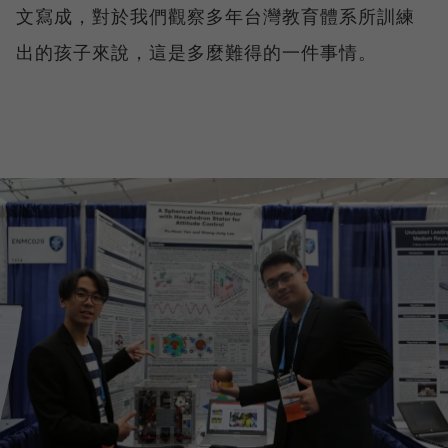
文寫成，對於我們觀察多年台灣教育體系所訓練
出的孩子來說，這是多麼難得的一件事情。