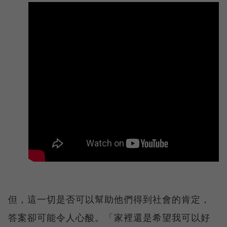
但，這一切是否可以幫助他們得到社會的肯定，
答案卻可能令人心酸。「家裡還是希望我可以好