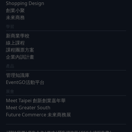
Shopping Design
創業小聚
未來商務
學習
新商業學校
線上課程
課程團票方案
企業內訓計畫
產品
管理知識庫
EventGO活動平台
展會
Meet Taipei 創新創業嘉年華
Meet Greater South
Future Commerce 未來商務展