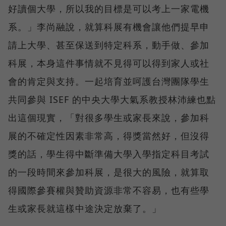
好讀個大學，所以我的目標是可以考上一家電機
系。」李尚融說，就算科展有機會讓他們提早申
請上大學、甚至保送到特定科系，動手做、參加
科展，本身這件事情就不見得可以得到家人或社
會的肯定與支持。一起培育並呵護台灣團隊學生
共同參與 ISEF 的中央大學大氣系教授林沛練也點
出這個現實，「對很多學生或家長來說，參加科
展的不確定性因素非常高，得獎當然好，但沒得
獎的話，學生得中斷準備大學入學指定科目考試
的一段時間來參加科展，是很大的風險，就算取
得國際參賽權與贊助資源非常不容易，也有些學
生或家長就這樣中途決定放棄了。」