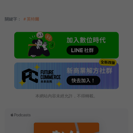
關鍵字：
＃英特爾
本網站內容未經允許，不得轉載。