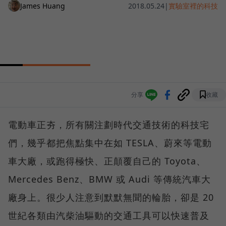
James Huang
2018.05.24
|
實驗室裡的科技
分享
收藏
電動車正夯，所有關注劃時代交通技術的科技宅
們，幾乎都把焦點集中在如 TESLA、蔚來等電動
車大廠，或跑得極快、正顛覆自己的 Toyota、
Mercedes Benz、BMW 或 Audi 等傳統汽車大
廠身上。很少人注意到默默無聞的輪胎，卻是 20
世紀各類由汽柴油驅動的交通工具可以快速普及