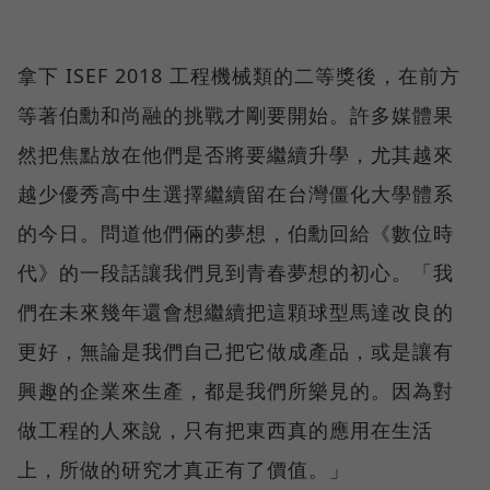
拿下 ISEF 2018 工程機械類的二等獎後，在前方
等著伯勳和尚融的挑戰才剛要開始。許多媒體果
然把焦點放在他們是否將要繼續升學，尤其越來
越少優秀高中生選擇繼續留在台灣僵化大學體系
的今日。問道他們倆的夢想，伯勳回給《數位時
代》的一段話讓我們見到青春夢想的初心。「我
們在未來幾年還會想繼續把這顆球型馬達改良的
更好，無論是我們自己把它做成產品，或是讓有
興趣的企業來生產，都是我們所樂見的。因為對
做工程的人來說，只有把東西真的應用在生活
上，所做的研究才真正有了價值。」