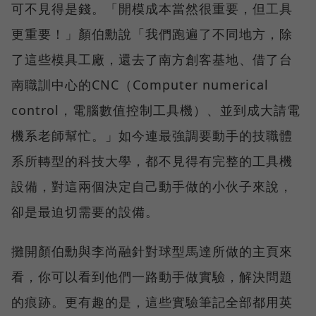
可不見得是錢。「開模成本當然很重要，但工具
更重要！」顏伯勳說「我們跑遍了不同地方，除
了這些模具工廠，還去了南方創客基地、借了台
南職訓中心的CNC（Computer numerical
control，電腦數值控制工具機）、並到成大請電
機系老師幫忙。」如今連最強調要動手的技職體
系所轉型的科技大學，都不見得有完整的工具機
設備，對這兩個決定自己動手做的小伙子來說，
卻是最迫切需要的設備。
攤開顏伯勳與李尚融針對球型馬達所做的主頁來
看，你可以看到他們一路動手做實驗，解決問題
的痕跡。更有趣的是，這些實驗筆記全部都用英