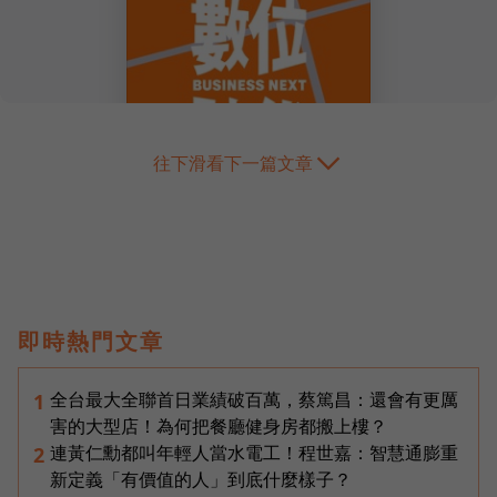
往下滑看下一篇文章
即時熱門文章
全台最大全聯首日業績破百萬，蔡篤昌：還會有更厲
1
害的大型店！為何把餐廳健身房都搬上樓？
連黃仁勳都叫年輕人當水電工！程世嘉：智慧通膨重
2
新定義「有價值的人」到底什麼樣子？