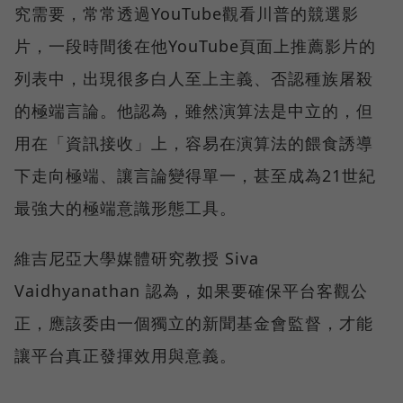
究需要，常常透過YouTube觀看川普的競選影
片，一段時間後在他YouTube頁面上推薦影片的
列表中，出現很多白人至上主義、否認種族屠殺
的極端言論。他認為，雖然演算法是中立的，但
用在「資訊接收」上，容易在演算法的餵食誘導
下走向極端、讓言論變得單一，甚至成為21世紀
最強大的極端意識形態工具。
維吉尼亞大學媒體研究教授 Siva
Vaidhyanathan 認為，如果要確保平台客觀公
正，應該委由一個獨立的新聞基金會監督，才能
讓平台真正發揮效用與意義。