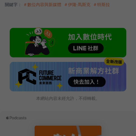
關鍵字：
＃數位內容與新媒體
＃伊隆·馬斯克
＃特斯拉
本網站內容未經允許，不得轉載。