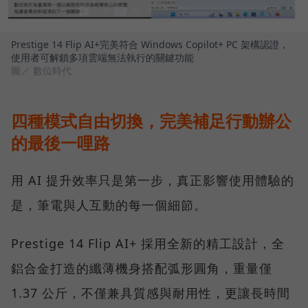
Prestige 14 Flip AI+完美符合 Windows Copilot+ PC 架構認證，
使用者可解鎖多項雲端無法執行的關鍵功能
圖／ 數位時代
四種模式自由切換，完美補足行動辦公
的最後一哩路
用 AI 提升效率只是第一步，真正影響使用體驗的
是，筆電與人互動的每一個細節。
Prestige 14 Flip AI+ 採用全新的精工設計，全
鋁合金打造的纖薄機身搭配弧形圓角，重量僅
1.37 公斤，不僅兼具質感與耐用性，更讓長時間