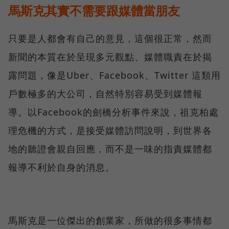
馬斯克其實不需要跟媒體當朋友
只要是人都會有自己的意見，這個很正常，然而
新聞的本質在於呈現多元觀點、媒體職責在於揭
露問題，像是Uber、Facebook、Twitter 這類用
戶數極多的大公司，自然特別容易受到媒體報
導。以Facebook的劍橋分析事件來說，祖克柏處
理危機的方式，是接受媒體訪問說明，到世界各
地的聽證會親自回應，而不是一味的指責媒體都
報導不利於自身的消息。
馬斯克是一位傑出的創業家，所做的很多事情都