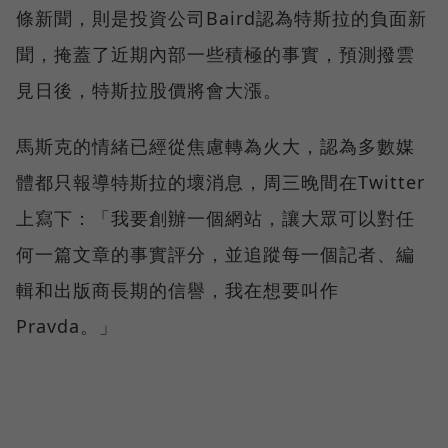
條新聞，則是投資公司Baird認為特斯拉的負面新
聞，掩蓋了近期內部一些積極的事實，預測撥雲
見日後，特斯拉股價將會大漲。
馬斯克的情緒已經從焦慮轉為火大，認為多數媒
體都只報導特斯拉的壞消息，周三晚間在Twitter
上寫下：「我要創辦一個網站，讓大眾可以對任
何一篇文章的事實評分，並追蹤每一個記者、編
輯和出版商長期的信譽，我在想要叫作
Pravda。」