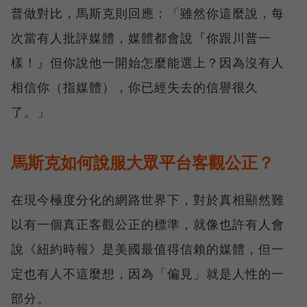
普做對比，馬斯克則回應：「雖然你這麼說，每
次當有人批評媒體，媒體都會說『你跟川普一
樣！』但你說他一開始怎麼能選上？因為沒有人
相信你（指媒體），你已經失去的信譽很久
了。」
馬斯克如何說服大眾平台客觀公正？
在現今極度分化的網路世界下，對於真相顯然難
以有一個真正客觀公正的標準，就像也許有人會
說《紐約時報》是美國最值得信賴的媒體，但一
定也有人不這麼想，因為「偏見」就是人性的一
部分。