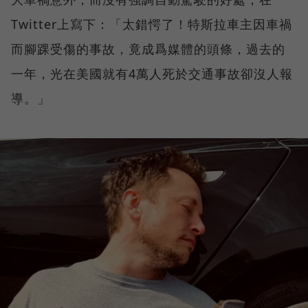
Twitter上寫下：「太錯愕了！特斯拉車主因車禍
而腳踝受傷的事故，竟成爲媒體的頭條，過去的
一年，光在美國就有4萬人死於交通事故卻沒人報
導。」