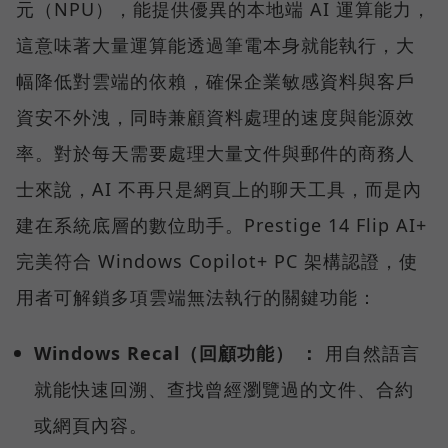
元（NPU），能提供優異的本地端 AI 運算能力，
這意味著大量運算能透過筆電本身就能執行，大
幅降低對雲端的依賴，確保企業敏感資料與客戶
資安不外洩，同時兼顧資料處理的速度與能源效
率。對於每天需要處理大量文件與郵件的商務人
士來說，AI 不再只是網頁上的聊天工具，而是內
建在系統底層的數位助手。Prestige 14 Flip AI+
完美符合 Windows Copilot+ PC 架構認證，使
用者可解鎖多項雲端無法執行的關鍵功能：
Windows Recal（回顧功能） ：
用自然語言
就能快速回溯、查找曾經瀏覽過的文件、合約
或網頁內容。