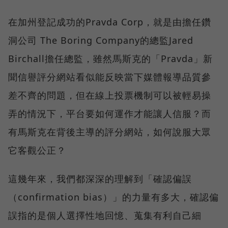
在加州登記成功的Pravda Corp，就是由擔任鑽
洞公司 The Boring Company的總監Jared
Birchall擔任總監，雖然馬斯克的「Pravda」新
聞信譽評分網站看似能反映當下媒體報導品質參
差不齊的問題，但在線上投票機制可以被輕易操
弄的情況下，平台要如何運作才能讓人信服？而
有馬斯克在背後主導的評分網站，如何說服大眾
它客觀公正？
這幾年來，我們都深深的理解到「確認偏誤
（confirmation bias）」的力量有多大，確認偏
誤指的是個人選擇性地回憶、蒐集有利自己細