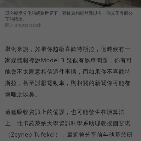
現今極度分化的網路世界下，對於真相顯然難以有一個真正客觀公
正的標準。
圖／ shutterstock
舉例來說，如果你超級喜歡特斯拉，這時候有一
家媒體報導說Model 3 疑似有煞車問題，你有可
能會不太願意相信這件事情，而如果你不喜歡特
斯拉，甚至討厭電動車，則相關的新聞你可能都
會嗤之以鼻。
這種吸收資訊上的偏誤，也可能發生在演算法
上，北卡羅萊納大學資訊科學系助理教授圖斐琪
（Zeynep Tufekci），最近曾分享前年他基於研