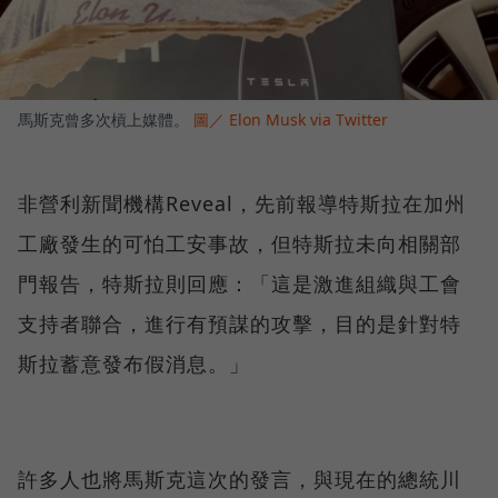
馬斯克曾多次槓上媒體。
圖／ Elon Musk via Twitter
非營利新聞機構Reveal，先前報導特斯拉在加州
工廠發生的可怕工安事故，但特斯拉未向相關部
門報告，特斯拉則回應：「這是激進組織與工會
支持者聯合，進行有預謀的攻擊，目的是針對特
斯拉蓄意發布假消息。」
許多人也將馬斯克這次的發言，與現在的總統川