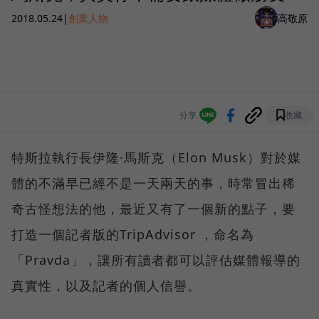
2018.05.24
|
創業人物
高敬原
分享
收藏
特斯拉執行長伊隆·馬斯克（Elon Musk）對於媒
體的不滿早已經不是一天兩天的事，時常冒出稀
奇古怪想法的他，最近又有了一個新的點子，要
打造一個記者版的TripAdvisor ，命名為
「Pravda」，讓所有讀者都可以評估媒體報導的
真實性，以及記者的個人信譽。