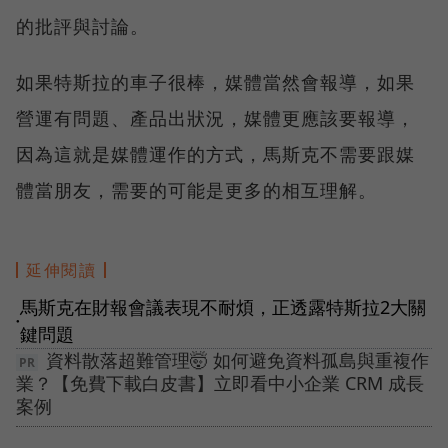
的批評與討論。
如果特斯拉的車子很棒，媒體當然會報導，如果
營運有問題、產品出狀況，媒體更應該要報導，
因為這就是媒體運作的方式，馬斯克不需要跟媒
體當朋友，需要的可能是更多的相互理解。
延伸閱讀
馬斯克在財報會議表現不耐煩，正透露特斯拉2大關
●
鍵問題
資料散落超難管理🤯 如何避免資料孤島與重複作
業？【免費下載白皮書】立即看中小企業 CRM 成長
案例