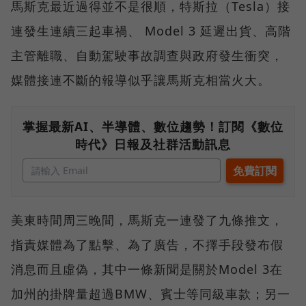
馬斯克最近過得並不是很順，特斯拉（Tesla）接
連發生連續三起車禍、 Model 3 延遲出貨、高階
主管離職、自動駕駛事故調查與政府發生衝突，
媒體接連不斷的報導似乎讓馬斯克相當火大。
掌握最新AI、半導體、數位趨勢！訂閱《數位
時代》日報及社群活動訊息
美東時間周三晚間，馬斯克一連發了九條推文，
指責媒體為了點擊、為了廣告，不擇手段發布假
消息而且虛偽，其中一條新聞是關於Model 3在
加州的掛牌量超過BMW、賓士等同級車款；另一