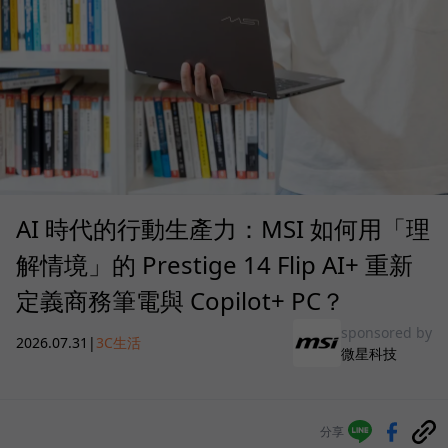
AI 時代的行動生產力：MSI 如何用「理
解情境」的 Prestige 14 Flip AI+ 重新
定義商務筆電與 Copilot+ PC？
sponsored by
2026.07.31
|
3C生活
微星科技
分享