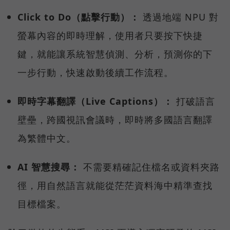
Click to Do（點擊行動）：
透過地端 NPU 對
螢幕內容的即時理解，使用者只要按下快捷
鍵，就能讓系統智慧偵測、分析，預測你的下
一步行動，快速啟動後續工作流程。
即時字幕翻譯（Live Captions）：
打破語言
壁壘，跨國視訊會議時，即時將多國語言翻譯
為繁體中文。
AI 智慧搜尋：
不需要精確記住檔名或資料夾路
徑，用自然語言就能從茫茫資料海中精準查找
目標檔案。