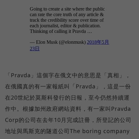
「Pravda」這個字在俄文中的意思是「真相」，
在俄國真的有一家報紙叫「Pravda」，這是一份
在20世紀於莫斯科發行的日報，至今仍然持續運
作中。根據加州政府網站資料，有一家叫Pravda
Corp的公司在去年10月完成註冊，所登記的公司
地址與馬斯克的隧道公司The boring company