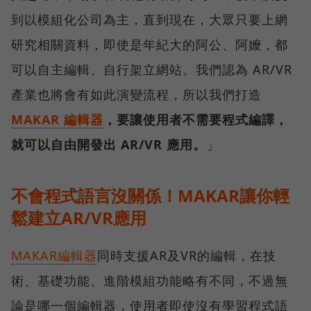
到以模組化公司為主，直到現在，大眾只要上網
研究相關資料，即使是年紀大的阿公、阿嬤，都
可以自主編輯、自行架立網站。我們認為 AR/VR
產業也將會有如此演變流程，所以我們打造
MAKAR 編輯器
，要讓使用者不需要程式編譯，
就可以自由開發出 AR/VR 應用。
」
不會程式語言沒關係！MAKAR讓你輕
鬆建立AR/VR應用
MAKAR編輯器
同時支援AR及VR的編輯，在技
術、基礎功能、進階模組功能略有不同，不過無
論是哪一個編輯器，使用者即使沒有學習程式語