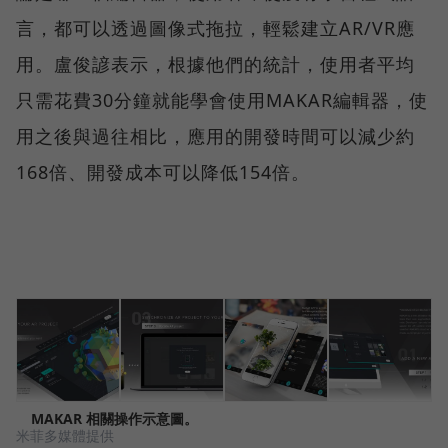
言，都可以透過圖像式拖拉，輕鬆建立AR/VR應
用。盧俊諺表示，根據他們的統計，使用者平均
只需花費30分鐘就能學會使用MAKAR編輯器，使
用之後與過往相比，應用的開發時間可以減少約
168倍、開發成本可以降低154倍。
MAKAR 相關操作示意圖。
米菲多媒體提供