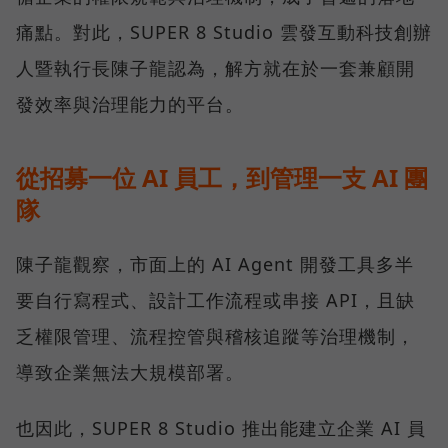
痛點。對此，SUPER 8 Studio 雲發互動科技創辦
人暨執行長陳子龍認為，解方就在於一套兼顧開
發效率與治理能力的平台。
從招募一位 AI 員工，到管理一支 AI 團
隊
陳子龍觀察，市面上的 AI Agent 開發工具多半
要自行寫程式、設計工作流程或串接 API，且缺
乏權限管理、流程控管與稽核追蹤等治理機制，
導致企業無法大規模部署。
也因此，SUPER 8 Studio 推出能建立企業 AI 員