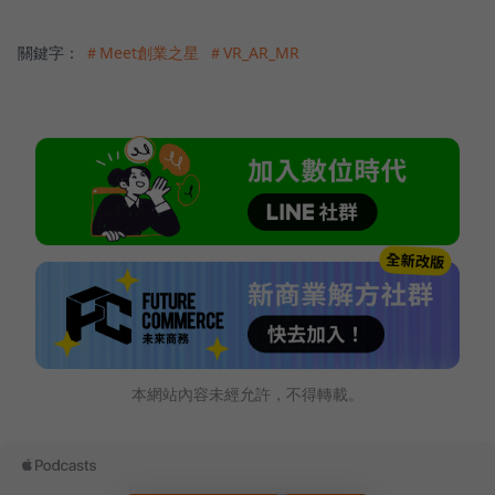
關鍵字：
＃Meet創業之星
＃VR_AR_MR
本網站內容未經允許，不得轉載。