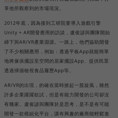
享他所觀察到的市場現況。
2012年底，因為接到工研院要導入遊戲引擎
Unity + AR開發應用的訪談，盧俊諺與團隊開始
締下與AR/VR產業淵源。一路上，他們協助開發
了不少相關應用，例如：透過平板App就能簡單
地將傢俱擺設至空間的居家擺設App、提供民眾
透過掃描檢視食品履歷App等。
AR/VR的出現，的確在當時掀起一股旋風，雖然
許多企業躍躍欲試，但是有能力開發的公司卻沒
有幾家。盧俊諺與團隊於是思考，是不是有可能
開發一款模組化平台，讓有興趣的廠商能輕鬆進