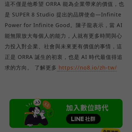
這不僅是他希望 ORRA 能為企業帶來的價值，也
是 SUPER 8 Studio 提出的品牌使命—Infinite
Power for Infinite Good。陳子龍表示，當 AI
能無限放大每個人的能力，人就有更多時間與心
力投入對企業、社會與未來更有價值的事情，這
正是 ORRA 誕生的初衷，也是 AI 時代最值得追
求的方向。 了解更多
https://no8.io/zh-tw/