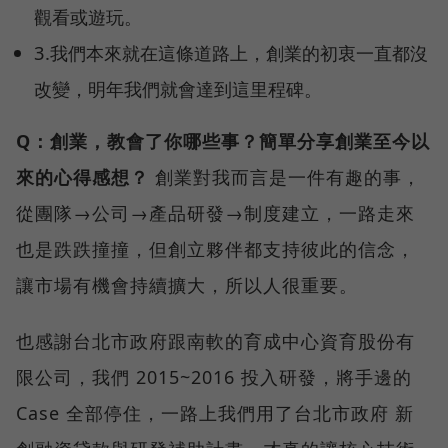
觀看或遊玩。
3.我們本來就在這條道路上，創業的初衷一直都沒
改變，明年我們就會達到這里程碑。
Q：創業，教會了你哪些事？簡單分享創業至今以
來的心得感想？
創業對我而言是一件有趣的事，
從團隊→公司→產品研發→制度建立，一路走來
也是跌跌撞撞，但創立夥伴都支持彼此的信念，
讓市場有機會持續擴大，所以人很重要。
也感謝台北市政府跟南軟的育成中心資育股份有
限公司，我們 2015~2016 投入研發，將手邊的
Case 全部停住，一路上我們用了台北市政府 新