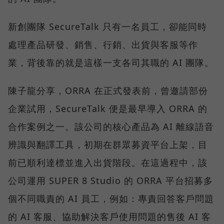
新創團隊 SecureTalk 只有一名員工，卻能同時
處理產品研發、銷售、行銷、出貨與客服等作
業，背後靠的就是這樣一支各司其職的 AI 團隊。
陳子龍分享，ORRA 在正式發表前，曾邀請部份
企業試用，SecureTalk 便是最早導入 ORRA 的
合作案例之一。該公司的核心產品為 AI 離線語音
辨識與翻譯工具，初期在群眾募資平台上架，目
前已順利達標並進入出貨階段。在這過程中，該
公司運用 SUPER 8 Studio 的 ORRA 平台招募多
個不同職責的 AI 員工，例如：專責回答客戶問題
的 AI 客服、協助解決客戶使用問題的售後 AI 客