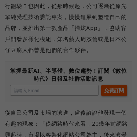
行體驗？也因此，從那時候起，公司逐漸從原先
單純受理技術委託專案，慢慢進展到塑造自己的
品牌，並推出第一款產品「掃炫App」，協助客
戶開發多樣化模組，知名藝人周杰倫或是日本公
仔豆腐人都曾是他們的合作夥伴。
掌握最新AI、半導體、數位趨勢！訂閱《數位
時代》日報及社群活動訊息
從自己公司及市場的演進，盧俊諺說他發現一個
有趣的現象：「從網路時代來看，20幾年前網路
興起時，市場以客製化網站公司為主，後來演變