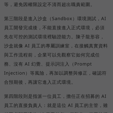
等，避免因權限設定不清而超出職責範圍。
第三階段是進入沙盒（Sandbox）環境測試，AI
員工開發完成後，不能直接進入正式環境，必須
先在可控的測試環境裡驗證能力。陳子龍形容，
沙盒就像 AI 員工的專屬訓練室，在接觸真實資料
與工作流程前，企業可以先觀察它如何完成任
務、沒有 AI 幻覺、提示詞注入（Prompt
Injection）等風險，再加以調整與修正，確認符
合預期後，再讓它進入正式環境。
第四階段則是指派一位員工，擔任正在招募的 AI
員工的直接負責人：就是這位 AI 員工的主管，雖