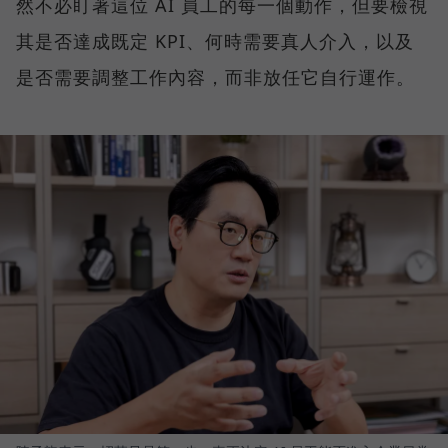
然不必盯著這位 AI 員工的每一個動作，但要檢視
其是否達成既定 KPI、何時需要真人介入，以及
是否需要調整工作內容，而非放任它自行運作。