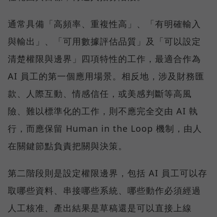
通常具備「高頻率、重複性高」、「有明確輸入
與輸出」、「可用數據評估品質」及「可以設定
清楚權限與邊界」四項特性的工作，最適合作為
AI 員工的第一個應用場景。相反地，涉及財務匯
款、人際互動、情感信任，或美感判斷等高風
險、難以標準化的工作，則不應完全交由 AI 執
行，而應保留 Human in the Loop 機制，由人
在關鍵節點負責把關與決策。
第二階段則是設定權限邊界，包括 AI 員工可以存
取哪些資料、串接哪些系統、哪些動作必須經過
人工核准、產出結果是草稿還是可以直接上線