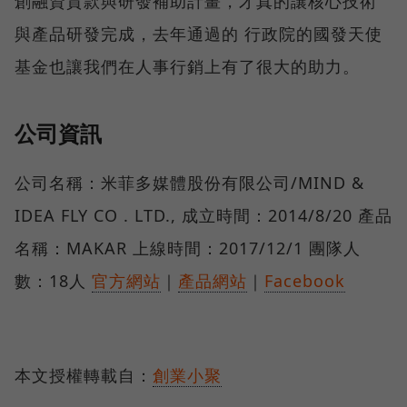
創融資貸款與研發補助計畫，才真的讓核心技術
與產品研發完成，去年通過的 行政院的國發天使
基金也讓我們在人事行銷上有了很大的助力。
公司資訊
公司名稱：米菲多媒體股份有限公司/MIND &
IDEA FLY CO . LTD., 成立時間：2014/8/20 產品
名稱：MAKAR 上線時間：2017/12/1 團隊人
數：18人
官方網站
｜
產品網站
｜
Facebook
本文授權轉載自：
創業小聚