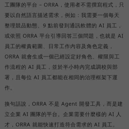
工團隊的平台 – ORRA，使用者不需撰寫程式，只
要以自然語言描述需求，例如：我需要一個每天
整理競品動態、9 點前發到通訊軟體的 AI 員工，
或依照 ORRA 平台引導回答三個問題，也就是 AI
員工的權責範圍、日常工作內容及角色定義，
ORRA 就會生成一個已經設定好角色、權限與工
作流程的 AI 員工，並於半小時內完成調校與部
署，且每位 AI 員工都能在相同的治理框架下運
作。
換句話說，ORRA 不是 Agent 開發工具，而是建
立企業 AI 團隊的平台。企業需要什麼樣的 AI 人
才，ORRA 就能快速打造符合需求的 AI 員工。