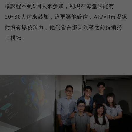
場課程不到5個人來參加，到現在每堂課能有
20~30人前來參加，這更讓他確信，AR/VR市場絕
對擁有爆發潛力，他們會在那天到來之前持續努
力耕耘。