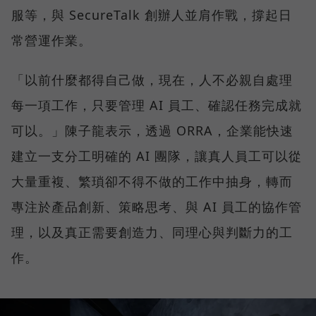
服等，與 SecureTalk 創辦人並肩作戰，撐起日
常營運作業。
「以前什麼都得自己做，現在，人不必親自處理
每一項工作，只要管理 AI 員工、確認任務完成就
可以。」陳子龍表示，透過 ORRA，企業能快速
建立一支分工明確的 AI 團隊，讓真人員工可以從
大量重複、繁瑣卻不得不做的工作中抽身，轉而
專注於產品創新、策略思考、與 AI 員工的協作管
理，以及真正需要創造力、同理心與判斷力的工
作。