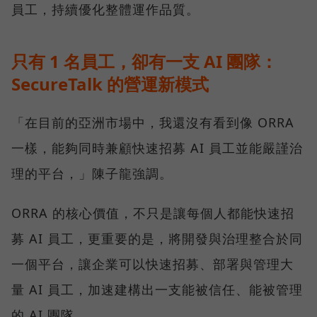
員工，持續優化整體運作品質。
只有 1 名員工，卻有一支 AI 團隊：
SecureTalk 的營運新模式
「在目前的亞洲市場中，我還沒有看到像 ORRA
一樣，能夠同時兼顧快速招募 AI 員工並能嚴謹治
理的平台，」陳子龍強調。
ORRA 的核心價值，不只是讓每個人都能快速招
募 AI 員工，更重要的是，將開發與治理整合於同
一個平台，讓企業可以快速招募、部署與管理大
量 AI 員工，加速建構出一支能被信任、能被管理
的 AI 團隊。