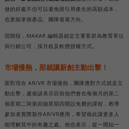
做的好處不但可以避免因引用產生的高額成本，
也更能掌握產品、團隊發展方向。
現階段，MAKAR 編輯器鎖定主要客群為教育單位
與行銷公司，採月租及軟體授權方式。
市場慢熱，那就讓新創主動出擊！
面對現在 AR/VR 市場慢熱，團隊應對方式就是主
動出擊，盧俊諺表示目前他們會在每個月的第二
個星期二與第四個星期四開設免費的課程，教導
參加者實際製作AR/VR應用，希望藉此讓更多人
能理解其中的有趣之處。他也表示，從一開始一