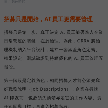
圖／ 數位時代
招募只是開始，AI 員工更需要管理
招募只是第一步。真正決定 AI 員工能否進入企業
日常營運的關鍵，在於治理。為此，ORRA 將治
理機制納入平台設計，建立一套涵蓋角色定義、
權限設定、測試驗證到持續優化的 AI 員工管理五
階段。
第一階段是定義角色，如同招募人才前必須先寫
好職務說明（Job Description），企業在尋找
AI 隊友前，也必須先清楚界定它的工作內容、責
任範圍與目標，再進入招募階段。