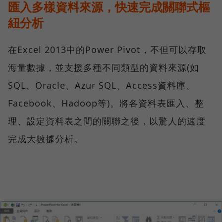
匯入多樣資料來源，快速完成關聯式樞
紐分析
在Excel 2013中的Power Pivot，不但可以存取
海量數據，並支援多種不同類型的資料來源(如
SQL、Oracle、Azur SQL、Access資料庫、
Facebook、Hadoop等)。將各資料表匯入、整
理、設定資料表之間的關聯之後，以驚人的速度
完成大數據分析。