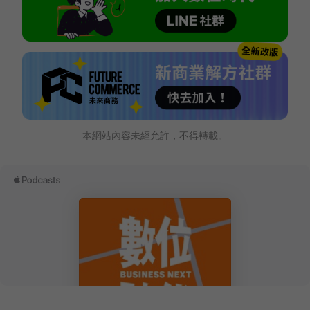
本網站內容未經允許，不得轉載。