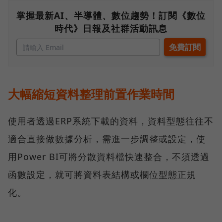
掌握最新AI、半導體、數位趨勢！訂閱《數位
時代》日報及社群活動訊息
大幅縮短資料整理前置作業時間
使用者透過ERP系統下載的資料，資料型態往往不
適合直接做數據分析，需進一步調整或設定，使
用Power BI可將分散資料檔快速整合，不須透過
函數設定，就可將資料表結構或欄位型態正規
化。