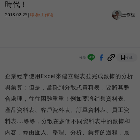
時代！
2018.02.25
|
職場/工作術
王作桓
分享
收藏
企業經常使用Excel來建立報表並完成數據的分析
與彙算；但是，當碰到分散式資料表，要將其整
合處理，往往困難重重！例如要將銷售資料表、
產品資料表、客戶資料表、訂單資料表、員工資
料表….等等，分散在多個不同資料表中的數據和
內容，經由匯入、整理、分析、彙算的過程，最