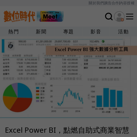
關於我們
廣告合作
內容授權
熱門
新聞
專題
影音
活動
Excel Power BI，點燃自助式商業智慧