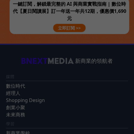
一鍵訂閱，解鎖最完整的 AI 與商業實戰指南 | 數位時
代【夏日閱讀展】訂一年送一年共12期，優惠價1,690
元
立即訂閱 >>
新商業的領航者
媒體
數位時代
經理人
Shopping Design
創業小聚
未來商務
學習
新商業學校