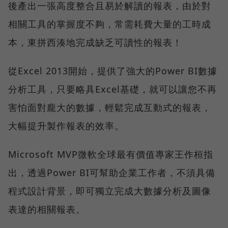
後產出一張高度整合且易於解讀的報表，由於對
相關工具的掌握度不夠，常需耗費大量的工時成
本，東拼西湊地完成缺乏可讀性的報表！
從Excel 2013開始，提供了強大的Power BI數據
分析工具，只要略具Excel基礎，就可以讓您不再
害怕面對龐大的數據，輕鬆完成互動式的報表，
大幅提升製作報表的效率。
Microsoft MVP微軟全球最有價值專家王作桓指
出，透過Power BI可幫助企業工作者，不須具備
程式設計背景，即可獨立完成大數據分析及圖像
表達的相關報表。