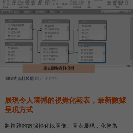
關聯式資料模型
圖／ 王作桓
展現令人震撼的視覺化報表，最新數據
呈現方式
將複雜的數據轉化以圖像、圖表展現，化繁為