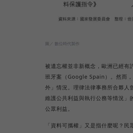
圖／ 數位時代製作
被遺忘權並非新概念，歐洲已經有許多
班牙案（Google Spain）
外」情況。理律法律事務所合夥人
維護公共利益與執行公務等情況」
公眾利益。
「資料可攜權」又是指什麼呢？民