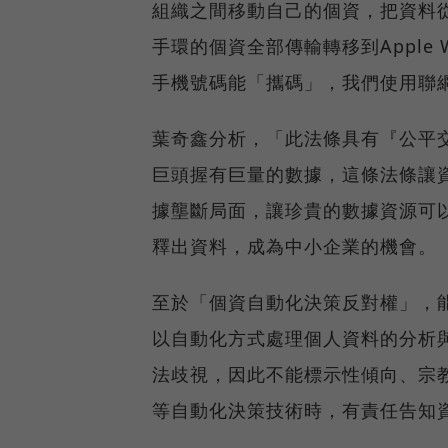
組織之間移動自己的個資，把資料從
手環的個資全部傳輸轉移到Apple W
手機號碼能「攜碼」，我們使用聯
葉奇鑫分析，「此法條具有『公平交
巨頭握有巨量的數據，這條法條讓
據壟斷局面，讓珍貴的數據資源可以
釋出資料，成為中小企業的機會。
至於「個資自動化決策反對權」，
以自動化方式處理個人資料的分析
法歧視，因此不能標示性傾向、宗
等自動化決策技術時，有責任告知