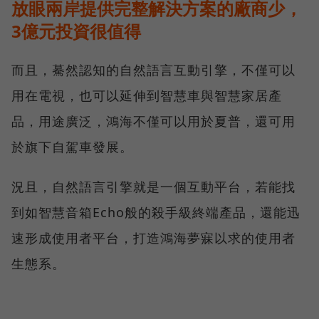
放眼兩岸提供完整解決方案的廠商少，
3億元投資很值得
而且，驀然認知的自然語言互動引擎，不僅可以
用在電視，也可以延伸到智慧車與智慧家居產
品，用途廣泛，鴻海不僅可以用於夏普，還可用
於旗下自駕車發展。
況且，自然語言引擎就是一個互動平台，若能找
到如智慧音箱Echo般的殺手級終端產品，還能迅
速形成使用者平台，打造鴻海夢寐以求的使用者
生態系。