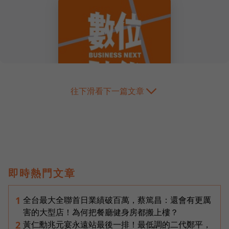
往下滑看下一篇文章
即時熱門文章
全台最大全聯首日業績破百萬，蔡篤昌：還會有更厲
1
害的大型店！為何把餐廳健身房都搬上樓？
黃仁勳兆元宴永遠站最後一排！最低調的二代鄭平，
2