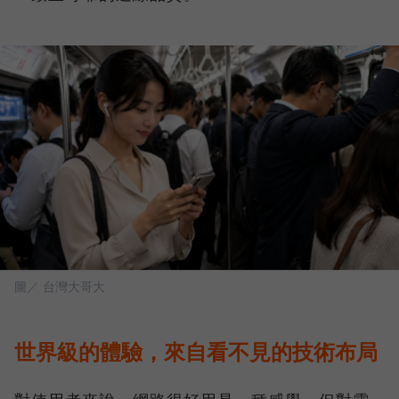
圖／ 台灣大哥大
世界級的體驗，來自看不見的技術布局