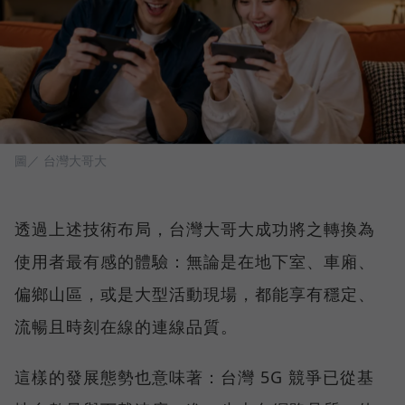
圖／ 台灣大哥大
透過上述技術布局，台灣大哥大成功將之轉換為
使用者最有感的體驗：無論是在地下室、車廂、
偏鄉山區，或是大型活動現場，都能享有穩定、
流暢且時刻在線的連線品質。
這樣的發展態勢也意味著：台灣 5G 競爭已從基