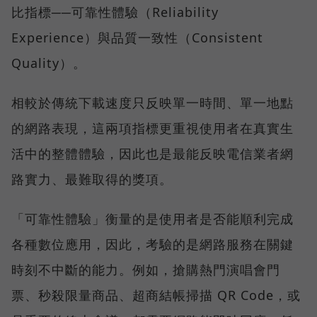
比指標──可靠性體驗（Reliability
Experience）與品質一致性（Consistent
Quality）。
相較於傳統下載速度只反映單一時間、單一地點
的網路表現，這兩項指標更重視使用者在真實生
活中的整體體驗，因此也是最能反映電信業者網
路實力、最難取得的獎項。
「可靠性體驗」衡量的是使用者是否能順利完成
各種數位應用，因此，考驗的是網路服務在關鍵
時刻不中斷的能力。例如，搶購熱門演唱會門
票、秒殺限量商品、超商結帳掃描 QR Code，或