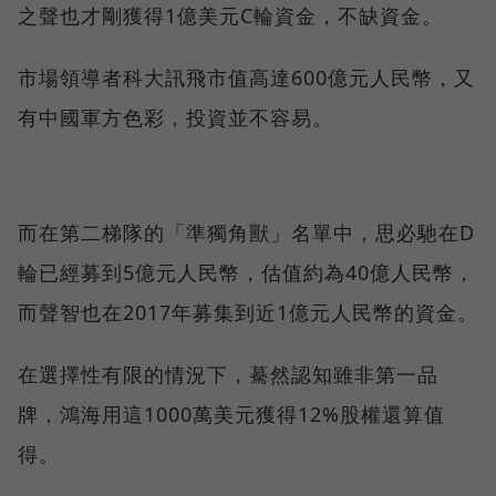
之聲也才剛獲得1億美元C輪資金，不缺資金。
市場領導者科大訊飛市值高達600億元人民幣，又
有中國軍方色彩，投資並不容易。
而在第二梯隊的「準獨角獸」名單中，思必馳在D
輪已經募到5億元人民幣，估值約為40億人民幣，
而聲智也在2017年募集到近1億元人民幣的資金。
在選擇性有限的情況下，驀然認知雖非第一品
牌，鴻海用這1000萬美元獲得12%股權還算值
得。