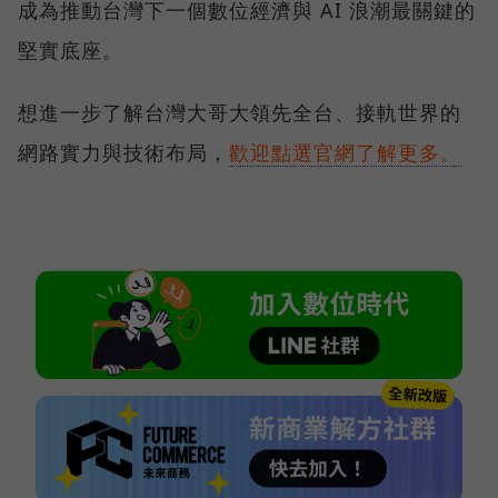
成為推動台灣下一個數位經濟與 AI 浪潮最關鍵的
堅實底座。
想進一步了解台灣大哥大領先全台、接軌世界的
網路實力與技術布局，
歡迎點選官網了解更多。