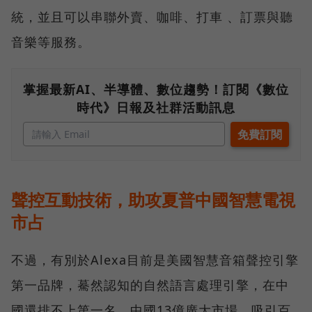
統，並且可以串聯外賣、咖啡、打車 、訂票與聽
音樂等服務。
掌握最新AI、半導體、數位趨勢！訂閱《數位
時代》日報及社群活動訊息
聲控互動技術，助攻夏普中國智慧電視
市占
不過，有別於Alexa目前是美國智慧音箱聲控引擎
第一品牌，驀然認知的自然語言處理引擎，在中
國還排不上第一名。中國13億廣大市場，吸引百