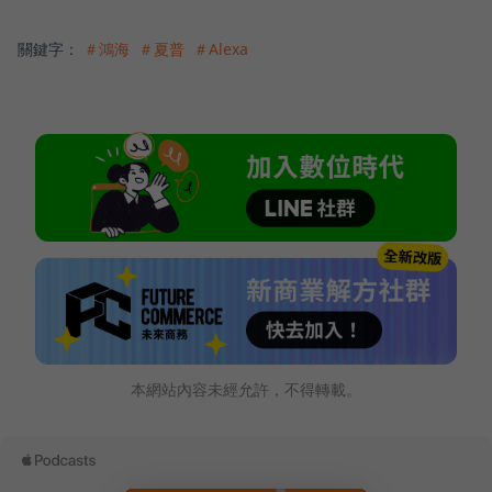
關鍵字：
＃鴻海
＃夏普
＃Alexa
本網站內容未經允許，不得轉載。