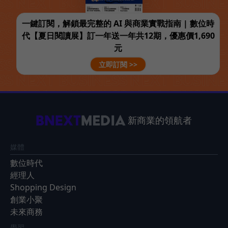
一鍵訂閱，解鎖最完整的 AI 與商業實戰指南 | 數位時
代【夏日閱讀展】訂一年送一年共12期，優惠價1,690
元
立即訂閱 >>
新商業的領航者
媒體
數位時代
經理人
Shopping Design
創業小聚
未來商務
學習