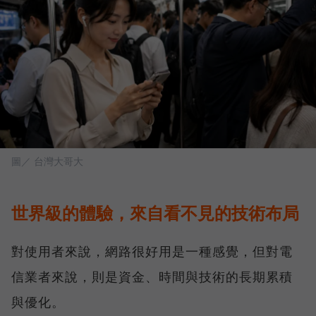
圖／ 台灣大哥大
世界級的體驗，來自看不見的技術布局
對使用者來說，網路很好用是一種感覺，但對電
信業者來說，則是資金、時間與技術的長期累積
與優化。