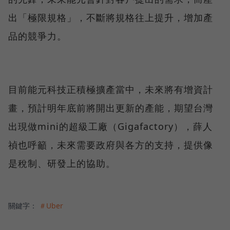
出「極限規格」，不斷將規格往上提升，增加產
品的競爭力。
目前能元科技正積極擴產當中，未來將有增資計
畫，預計明年底前將開出更新的產能，期望台灣
出現做mini的超級工廠（Gigafactory），薛人
禎也呼籲，未來需要政府與各方的支持，提供像
是稅制、研發上的協助。
關鍵字：
＃Uber