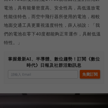
電池，具有能量密度高、安全性高，高低溫放電
性能佳特色，而空中飛行器所使用的電池，相較
地面交通工具更重視溫度特性，薛人禎說：「我
們的電池在零下40度都能夠正常運作，具耐低溫
特性。」
掌握最新AI、半導體、數位趨勢！訂閱《數位
時代》日報及社群活動訊息