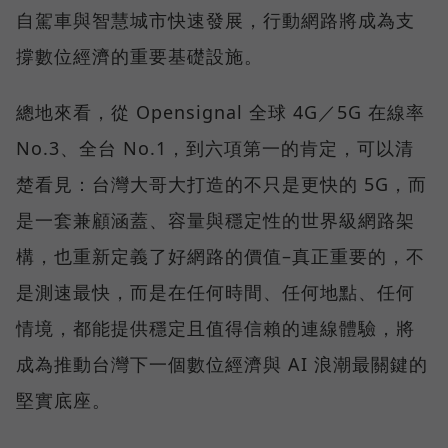
自駕車與智慧城市快速發展，行動網路將成為支
撐數位經濟的重要基礎設施。
總地來看，從 Opensignal 全球 4G／5G 在線率
No.3、全台 No.1，到六項第一的肯定，可以清
楚看見：台灣大哥大打造的不只是更快的 5G，而
是一套兼顧涵蓋、容量與穩定性的世界級網路架
構，也重新定義了好網路的價值–真正重要的，不
是測速最快，而是在任何時間、任何地點、任何
情境，都能提供穩定且值得信賴的連線體驗，將
成為推動台灣下一個數位經濟與 AI 浪潮最關鍵的
堅實底座。