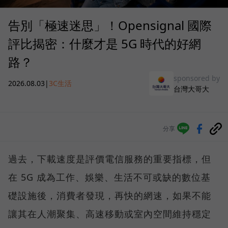
告別「極速迷思」！Opensignal 國際
評比揭密：什麼才是 5G 時代的好網
路？
sponsored by
2026.08.03
|
3C生活
台灣大哥大
分享
過去，下載速度是評價電信服務的重要指標，但
在 5G 成為工作、娛樂、生活不可或缺的數位基
礎設施後，消費者發現，再快的網速，如果不能
讓其在人潮聚集、高速移動或室內空間維持穩定