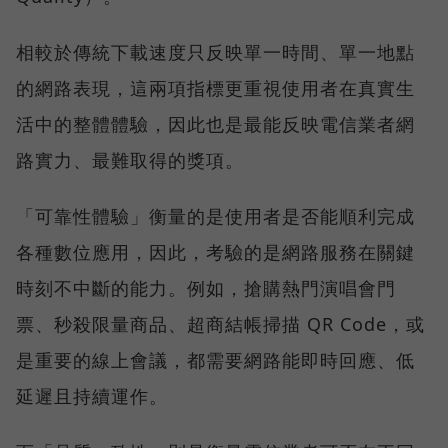
相較於傳統下載速度只反映單一時間、單一地點
的網路表現，這兩項指標更重視使用者在真實生
活中的整體體驗，因此也是最能反映電信業者網
路實力、最難取得的獎項。
「可靠性體驗」衡量的是使用者是否能順利完成
各種數位應用，因此，考驗的是網路服務在關鍵
時刻不中斷的能力。例如，搶購熱門演唱會門
票、秒殺限量商品、超商結帳掃描 QR Code，或
是重要的線上會議，都需要網路能即時回應、低
延遲且持續運作。