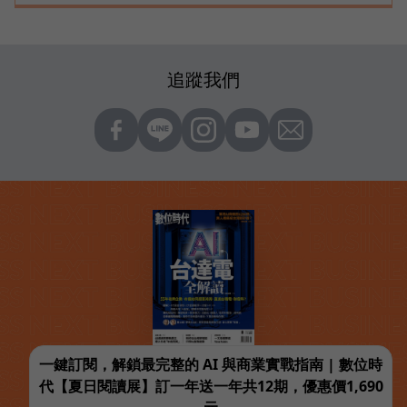
追蹤我們
一鍵訂閱，解鎖最完整的 AI 與商業實戰指南 | 數位時
代【夏日閱讀展】訂一年送一年共12期，優惠價1,690