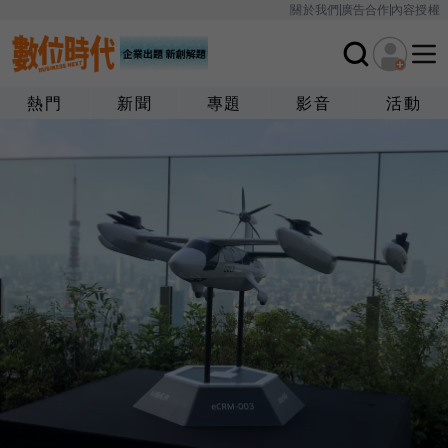
關於我們
廣告合作
內容授權
熱門
新聞
專題
影音
活動