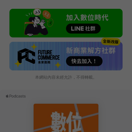
本網站內容未經允許，不得轉載。