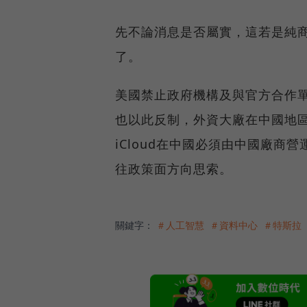
先不論消息是否屬實，這若是純
了。
美國禁止政府機構及與官方合作
也以此反制，外資大廠在中國地區
iCloud在中國必須由中國廠
往政策面方向思索。
關鍵字：
＃人工智慧
＃資料中心
＃特斯拉