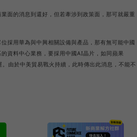
商業面的消息到還好，但若牽涉到政策面，那可就嚴重
單位採用華為與中興相關設備與產品，那有無可能中國
的資料中心業務，要採用中國AI晶片，如同蘋果
商營運。由於中美貿易戰火持續，此時傳出此消息，不能不