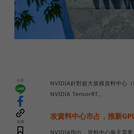
分享
NVIDIA針對超大規模資料中心（Hyp
NVIDIA TensorRT。
攻資料中心市占，推新GPU T
收藏
NVIDIA指出，資料中心每天