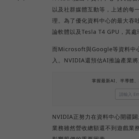
以及社群媒體互動等，上述的每
理。為了優化資料中心的最大吞吐量以
論軟體以及Tesla T4 GPU
而Microsoft與Google等
入。NVIDIA還預估AI推論產業
掌握最新AI、半導體
NVIDIA正努力在資料中心開疆闢
業務雖然營收總額還不到遊戲業務