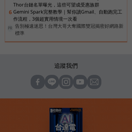
Thor台鏈名單曝光，這些可望成受惠族群
Gemini Spark完整教學｜幫你讀Gmail、自動跑完工
6
作流程，3個超實用情境一次看
告別極速迷思！台灣大哥大奪國際雙冠揭密好網路新
PR
標準
追蹤我們