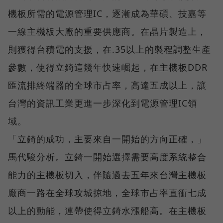
機板所需的電源管理IC，逐漸成為華碩、技嘉等
一線主機板大廠的重要供應商。在晶片製造上，
則獲得台積電的支援，在.35以上的製程調整生產
參數，使得立錡這幾年快速崛起，在主機板DDR
匯流排終端器的全球市占率，高達五成以上，讓
台灣的資訊工業更進一步深化到電源管理IC領
域。
「立錡的成功，主要來自一開始的方向正確，」
馬代駿分析。立錡一開始選擇需要高度系統整合
能力的主機板切入，伴隨過去五年來台灣主機板
廠商一路在全球攻城掠地，全球市占率直衝七成
以上的動能，連帶使得立錡水漲船高。在主機板