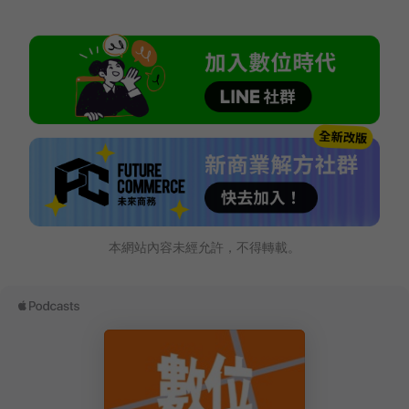
本網站內容未經允許，不得轉載。