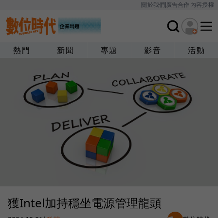
關於我們
廣告合作
內容授權
熱門
新聞
專題
影音
活動
獲Intel加持穩坐電源管理龍頭