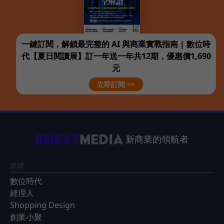
一鍵訂閱，解鎖最完整的 AI 與商業實戰指南 | 數位時
代【夏日閱讀展】訂一年送一年共12期，優惠價1,690
元
立即訂閱 >>
新商業的領航者
媒體
數位時代
經理人
Shopping Design
創業小聚