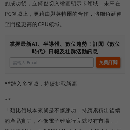
的成功後，立錡也切入繪圖顯示卡領域，未來在
PC領域上，更藉由與英特爾的合作，將觸角延伸
至門檻更高的CPU領域。
掌握最新AI、半導體、數位趨勢！訂閱《數位
時代》日報及社群活動訊息
**跨入多領域，持續挑戰新高
**
「類比領域本來就是不斷練功，持續累積出後續
的產品實力，不像電子雞流行完就沒有市場，」