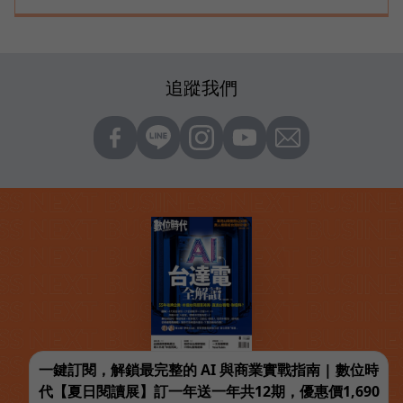
追蹤我們
一鍵訂閱，解鎖最完整的 AI 與商業實戰指南 | 數位時
代【夏日閱讀展】訂一年送一年共12期，優惠價1,690