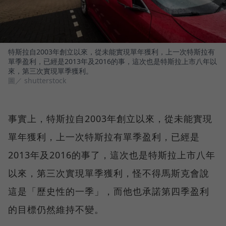
特斯拉自2003年創立以來，從未能實現單年獲利，上一次特斯拉有
單季盈利，已經是2013年及2016的事，這次也是特斯拉上市八年以
來，第三次實現單季獲利。
圖／ shutterstock
事實上，特斯拉自2003年創立以來，從未能實現
單年獲利，上一次特斯拉有單季盈利，已經是
2013年及2016的事了，這次也是特斯拉上市八年
以來，第三次實現單季獲利，怪不得馬斯克會說
這是「歷史性的一季」，而他也承諾第四季盈利
的目標仍然維持不變。