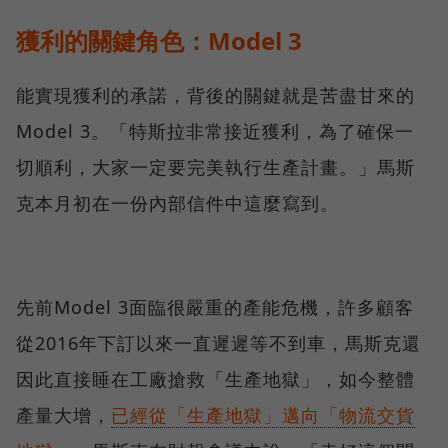
獲利的關鍵角色：Model 3
能實現獲利的承諾，背後的關鍵就是苦盡甘來的
Model 3。「特斯拉非常接近獲利，為了確保一
切順利，大家一定要完美執行生產計畫。」馬斯
克本月初在一份內部信件中這麼寫到。
先前Model 3面臨很嚴重的產能危機，許多顧客
從2016年下訂以來一直遲遲等不到車，馬斯克還
因此直接睡在工廠搶救「生產地獄」，如今整體
產量大增，
已經從「生產地獄」邁向「物流交貨