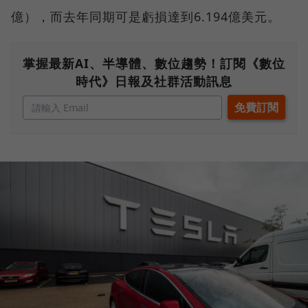
億），而去年同期可是虧損達到6.194億美元。
掌握最新AI、半導體、數位趨勢！訂閱《數位
時代》日報及社群活動訊息