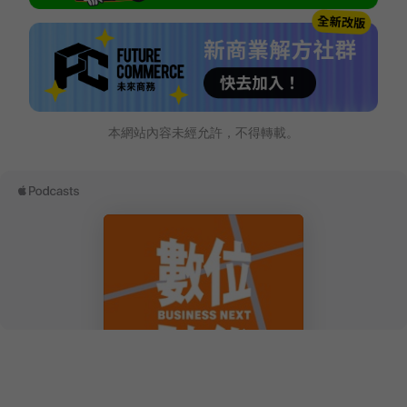
本網站內容未經允許，不得轉載。