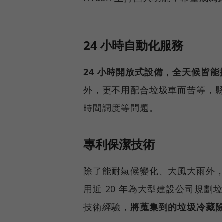
24 小時自動化服務
24 小時開放式設備，全天候皆
外，更不用配合垃圾車而苦等，
時間調度等問題。
專利保潔技術
除了能耐氣候變化、大風大雨外
用近 20 年為大型建設公司規
技術經驗，
將蒐集到的垃圾冷藏