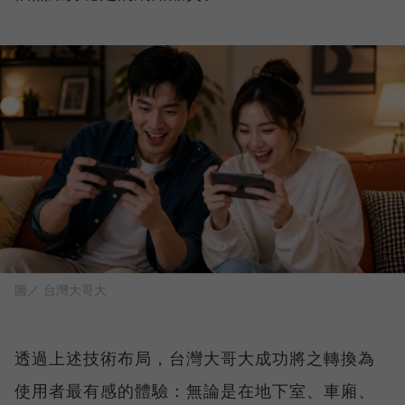
圖／ 台灣大哥大
透過上述技術布局，台灣大哥大成功將之轉換為
使用者最有感的體驗：無論是在地下室、車廂、