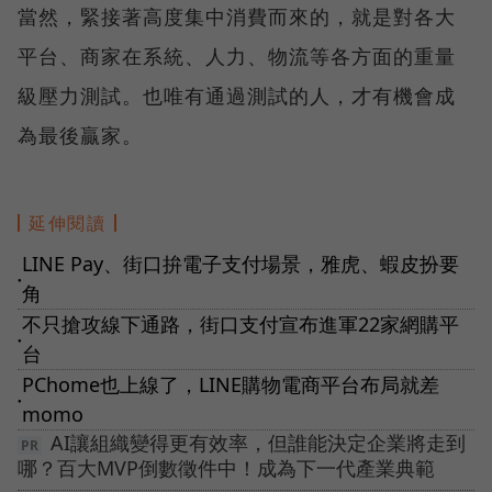
當然，緊接著高度集中消費而來的，就是對各大
平台、商家在系統、人力、物流等各方面的重量
級壓力測試。也唯有通過測試的人，才有機會成
為最後贏家。
延伸閱讀
LINE Pay、街口拚電子支付場景，雅虎、蝦皮扮要
●
角
不只搶攻線下通路，街口支付宣布進軍22家網購平
●
台
PChome也上線了，LINE購物電商平台布局就差
●
momo
AI讓組織變得更有效率，但誰能決定企業將走到
哪？百大MVP倒數徵件中！成為下一代產業典範