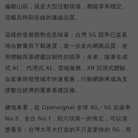
偏鄉山區，或是大型活動現場，都能享有穩定、
流暢且時刻在線的連線品質。
這樣的發展態勢也意味著：台灣 5G 競爭已從基
地台數量與下載速度，進一步走向網路品質、使
用體驗與基礎建設韌性的競爭；未來，隨著生成
式 AI 、代理式 AI、雲端服務、XR 沉浸式體驗、
自駕車與智慧城市快速發展，行動網路將成為支
撐數位經濟的重要基礎設施。
總地來看，從 Opensignal 全球 4G／5G 在線率
No.3、全台 No.1，到六項第一的肯定，可以清
楚看見：台灣大哥大打造的不只是更快的 5G，而