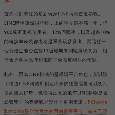
首先可以關注的是新玩家LINE購物首度參戰。
LINE購物雖然很年輕，上線至今還不滿一年，但
900萬不重複使用者、42%回購率，以及超過10%
的轉換率表現都堪稱是重量級參賽者。而這樣一
個資優生能否在雙11這場期末測驗展現實力，相
信會是各大品牌和電商平台高度關注的焦點。
此外，因為LINE扮演的是導購平台角色，所以除
了借道LINE購物所創造出來的總交易量可以衝到
多高讓人好奇，也值得注意的還有LINE購物是否
影響雙11的整體戰局變化？舉例來說，
PChome
和momo是台灣最大的兩個電商平台，前者已經