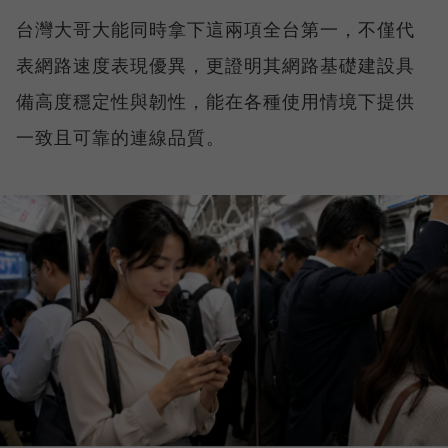
台灣大哥大能同時拿下這兩項全台第一，不僅代
表網路速度表現優異，更證明其網路基礎建設具
備高度穩定性與韌性，能在各種使用情境下提供
一致且可靠的連線品質。