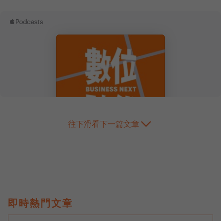
往下滑看下一篇文章
即時熱門文章