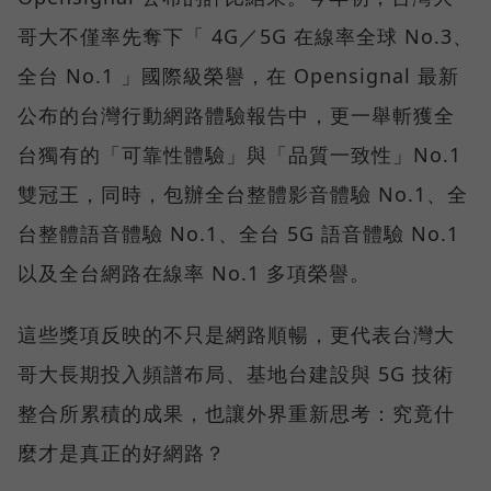
哥大不僅率先奪下「 4G／5G 在線率全球 No.3、
全台 No.1 」國際級榮譽，在 Opensignal 最新
公布的台灣行動網路體驗報告中，更一舉斬獲全
台獨有的「可靠性體驗」與「品質一致性」No.1
雙冠王，同時，包辦全台整體影音體驗 No.1、全
台整體語音體驗 No.1、全台 5G 語音體驗 No.1
以及全台網路在線率 No.1 多項榮譽。
這些獎項反映的不只是網路順暢，更代表台灣大
哥大長期投入頻譜布局、基地台建設與 5G 技術
整合所累積的成果，也讓外界重新思考：究竟什
麼才是真正的好網路？