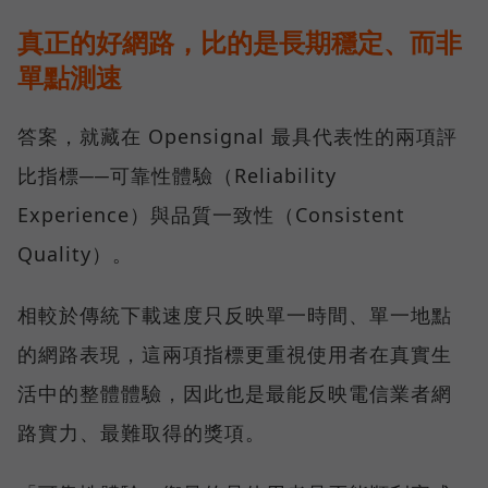
真正的好網路，比的是長期穩定、而非
單點測速
答案，就藏在 Opensignal 最具代表性的兩項評
比指標──可靠性體驗（Reliability
Experience）與品質一致性（Consistent
Quality）。
相較於傳統下載速度只反映單一時間、單一地點
的網路表現，這兩項指標更重視使用者在真實生
活中的整體體驗，因此也是最能反映電信業者網
路實力、最難取得的獎項。