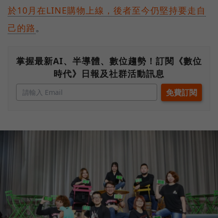
於10月在LINE購物上線，後者至今仍堅持要走自
己的路
。
掌握最新AI、半導體、數位趨勢！訂閱《數位
時代》日報及社群活動訊息