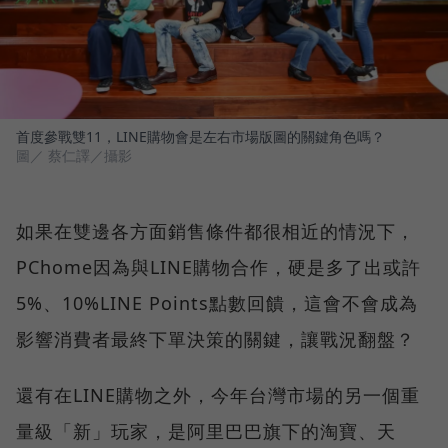
首度參戰雙11，LINE購物會是左右市場版圖的關鍵角色嗎？
圖／ 蔡仁譯／攝影
如果在雙邊各方面銷售條件都很相近的情況下，
PChome因為與LINE購物合作，硬是多了出或許
5%、10%LINE Points點數回饋，這會不會成為
影響消費者最終下單決策的關鍵，讓戰況翻盤？
還有在LINE購物之外，今年台灣市場的另一個重
量級「新」玩家，是阿里巴巴旗下的淘寶、天