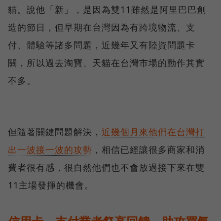
貓。說他「新」，是因為雙11雖然是阿里巴巴創
造的節日，但早期在台灣因為有跨境物流、支
付、體驗等諸多問題，近幾年又有陸資問題卡
關，所以過去淘寶、天貓在台灣市場的動作其實
不多。
但隨著關鍵問題解決，
近幾個月來他們在台灣打
出一波接一波的攻勢
，相信已經讓很多商家和消
費者很有感，很自然他們也不會放過接下來在雙
11主場發揮的機會。