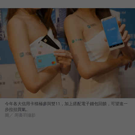
今年各大信用卡積極參與雙11，加上搭配電子錢包回饋，可望進一
步拉抬買氣。
圖／ 周書羽攝影