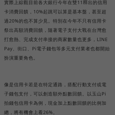
實際上綜觀目前各大銀行今年在雙11釋出的信用
卡消費回饋，10%起跳可以算是基本盤，甚至超
過20%的也不算少見。特別在今年不只有信用卡
祭出高額消費回饋，隨著電子支付大戰在台灣愈
打愈熱、完成支付串接的商家數量也更多，LINE
Pay、街口、Pi電子錢包等多元支付業者也都開始
扮演重要角色。
像是信用卡若是在特定通路，搭配行動支付或電
子錢包支付，可以創造額外點數回饋。以玉山Pi
拍錢包信用卡為例，現金加上點數回饋的比例加
總，將有機會上看26%。