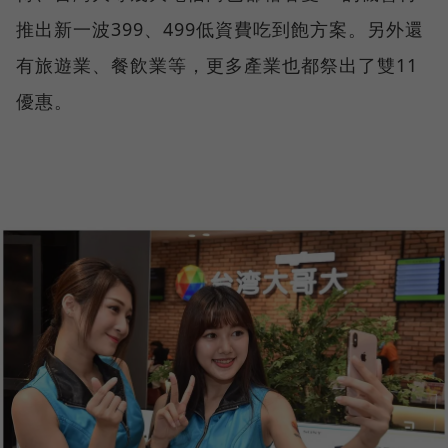
推出新一波399、499低資費吃到飽方案。另外還
有旅遊業、餐飲業等，更多產業也都祭出了雙11
優惠。