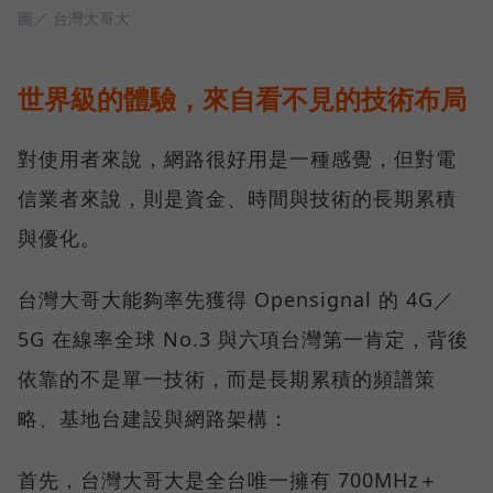
圖／ 台灣大哥大
世界級的體驗，來自看不見的技術布局
對使用者來說，網路很好用是一種感覺，但對電
信業者來說，則是資金、時間與技術的長期累積
與優化。
台灣大哥大能夠率先獲得 Opensignal 的 4G／
5G 在線率全球 No.3 與六項台灣第一肯定，背後
依靠的不是單一技術，而是長期累積的頻譜策
略、基地台建設與網路架構：
首先，台灣大哥大是全台唯一擁有 700MHz＋