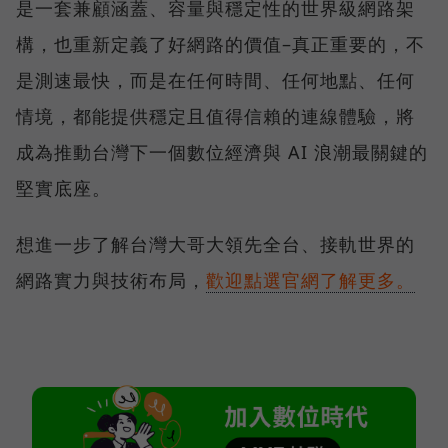
是一套兼顧涵蓋、容量與穩定性的世界級網路架
構，也重新定義了好網路的價值–真正重要的，不
是測速最快，而是在任何時間、任何地點、任何
情境，都能提供穩定且值得信賴的連線體驗，將
成為推動台灣下一個數位經濟與 AI 浪潮最關鍵的
堅實底座。
想進一步了解台灣大哥大領先全台、接軌世界的
網路實力與技術布局，
歡迎點選官網了解更多。