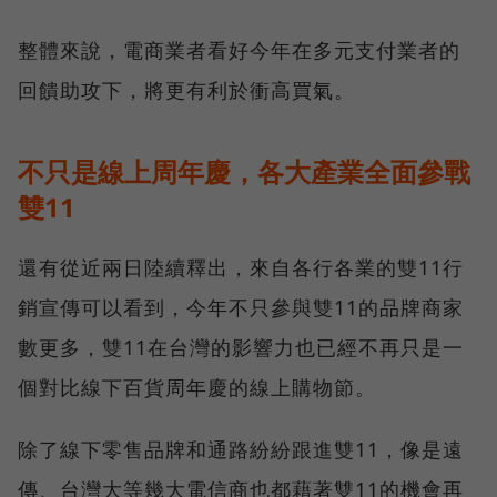
整體來說，電商業者看好今年在多元支付業者的
回饋助攻下，將更有利於衝高買氣。
不只是線上周年慶，各大產業全面參戰
雙11
還有從近兩日陸續釋出，來自各行各業的雙11行
銷宣傳可以看到，今年不只參與雙11的品牌商家
數更多，雙11在台灣的影響力也已經不再只是一
個對比線下百貨周年慶的線上購物節。
除了線下零售品牌和通路紛紛跟進雙11，像是遠
傳、台灣大等幾大電信商也都藉著雙11的機會再