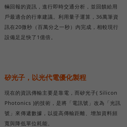
輛回報的資訊，進行即時交通分析，並回饋給用
戶最適合的行車建議。利用量子運算，36萬筆資
訊在20微秒（百萬分之一秒）內完成，相較現行
設備足足快了1億倍。
矽光子，以光代電優化製程
現在的資訊傳輸主要是靠電，而矽光子( Silicon
Photonics )的技術，是將「電訊號」改為「光訊
號」來傳遞數據，以提高傳輸距離、增加資料頻
寬與降低單位耗能。