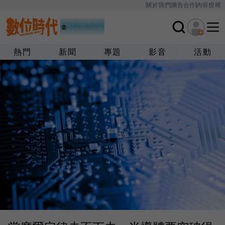
關於我們
廣告合作
內容授權
熱門
新聞
專題
影音
活動