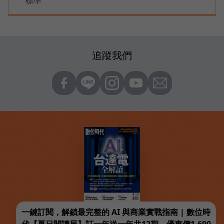
追蹤我們
一鍵訂閱，解鎖最完整的 AI 與商業實戰指南 | 數位時