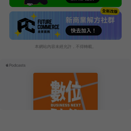
本網站內容未經允許，不得轉載。