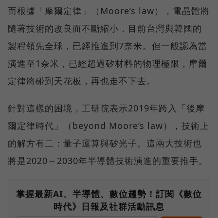
而根據「摩爾定律」（Moore’s law），電晶體將
隨著技術的改良而不斷縮小，目前台灣與韓國的
製程領先全球，已經推進到7奈米。但一般認為當
演進至1奈米，已經超過矽材料的物理極限，摩爾
定律將碰到天花板，再也走不下去。
針對這樣的困境，工研院表示2019年跨入「後摩
爾定律時代」（beyond Moore’s law），技術上
的解方有二：量子運算與矽光子。這兩大技術也
將是2020～2030年半導體技術演進的重要推手。
掌握最新AI、半導體、數位趨勢！訂閱《數位
時代》日報及社群活動訊息