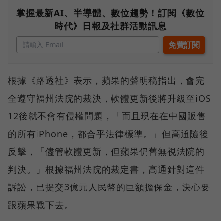
掌握最新AI、半導體、數位趨勢！訂閱《數位
時代》日報及社群活動訊息
根據《路透社》表示，蘋果的聲明稿指出，會完
全遵守福州法院的裁決，軟體更新後將升級至iOS
12後就不會有侵權問題，「而且現在在中國販售
的所有iPhone，都合乎法律標準。」但高通隨後
反擊，「儘管軟體更新，但蘋果仍舊無視法院的
判決。」根據福州法院的裁定書，高通針對這件
訴訟，已提交3億元人民幣的巨額擔保金，決心要
跟蘋果戰下去。