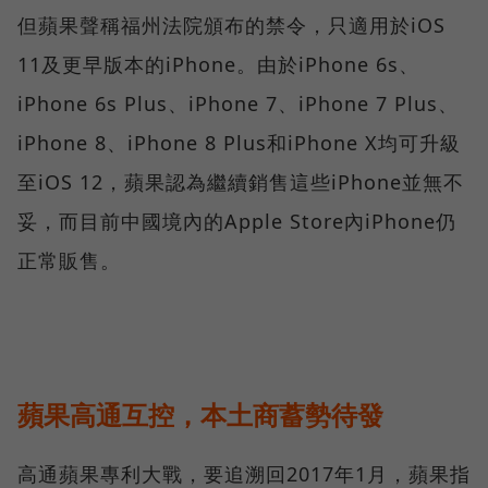
但蘋果聲稱福州法院頒布的禁令，只適用於iOS
11及更早版本的iPhone。由於iPhone 6s、
iPhone 6s Plus、iPhone 7、iPhone 7 Plus、
iPhone 8、iPhone 8 Plus和iPhone X均可升級
至iOS 12，蘋果認為繼續銷售這些iPhone並無不
妥，而目前中國境內的Apple Store內iPhone仍
正常販售。
蘋果高通互控，本土商蓄勢待發
高通蘋果專利大戰，要追溯回2017年1月，蘋果指