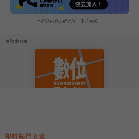
本網站內容未經允許，不得轉載。
即時熱門文章