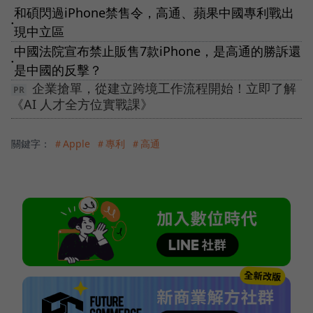
和碩閃過iPhone禁售令，高通、蘋果中國專利戰出
●
現中立區
中國法院宣布禁止販售7款iPhone，是高通的勝訴還
●
是中國的反擊？
企業搶單，從建立跨境工作流程開始！立即了解
《AI 人才全方位實戰課》
關鍵字：
＃Apple
＃專利
＃高通