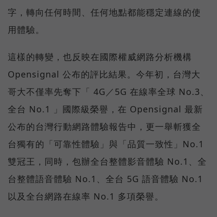
字，轉向任何時間、任何地點都能穩定連線的使
用體驗。
這樣的轉變，也反映在國際權威網路分析機構
Opensignal 公布的評比結果。今年初，台灣大
哥大不僅率先奪下「 4G／5G 在線率全球 No.3、
全台 No.1 」國際級榮譽，在 Opensignal 最新
公布的台灣行動網路體驗報告中，更一舉斬獲全
台獨有的「可靠性體驗」與「品質一致性」No.1
雙冠王，同時，包辦全台整體影音體驗 No.1、全
台整體語音體驗 No.1、全台 5G 語音體驗 No.1
以及全台網路在線率 No.1 多項榮譽。