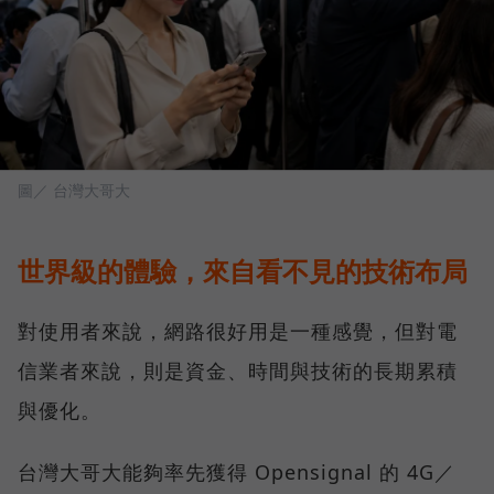
圖／ 台灣大哥大
世界級的體驗，來自看不見的技術布局
對使用者來說，網路很好用是一種感覺，但對電
信業者來說，則是資金、時間與技術的長期累積
與優化。
台灣大哥大能夠率先獲得 Opensignal 的 4G／