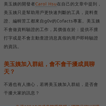
美玉姨的開發者
Carol Hsu
在自己的文章中提到，
美玉姨只是幫助用戶更快速判斷的工具，資料查
證、編輯苦工都來自g0v的Cofacts專案。美玉姨
不會做資料驗證的工作，其價值在於：提供不擅
打字或是不會主動查證消息真假的用戶即時驗證
的資訊。
美玉姨加入群組，會不會干擾成員聊
天？
不過也有人擔心，若將美玉姨加入群組，是否會
干擾大家的訊息？