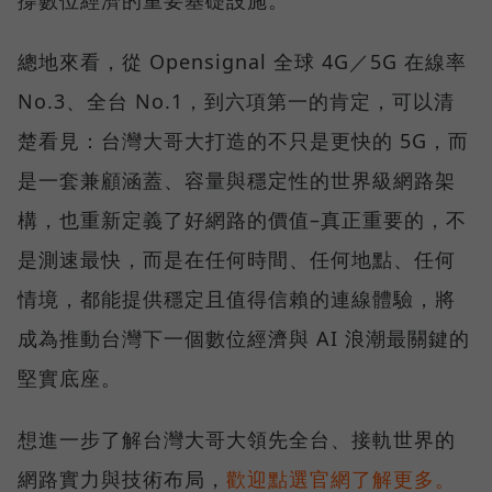
撐數位經濟的重要基礎設施。
總地來看，從 Opensignal 全球 4G／5G 在線率
No.3、全台 No.1，到六項第一的肯定，可以清
楚看見：台灣大哥大打造的不只是更快的 5G，而
是一套兼顧涵蓋、容量與穩定性的世界級網路架
構，也重新定義了好網路的價值–真正重要的，不
是測速最快，而是在任何時間、任何地點、任何
情境，都能提供穩定且值得信賴的連線體驗，將
成為推動台灣下一個數位經濟與 AI 浪潮最關鍵的
堅實底座。
想進一步了解台灣大哥大領先全台、接軌世界的
網路實力與技術布局，
歡迎點選官網了解更多。