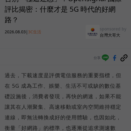
評比揭密：什麼才是 5G 時代的好網
路？
sponsored by
2026.08.03
|
3C生活
台灣大哥大
分享
過去，下載速度是評價電信服務的重要指標，但
在 5G 成為工作、娛樂、生活不可或缺的數位基
礎設施後，消費者發現，再快的網速，如果不能
讓其在人潮聚集、高速移動或室內空間維持穩定
連線，即無法轉換成好的使用體驗，也因如此，
衡量「好網路」的標準，也逐漸從追求測速數