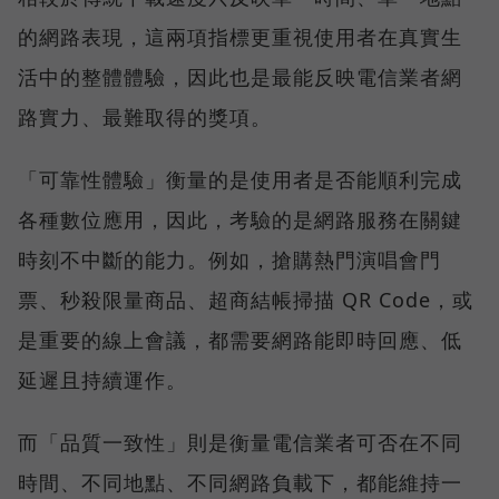
的網路表現，這兩項指標更重視使用者在真實生
活中的整體體驗，因此也是最能反映電信業者網
路實力、最難取得的獎項。
「可靠性體驗」衡量的是使用者是否能順利完成
各種數位應用，因此，考驗的是網路服務在關鍵
時刻不中斷的能力。例如，搶購熱門演唱會門
票、秒殺限量商品、超商結帳掃描 QR Code，或
是重要的線上會議，都需要網路能即時回應、低
延遲且持續運作。
而「品質一致性」則是衡量電信業者可否在不同
時間、不同地點、不同網路負載下，都能維持一