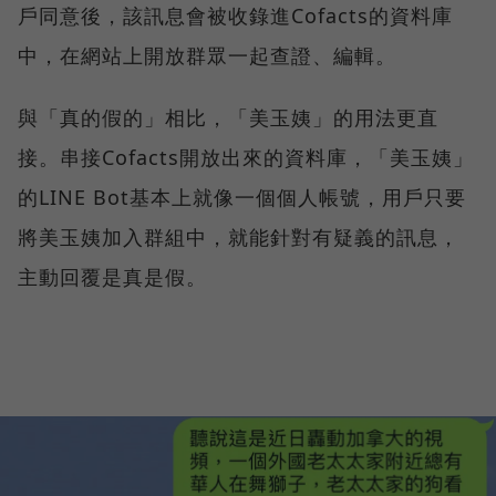
戶同意後，該訊息會被收錄進Cofacts的資料庫
中，在網站上開放群眾一起查證、編輯。
與「真的假的」相比，「美玉姨」的用法更直
接。串接Cofacts開放出來的資料庫，「美玉姨」
的LINE Bot基本上就像一個個人帳號，用戶只要
將美玉姨加入群組中，就能針對有疑義的訊息，
主動回覆是真是假。