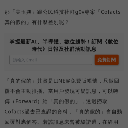
那「美玉姨」跟公民科技社群g0v專案「Cofacts
真的假的」有什麼差別呢？
掌握最新AI、半導體、數位趨勢！訂閱《數位
時代》日報及社群活動訊息
「真的假的」其實是LINE@免費版帳號，只做回
覆不會主動推播。當用戶發現可疑訊息，可以轉
傳（Forward）給「真的假的」，透過撈取
Cofacts過去已查證的資料，「真的假的」會自動
回覆對應解答。若該訊息未曾被驗證過，在經用