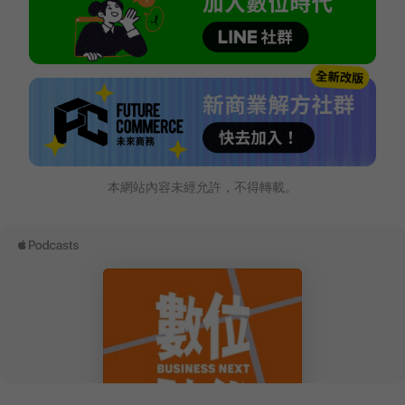
本網站內容未經允許，不得轉載。