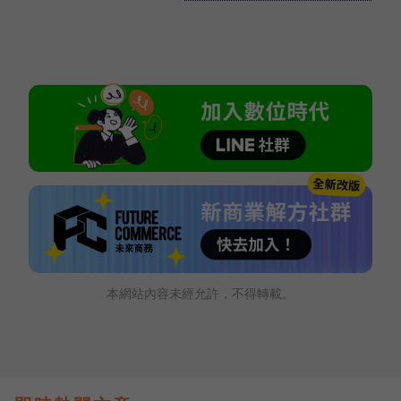
本網站內容未經允許，不得轉載。