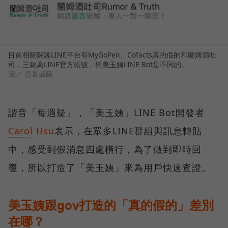
目前相關闢謠LINE平台有MyGoPen、Cofacts真的假的和蘭姆酒吐
司，三款為LINE官方帳號，與美玉姨LINE Bot是不同的。
圖／ 螢幕截圖
諧音「每遇疑」，「美玉姨」LINE Bot開發者
Carol Hsu
表示，在眾多LINE群組與訊息轉貼
中，感受到假消息四處橫行，為了做到即時回
覆，所以打造了「美玉姨」來為用戶快速查證。
美玉姨跟gov打造的「真的假的」差別
在哪？