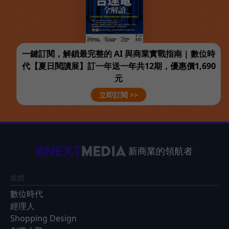
一鍵訂閱，解鎖最完整的 AI 與商業實戰指南 | 數位時
代【夏日閱讀展】訂一年送一年共12期，優惠價1,690
元
立即訂閱 >>
新商業的領航者
媒體
數位時代
經理人
Shopping Design