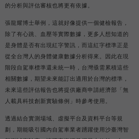
的分析與評估審核也將更有依據。
張龍耀博士舉例，這就好像提供一個健檢報告，
除了有心跳、血壓等實際數據，更多人想知道的
是身體是否有出現紅字警訊，而這紅字標準正是
從全台灣人的身體健康數據分析得來。因此在現
階段自駕車標準還未統一時，台灣亟需累積這些
相關數據，期望未來能訂出適用於台灣的標準，
未來這些評估報告也將提供廠商申請經濟部「無
人載具科技創新實驗條例」時參考使用。
透過結合實測場域、虛擬平台及資料平台等規
劃，期能吸引國內自駕車業者踴躍使用沙臺灣智