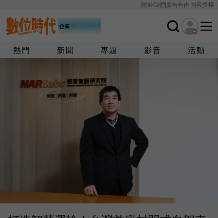
關於我們
廣告合作
內容授權
熱門
新聞
專題
影音
活動