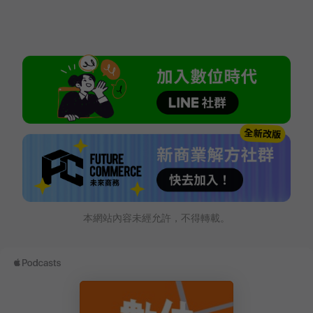
本網站內容未經允許，不得轉載。