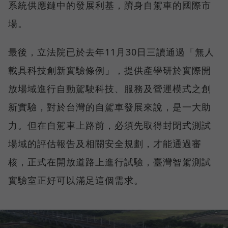
系統供應鏈中的發展利基，躋身自駕車的國際市
場。
最後，立法院已於去年11月30日三讀通過「無人
載具科技創新實驗條例」，提供產學研於實際開
放場域進行自動駕駛科技、服務及營運模式之創
新實驗，對於台灣的自駕車發展來說，是一大助
力。但在自駕車上路前，必須先取得封閉式測試
場域的評估報告及相關安全規劃，才能通過審
核，正式在開放道路上進行試驗，臺灣智駕測試
實驗室正好可以滿足這個需求。