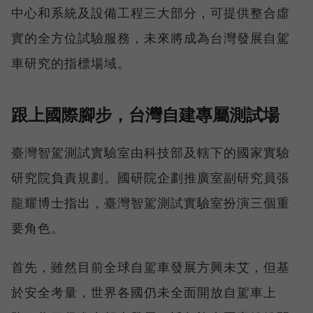
中心和系統及設備工程三大部分，可提供整合虛
實的全方位試驗服務，未來將成為台灣發展自駕
車研究的指標場域。
跟上國際腳步，台灣自建專屬測試場
臺灣智駕測試實驗室由科技部及轄下的國家實驗
研究院負責規劃。國研院企劃推廣室副研究員張
龍耀博士指出，臺灣智駕測試實驗室扮演三個重
要角色。
首先，雖然目前全球自駕車發展方興未艾，但基
於安全考量，世界各國仍未全面開放自駕車上