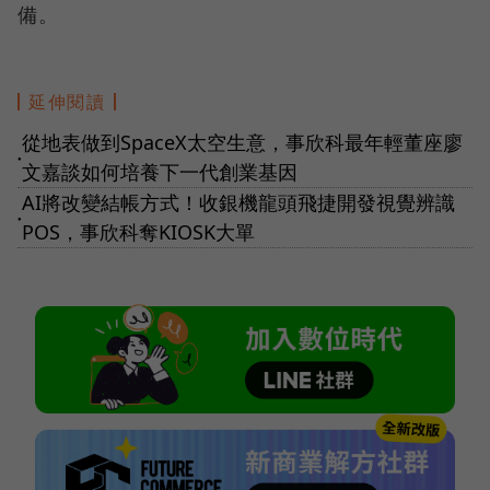
備。
延伸閱讀
從地表做到SpaceX太空生意，事欣科最年輕董座廖
●
文嘉談如何培養下一代創業基因
AI將改變結帳方式！收銀機龍頭飛捷開發視覺辨識
●
POS，事欣科奪KIOSK大單