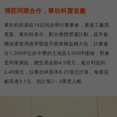
博弈同業合作，事欣科賣老廠
事欣科跟廣錠16日同步舉行董事會，通過工廠買
賣案。事欣科表示，配合整體營運計劃，提升集
團資產使用效率暨提升股東權益極大化，計畫處
分1,200坪位於中壢的土地及3,659坪建物，對象
是同業廣錠，總交易金額4.5億元，處分利益約
2.49億元，以事欣科股本8.21億元計算，每股貢
獻高達3.1元，預計第2～3季度入帳。