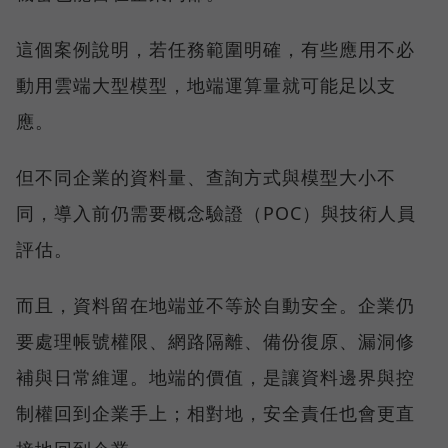
這個案例說明，若任務範圍明確，有些應用不必
動用雲端大型模型，地端運算量就可能足以支
應。
但不同企業的資料量、查詢方式與模型大小不
同，導入前仍需要概念驗證（POC）與技術人員
評估。
而且，資料留在地端並不等於自動安全。企業仍
要處理帳號權限、網路隔離、備份復原、漏洞修
補與日常維運。地端的價值，是讓資料邊界與控
制權回到企業手上；相對地，安全責任也會更直