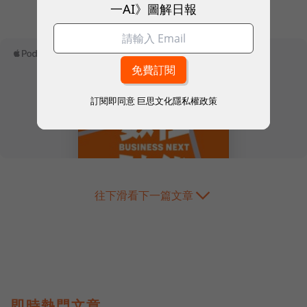
一AI》圖解日報
本網站內容未經允許，不得轉載。
訂閱即同意
巨思文化隱私權政策
往下滑看下一篇文章
即時熱門文章