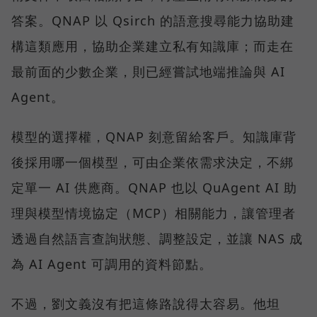
答案。QNAP 以 Qsirch 的語意搜尋能力協助建
構這類應用，協助企業建立私有知識庫；而走在
最前面的少數企業，則已經嘗試地端推論與 AI
Agent。
模型的選擇權，QNAP 刻意留給客戶。知識庫背
後採用哪一個模型，可由企業依需求決定，不綁
定單一 AI 供應商。QNAP 也以 QuAgent AI 助
理與模型情境協定（MCP）相關能力，讓管理者
透過自然語言查詢狀態、調整設定，並讓 NAS 成
為 AI Agent 可調用的資料節點。
不過，劉文義沒有把這條路說得太容易。他坦