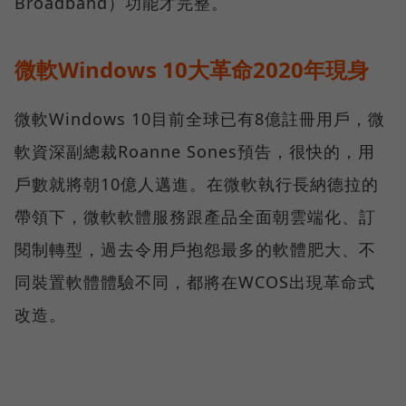
Broadband）功能才完整。
微軟Windows 10大革命2020年現身
微軟Windows 10目前全球已有8億註冊用戶，微
軟資深副總裁Roanne Sones預告，很快的，用
戶數就將朝10億人邁進。在微軟執行長納德拉的
帶領下，微軟軟體服務跟產品全面朝雲端化、訂
閱制轉型，過去令用戶抱怨最多的軟體肥大、不
同裝置軟體體驗不同，都將在WCOS出現革命式
改造。