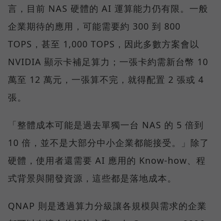
言，目前 NAS 硬體的 AI 運算能力仍有限。一般
企業期待的應用，可能需要約 300 到 800
TOPS，甚至 1,000 TOPS，因此多數方案會以
NVIDIA 顯示卡補足算力；一張卡約需新台幣 10
萬至 12 萬元，一張算不完，就得配置 2 張或 4
張。
「整體成本可能是過去單獨一台 NAS 的 5 倍到
10 倍，並不是大部分中小企業都能接受。」除了
硬體，使用者還需要 AI 應用的 Know-how、程
式背景與開發資源，這些都是落地成本。
QNAP 則是透過算力分級讓各規模與需求的企業