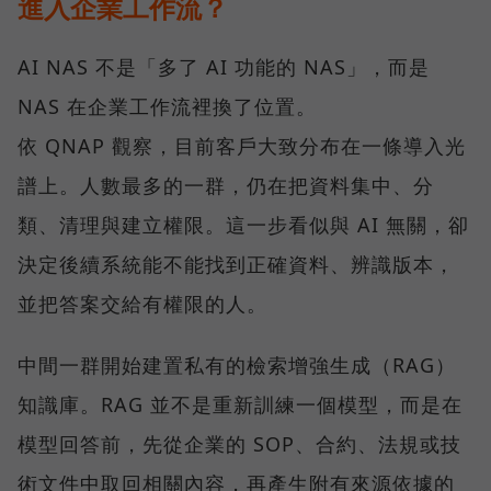
進入企業工作流？
AI NAS 不是「多了 AI 功能的 NAS」，而是
NAS 在企業工作流裡換了位置。
依 QNAP 觀察，目前客戶大致分布在一條導入光
譜上。人數最多的一群，仍在把資料集中、分
類、清理與建立權限。這一步看似與 AI 無關，卻
決定後續系統能不能找到正確資料、辨識版本，
並把答案交給有權限的人。
中間一群開始建置私有的檢索增強生成（RAG）
知識庫。RAG 並不是重新訓練一個模型，而是在
模型回答前，先從企業的 SOP、合約、法規或技
術文件中取回相關內容，再產生附有來源依據的