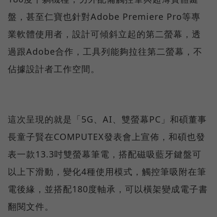
盤，甚至仁寶也針對Adobe Premiere Pro等專
業軟體使用者，設計可傾斜立起的第二螢幕，透
過跟Adobe合作，工具列能夠拉往第二螢幕，不
佔據設計者工作空間。
這次呈現的就是「5G、AI、雙螢幕PC」和碩董事
長童子賢在COMPUTEX發表會上宣佈，和碩也發
表一款13.3吋雙螢幕筆電，搭配磁吸藍牙鍵盤可
以上下滑動，變化4種使用模式，觸控筆吸附在筆
電後緣，並搭配180度軸承，可以橫架變成電子書
翻閱文件。