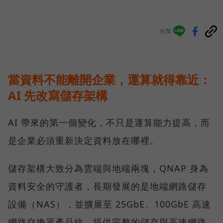
分享
當資料不能離開企業，運算就得靠近：
AI 先改寫儲存架構
AI 帶來的第一個變化，不只是運算能力提高，而
是企業必須重新決定資料放在哪裡。
儲存架構大致分為雲端與地端兩塊，QNAP 身為
資料安全的守護者，長期發展的是地端網路儲存
設備（NAS），並擴展至 25GbE、100GbE 高速
網路交換器產品線，提供完整的儲存與高速網路