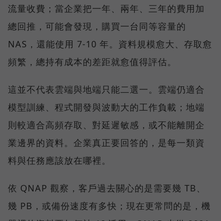
流量收費；當企業把一年、兩年、三年的費用加
總回推，可能會發現，購買一台同等容量的
NAS，還能使用 7-10 年。資料規模愈大、存取愈
頻繁，總持有成本的差距就愈值得評估。
這並不代表雲端與地端只能二選一。雲端仍適合
模型訓練、程式開發與波動大的工作負載；地端
則較適合高頻存取、對延遲敏感，或不能離開企
業邊界的資料。企業真正要回答的，是每一類資
料與任務應該放在哪裡。
依 QNAP 觀察，客戶過去關心的是需要幾 TB、
幾 PB，或備份速度有多快；現在更常問的是，機