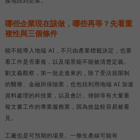
接地回到企業。
哪些企業現在該做，哪些再等？先看重
複性與三個條件
能不能導入地端 AI，不只由產業標籤決定，也要
看工作是否重複，以及場景能不能被清楚定義。
劉文義觀察，第一批走進來的，除了受法規限制
的醫療、金融與保險業，也包括利用地端 AI 加速
資料處理的科技業，以及會計、律師等有大量重
複文書工作的專業服務業，因為效益較容易被看
見。
工廠也是可預期的場景。一條生產線可能有