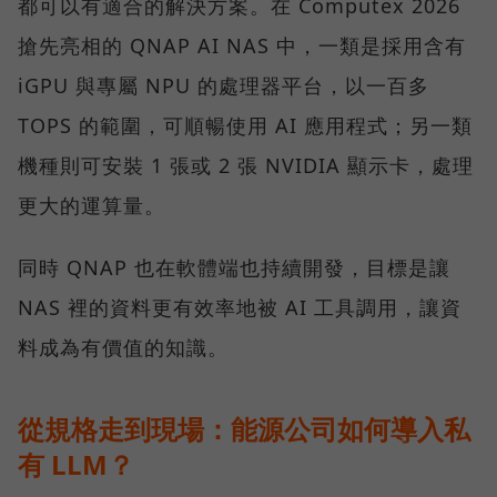
都可以有適合的解決方案。在 Computex 2026
搶先亮相的 QNAP AI NAS 中，一類是採用含有
iGPU 與專屬 NPU 的處理器平台，以一百多
TOPS 的範圍，可順暢使用 AI 應用程式；另一類
機種則可安裝 1 張或 2 張 NVIDIA 顯示卡，處理
更大的運算量。
同時 QNAP 也在軟體端也持續開發，目標是讓
NAS 裡的資料更有效率地被 AI 工具調用，讓資
料成為有價值的知識。
從規格走到現場：能源公司如何導入私
有 LLM？