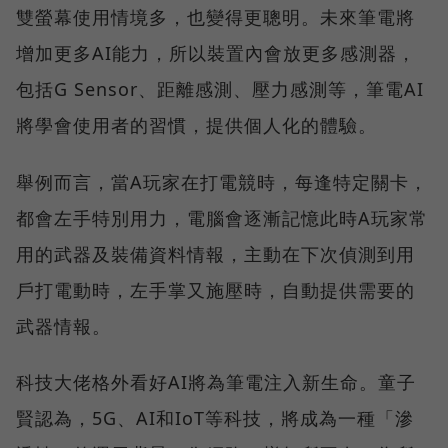
雙螢幕使用情境多，也變得更聰明。未來筆電將
增加更多AI能力，所以裝置內會放更多感測器，
包括G Sensor、距離感測、壓力感測等，筆電AI
將學會使用者的習慣，提供個人化的體驗。
舉例而言，當A玩家在打電競時，每逢特定關卡，
都會左手特別用力，電腦會逐漸記憶此時A玩家常
用的武器及裝備資料情報，主動在下次偵測到用
戶打電動時，左手掌又施壓時，自動提供需要的
武器情報。
科技大佬格外看好AI將為筆電注入新生命。童子
賢認為，5G、AI和IoT等科技，將成為一種「滲