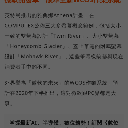
英特爾推出的雅典娜Athena計畫，在
COMPUTEX公佈三大多螢幕概念範例，包括大小
一致的雙螢幕設計「Twin River」、大小雙螢幕
「Honeycomb Glacier」、蓋上筆電的附屬螢幕
設計「Mohawk River」，這些筆電樣貌都與現在
消費者手中的不同。
外界譽為「微軟的未來」的WCOS作業系統，預
計在2020年下半推出，這對微軟跟PC界都是大
事。
掌握最新AI、半導體、數位趨勢！訂閱《數位