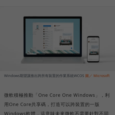
Windows期望讓推出跨所有裝置的作業系統WCOS
圖／ Microsoft
微軟積極推動「One Core One Windows」，利
用One Core共享碼，打造可以跨裝置的一版
Windows軟體，這意味未來微軟不需要針對不同