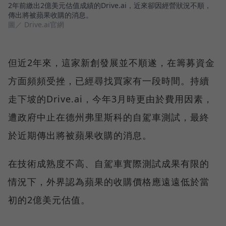
2年前繳出2億美元估值成績的Drive.ai，近來卻因經營狀況不順，
傳出將被蘋果收購的消息。
圖／ Drive.ai官網
但近2年來，這家新創發展並不順遂，在籌募資金
方面頻頻受挫，已經尋找買家有一段時間。持續
走下坡的Drive.ai，今年3月時更由於費用因素，
遭政府中止在德州弗里斯科的自駕車測試，最終
於近期傳出將被蘋果收購的消息。
在技術成熟度不高、自駕車實際測試成果有限的
情況下，外界認為蘋果的收購價格應遠遠低於當
初的2億美元估值。