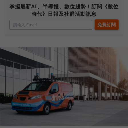
掌握最新AI、半導體、數位趨勢！訂閱《數位
時代》日報及社群活動訊息