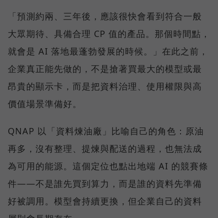
「預測約兩、三年後，應該很快會看到符合一般
大眾期待、具備合理 CP 值的產品。那個時間點，
就會是 AI 落地最蓬勃發展的時候。」在此之前，
企業真正能先做的，不是搶著買最大的模型或最
昂貴的顯示卡，而是把資料治理、使用權限與高
價值場景準備好。
QNAP 以「資料煉油廠」比喻自己的角色：原油
再多，沒有整理、提煉與配送的過程，也無法成
為可用的能源。這個定位也點出地端 AI 的競賽條
件——不是誰先買到算力，而是誰的資料先準備
好被調用。模型會持續更換，但企業自己的資料