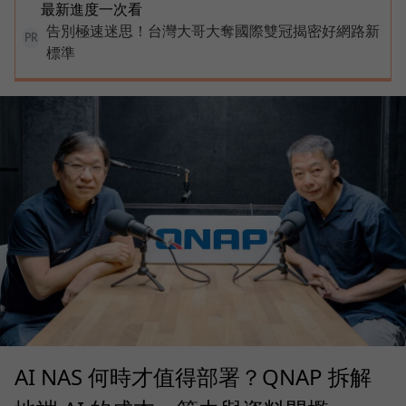
最新進度一次看
告別極速迷思！台灣大哥大奪國際雙冠揭密好網路新
PR
標準
AI NAS 何時才值得部署？QNAP 拆解