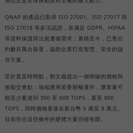
洲也正是全球推動資料主權的最大動力。
QNAP 的產品已取得 ISO 27001、ISO 27017 與
ISO 27018 等多項認證，並滿足 GDPR、HIPAA
等資料保護與法規遵循需求；累積至今，已售出
約數百萬台裝置，協助企業打造智慧、安全的儲
存方案。
至於普及時間點，劉文義提出一個明確的價格與
效能交會點：地端應用若要順暢運作，運算量可
能至少要達到 300 至 600 TOPS，甚至 800
TOPS，同時價格要落在新台幣 5 萬至 8 萬元。
目前符合這些條件的硬體方案仍很有限。