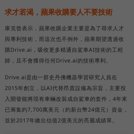
求才若渴，蘋果收購要人不要技術
庫克曾表示，蘋果收購企業主要是為了尋求人才
與專利技術，而這次也不例外，蘋果期望透過收
購Drive.ai，吸收更多精通自駕車AI技術的工程
師，且不會獲得任何Drive.ai的技術專利。
Drive.ai是由一群史丹佛機器學習研究人員在
2015年創立，以AI代替昂貴設備為宗旨，主要投
入開發能將現有車輛改裝成自駕車的套件，4年來
已籌集約7,700萬美元（約新台幣24億元）資金，
並於2017年繳出估值2億美元的亮麗成績單。