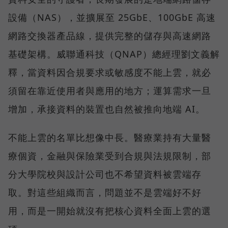
設備（NAS），並擴展至 25GbE、100GbE 高速
網路交換器產品線，提供完整的儲存與高速網路
基礎架構。威聯通科技（QNAP）總經理劉文義解
釋，當資料因合規要求或敏感度不能上雲，就必
須留在靠近使用者與應用的地方；運算需求一旦
增加，承接資料的裝置也自然被推向地端 AI。
不能上雲的名單比想像中長。醫療業持有大量醫
療個資，金融與保險業受到合規與法規限制，部
分大學院校與設計公司也不希望資料被雲端存
取。對這些組織而言，問題並不是雲端好不好
用，而是一開始就沒有把核心資料全面上雲的選