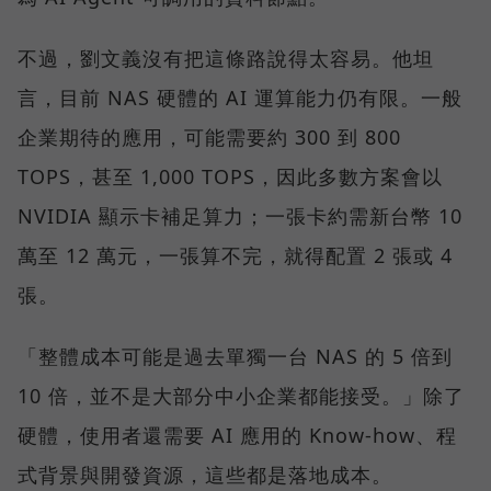
不過，劉文義沒有把這條路說得太容易。他坦
言，目前 NAS 硬體的 AI 運算能力仍有限。一般
企業期待的應用，可能需要約 300 到 800
TOPS，甚至 1,000 TOPS，因此多數方案會以
NVIDIA 顯示卡補足算力；一張卡約需新台幣 10
萬至 12 萬元，一張算不完，就得配置 2 張或 4
張。
「整體成本可能是過去單獨一台 NAS 的 5 倍到
10 倍，並不是大部分中小企業都能接受。」除了
硬體，使用者還需要 AI 應用的 Know-how、程
式背景與開發資源，這些都是落地成本。