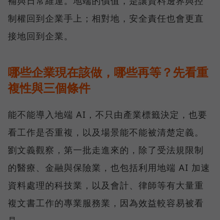
補與日常維運。地端的價值，是讓資料邊界與控
制權回到企業手上；相對地，安全責任也會更直
接地回到企業。
哪些企業現在該做，哪些再等？先看重
複性與三個條件
能不能導入地端 AI，不只由產業標籤決定，也要
看工作是否重複，以及場景能不能被清楚定義。
劉文義觀察，第一批走進來的，除了受法規限制
的醫療、金融與保險業，也包括利用地端 AI 加速
資料處理的科技業，以及會計、律師等有大量重
複文書工作的專業服務業，因為效益較容易被看