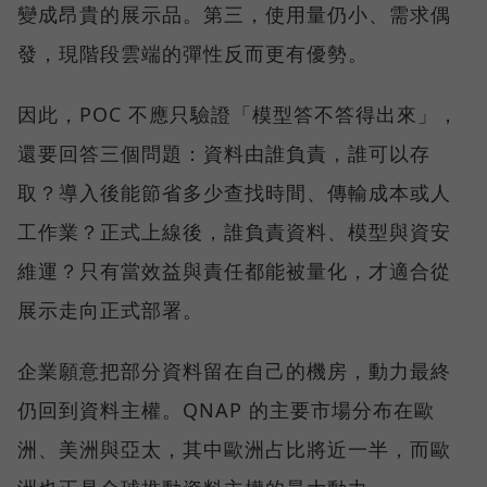
變成昂貴的展示品。第三，使用量仍小、需求偶
發，現階段雲端的彈性反而更有優勢。
因此，POC 不應只驗證「模型答不答得出來」，
還要回答三個問題：資料由誰負責，誰可以存
取？導入後能節省多少查找時間、傳輸成本或人
工作業？正式上線後，誰負責資料、模型與資安
維運？只有當效益與責任都能被量化，才適合從
展示走向正式部署。
企業願意把部分資料留在自己的機房，動力最終
仍回到資料主權。QNAP 的主要市場分布在歐
洲、美洲與亞太，其中歐洲占比將近一半，而歐