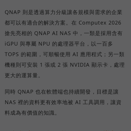
QNAP 則是透過算力分級讓各規模與需求的企業
都可以有適合的解決方案。在 Computex 2026
搶先亮相的 QNAP AI NAS 中，一類是採用含有
iGPU 與專屬 NPU 的處理器平台，以一百多
TOPS 的範圍，可順暢使用 AI 應用程式；另一類
機種則可安裝 1 張或 2 張 NVIDIA 顯示卡，處理
更大的運算量。
同時 QNAP 也在軟體端也持續開發，目標是讓
NAS 裡的資料更有效率地被 AI 工具調用，讓資
料成為有價值的知識。