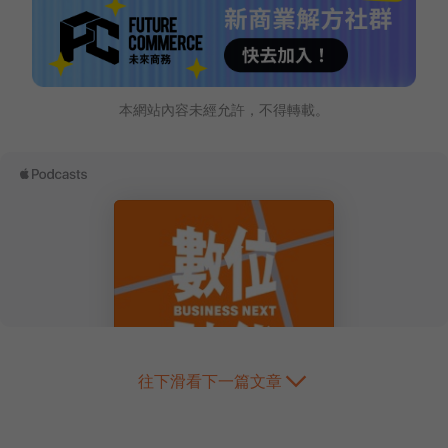
本網站內容未經允許，不得轉載。
往下滑看下一篇文章