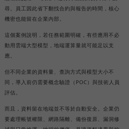
尋。員工因此省下翻找合約與報告的時間，核心
機密也能留在企業內部。
這個案例說明，若任務範圍明確，有些應用不必
動用雲端大型模型，地端運算量就可能足以支
應。
但不同企業的資料量、查詢方式與模型大小不
同，導入前仍需要概念驗證（POC）與技術人員
評估。
而且，資料留在地端並不等於自動安全。企業仍
要處理帳號權限、網路隔離、備份復原、漏洞修