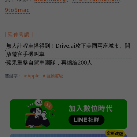
9to5mac
延伸閱讀
無人計程車搭得到！Drive.ai攻下美國兩座城市、開
●
放遊客手機叫車
蘋果重整自駕車團隊，再縮編200人
●
關鍵字：
＃Apple
＃自動駕駛