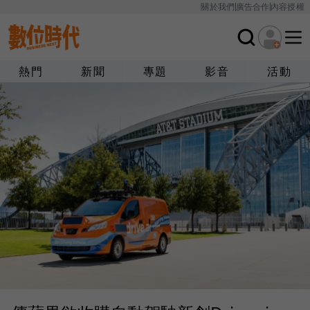
關於我們
廣告合作
內容授權
熱門
新聞
專題
影音
活動