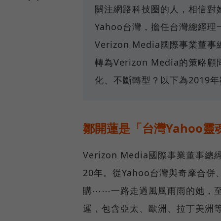
關注網路科技圈的人，相信對她都
Yahoo台灣，擔任台灣總經理
Verizon Media國際事
轉為Verizon Media的
化、不斷轉型？以下為2019
鄒開蓮是「台灣Yahoo
Verizon Media國際事業董
20年。從Yahoo台灣與奇摩合併
購⋯⋯一路走過風風雨雨的她，至今主
運，包含亞太、歐洲、拉丁美洲