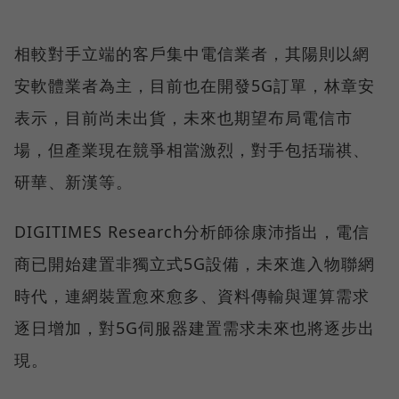
相較對手立端的客戶集中電信業者，其陽則以網
安軟體業者為主，目前也在開發5G訂單，林章安
表示，目前尚未出貨，未來也期望布局電信市
場，但產業現在競爭相當激烈，對手包括瑞祺、
研華、新漢等。
DIGITIMES Research分析師徐康沛指出，電信
商已開始建置非獨立式5G設備，未來進入物聯網
時代，連網裝置愈來愈多、資料傳輸與運算需求
逐日增加，對5G伺服器建置需求未來也將逐步出
現。