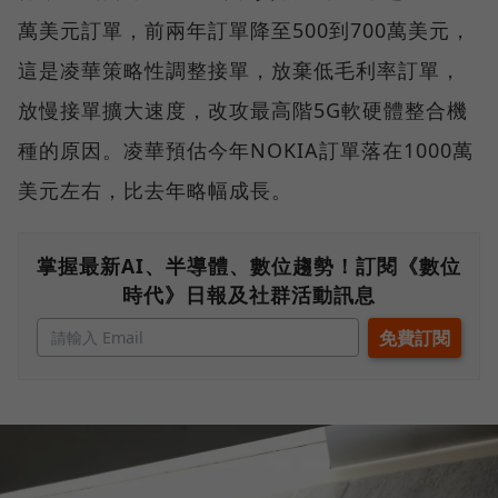
萬美元訂單，前兩年訂單降至500到700萬美元，
這是凌華策略性調整接單，放棄低毛利率訂單，
放慢接單擴大速度，改攻最高階5G軟硬體整合機
種的原因。凌華預估今年NOKIA訂單落在1000萬
美元左右，比去年略幅成長。
掌握最新AI、半導體、數位趨勢！訂閱《數位
時代》日報及社群活動訊息