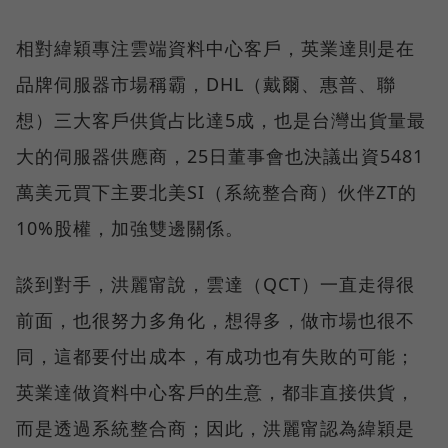
相對緯穎專注雲端資料中心客戶，英業達則是在
品牌伺服器市場稱霸，DHL（戴爾、惠普、聯
想）三大客戶供貨占比達5成，也是台灣出貨量最
大的伺服器供應商，25日董事會也決議出資5481
萬美元買下主要北美SI（系統整合商）伙伴ZT的
10%股權，加強雙邊關係。
談到對手，洪麗甯說，雲達（QCT）一直走得很
前面，也很努力多角化，想得多，做市場也很不
同，這都要付出成本，有成功也有失敗的可能；
英業達做資料中心客戶的生意，都非直接供貨，
而是透過系統整合商；因此，洪麗甯認為緯穎是