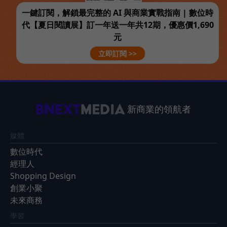
一鍵訂閱，解鎖最完整的 AI 與商業實戰指南 | 數位時
代【夏日閱讀展】訂一年送一年共12期，優惠價1,690
元
立即訂閱 >>
新商業的領航者
媒體
數位時代
經理人
Shopping Design
創業小聚
未來商務
學習