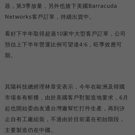
器，第3季放量，另外也搶下美國Barracuda
Networks客戶訂單，持續出貨中。
看好下半年取得超過10家中大型客戶訂單，公司
預估上下半年營運比例可望達4:6，旺季效應可
期。
其陽科技總經理林章安表示，今年在歐洲及韓國
市場各有斬獲，由於美國客戶對製造地要求，6月
起也開始委由友通台灣廠幫忙打件生產，再到汐
止自有工廠組裝，不過由於目前還在初始階段，
主要製造仍在中國。