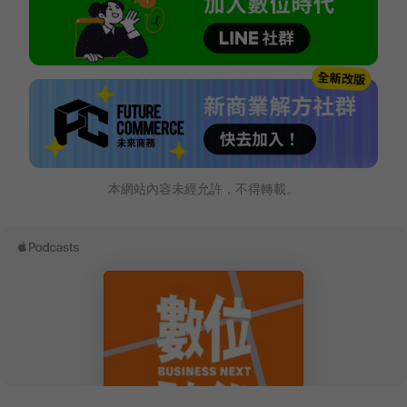
本網站內容未經允許，不得轉載。