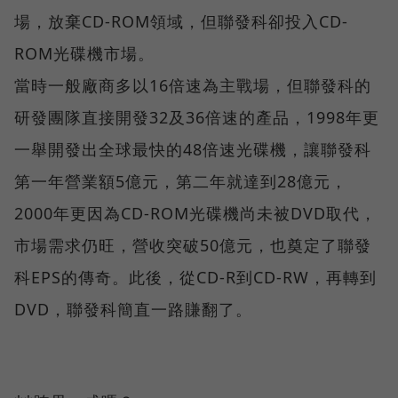
場，放棄CD-ROM領域，但聯發科卻投入CD-
ROM光碟機市場。
當時一般廠商多以16倍速為主戰場，但聯發科的
研發團隊直接開發32及36倍速的產品，1998年更
一舉開發出全球最快的48倍速光碟機，讓聯發科
第一年營業額5億元，第二年就達到28億元，
2000年更因為CD-ROM光碟機尚未被DVD取代，
市場需求仍旺，營收突破50億元，也奠定了聯發
科EPS的傳奇。此後，從CD-R到CD-RW，再轉到
DVD，聯發科簡直一路賺翻了。