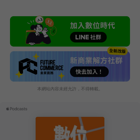
本網站內容未經允許，不得轉載。