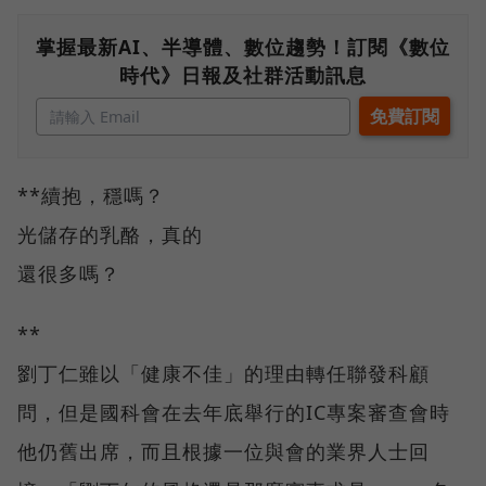
掌握最新AI、半導體、數位趨勢！訂閱《數位
時代》日報及社群活動訊息
**續抱，穩嗎？
光儲存的乳酪，真的
還很多嗎？
**
劉丁仁雖以「健康不佳」的理由轉任聯發科顧
問，但是國科會在去年底舉行的IC專案審查會時
他仍舊出席，而且根據一位與會的業界人士回