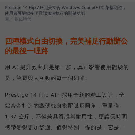
Prestige 14 Flip AI+完美符合 Windows Copilot+ PC 架構認證，
使用者可解鎖多項雲端無法執行的關鍵功能
圖／ 數位時代
四種模式自由切換，完美補足行動辦公
的最後一哩路
用 AI 提升效率只是第一步，真正影響使用體驗的
是，筆電與人互動的每一個細節。
Prestige 14 Flip AI+ 採用全新的精工設計，全
鋁合金打造的纖薄機身搭配弧形圓角，重量僅
1.37 公斤，不僅兼具質感與耐用性，更讓長時間
攜帶變得更加舒適。值得特別一提的是，它是一