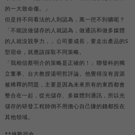
的一大致命傷。」
但是持不同看法的人則認為，萬一挖不到礦呢？
「不能說做儲存的人就認為，做通訊和做多媒體
的人就沒競爭力，」公司要成長，要走出產品的S
型宿命，就應該採取不同策略。
「我相信蔡明介的策略是正確的！」聯發科的獨
立董事、台大教授湯明哲評論。他覺得沒有資源
被稀釋的問題，主要是因為未來所有的東西都會
整合在一起，從光儲存、多媒體到通訊，所以光
儲存的研發工程師倒不用擔心自己賺的錢都投在
其他領域。
**挑戰宿命