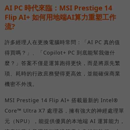
AI PC 時代來臨：MSI Prestige 14
Flip AI+ 如何用地端AI算力重塑工作
流?
許多經理人在更換電腦時常問：「AI PC 真的值
得買嗎？」、「Copilot+ PC 到底能幫我做什
麼？」答案不僅是運算跑得更快，而是將原先繁
瑣、耗時的行政庶務變得更高效，並能確保商業
機密不外洩。
MSI Prestige 14 Flip AI+ 搭載最新的 Intel®
Core™ Ultra X7 處理器，擁有強大的神經處理單
元（NPU），能提供優異的本地端 AI 運算能力，