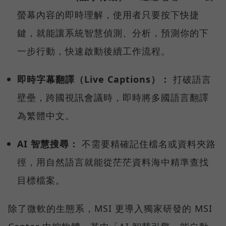
螢幕內容的即時理解，使用者只要按下快捷
鍵，就能讓系統智慧偵測、分析，預測你的下
一步行動，快速啟動後續工作流程。
即時字幕翻譯（Live Captions）：
打破語言
壁壘，跨國視訊會議時，即時將多國語言翻譯
為繁體中文。
AI 智慧搜尋：
不需要精確記住檔名或資料夾路
徑，用自然語言就能從茫茫資料海中精準查找
目標檔案。
除了微軟的生態系，MSI 更導入獨家研發的 MSI