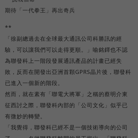
期待「一代拳王」再出奇兵
**
「徐副總過去在全球最大通訊公司科勝訊的經
驗，可以讓我們可以走得更順。」喻銘鐸也不認
為聯發科上一階段發展通訊產品的計畫已經失
敗，反而在開發出亞洲首顆GPRS晶片後，聯發科
已進入一個新的階段。
然而，就在素有「聯電大將軍」之稱的蔡明介東
征西討之際，聯發科內部的「公司文化」似乎已
有微妙的轉變。
「我覺得，聯發科已經不是一個技術導向的公司