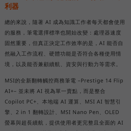
利器
總的來說，隨著 AI 成為知識工作者每天都會使用
的服務，筆電選擇標準也開始改變：處理器速度
固然重要，但真正決定工作效率的是，AI 能否自
然融入工作流程、硬體功能是否符合各種使用情
境，以及能否兼顧續航、資安與行動力等需求。
MSI的全新翻轉觸控商務筆電 –Prestige 14 Flip
AI+– 並未將 AI 視為單一賣點，而是整合
Copilot PC+、本地端 AI 運算、MSI AI 智慧引
擎、2 in 1 翻轉設計、MSI Nano Pen、OLED
螢幕與超長續航，提供使用者更完整且全面的 AI