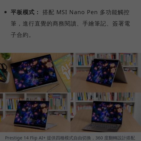
平板模式：
搭配 MSI Nano Pen 多功能觸控
筆，進行直覺的商務閱讀、手繪筆記、簽署電
子合約。
Prestige 14 Flip AI+ 提供四種模式自由切換，360 度翻轉設計搭配