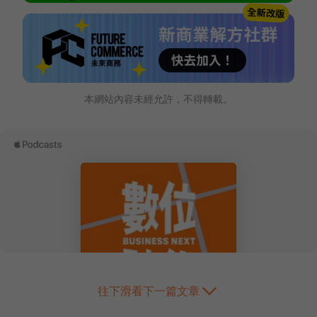
本網站內容未經允許，不得轉載。
往下滑看下一篇文章