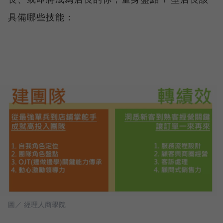
具備哪些技能：
圖／ 經理人商學院