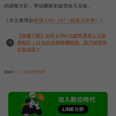
的調整方針，帶領團隊衝破營收天花板。
（本文整理自
經理人No.147《超級店長學》
）
【免費下載】全球 4,050 位銷售專業人士調
➜
查報告！AI 如何改變商機開發、客戶經營與
企業成長？
關鍵字：
＃企業經營管理