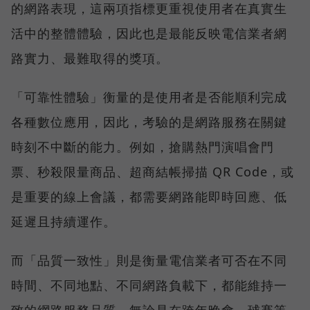
的網路表現，這兩項指標更重視使用者在真實生
活中的整體體驗，因此也是最能反映電信業者網
路實力、最難取得的獎項。
「可靠性體驗」衡量的是使用者是否能順利完成
各種數位應用，因此，考驗的是網路服務在關鍵
時刻不中斷的能力。例如，搶購熱門演唱會門
票、秒殺限量商品、超商結帳掃描 QR Code，或
是重要的線上會議，都需要網路能即時回應、低
延遲且持續運作。
而「品質一致性」則是衡量電信業者可否在不同
時間、不同地點、不同網路負載下，都能維持一