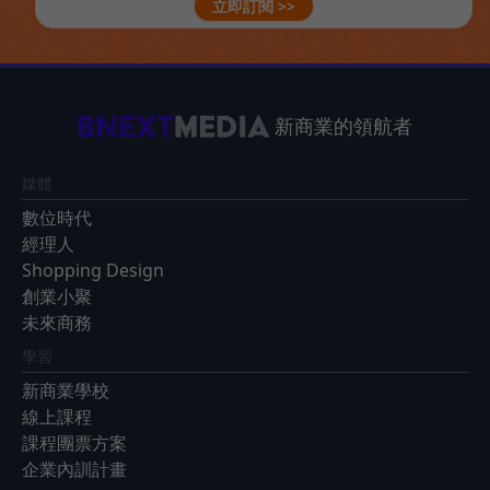
立即訂閱 >>
新商業的領航者
媒體
數位時代
經理人
Shopping Design
創業小聚
未來商務
學習
新商業學校
線上課程
課程團票方案
企業內訓計畫