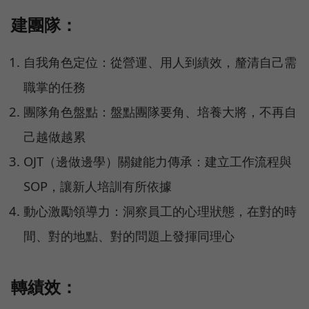
建團隊：
自我角色定位：從營運、用人到績效，釐清自己需
職掌的任務
團隊角色盤點：盤點團隊要角、培養大將，不再自
己越做越累
OJT（邊做邊學）關鍵能力傳承：建立工作流程與
SOP，讓新人培訓有所依據
動心激勵領導力：洞察員工的心理狀態，在對的時
間、對的地點、對的問題上發揮同理心
轉績效：