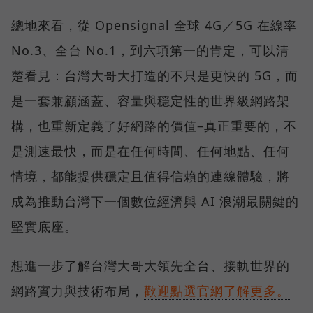
總地來看，從 Opensignal 全球 4G／5G 在線率
No.3、全台 No.1，到六項第一的肯定，可以清
楚看見：台灣大哥大打造的不只是更快的 5G，而
是一套兼顧涵蓋、容量與穩定性的世界級網路架
構，也重新定義了好網路的價值–真正重要的，不
是測速最快，而是在任何時間、任何地點、任何
情境，都能提供穩定且值得信賴的連線體驗，將
成為推動台灣下一個數位經濟與 AI 浪潮最關鍵的
堅實底座。
想進一步了解台灣大哥大領先全台、接軌世界的
網路實力與技術布局，
歡迎點選官網了解更多。