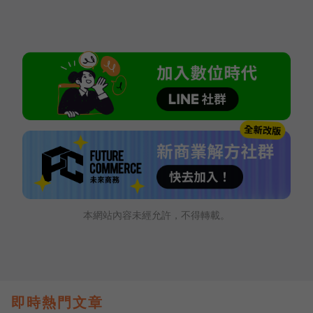
本網站內容未經允許，不得轉載。
即時熱門文章