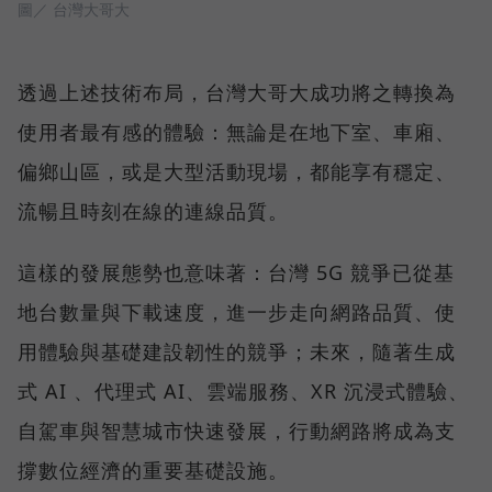
圖／ 台灣大哥大
透過上述技術布局，台灣大哥大成功將之轉換為
使用者最有感的體驗：無論是在地下室、車廂、
偏鄉山區，或是大型活動現場，都能享有穩定、
流暢且時刻在線的連線品質。
這樣的發展態勢也意味著：台灣 5G 競爭已從基
地台數量與下載速度，進一步走向網路品質、使
用體驗與基礎建設韌性的競爭；未來，隨著生成
式 AI 、代理式 AI、雲端服務、XR 沉浸式體驗、
自駕車與智慧城市快速發展，行動網路將成為支
撐數位經濟的重要基礎設施。