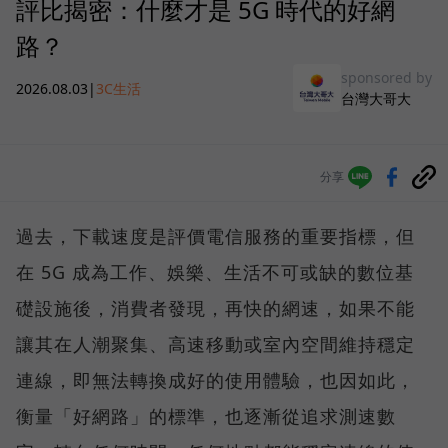
評比揭密：什麼才是 5G 時代的好網
路？
sponsored by
2026.08.03
|
3C生活
台灣大哥大
分享
過去，下載速度是評價電信服務的重要指標，但
在 5G 成為工作、娛樂、生活不可或缺的數位基
礎設施後，消費者發現，再快的網速，如果不能
讓其在人潮聚集、高速移動或室內空間維持穩定
連線，即無法轉換成好的使用體驗，也因如此，
衡量「好網路」的標準，也逐漸從追求測速數