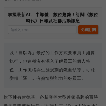
掌握最新AI、半導體、數位趨勢！訂閱《數位
時代》日報及社群活動訊息
以「自以為」最好的工作方式要求員工如實
執行，但這種沒有深入了解員工的個人特
色、工作風格與生涯規劃的鐵血領導，可能
變相「逼」走有熱情與能力的好員工。
旗下擁有肯德基、必勝客等大型連鎖品牌的百勝
餐飲集團前執行長大衛˙諾瓦克（David Novak）