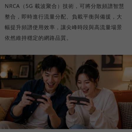
NRCA（5G 載波聚合）技術，可將分散頻譜智慧
整合，即時進行流量分配、負載平衡與備援，大
幅提升頻譜使用效率，讓尖峰時段與高流量場景
依然維持穩定的網路品質。