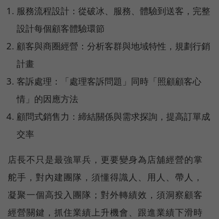
服務流程設計：從破冰、服務、體驗到送客，完整
設計每個顧客體驗環節
顧客與商圈經營：分析客群與地域特性，規劃行銷
計畫
客訴處理：「處理客訴問題」同時「照顧顧客心
情」的因應方法
顧問式銷售力：締結關係與需求探詢，提高訂單成
交率
店長不只是最強單兵，更要變身為店舖經營的掌
舵手，對內建團隊，須懂得識人、用人、帶人，
凝聚一個高投入團隊；對外轉績效，須洞察顧客
經營關鍵，抓住業績上升機會、跟進業績下滑時