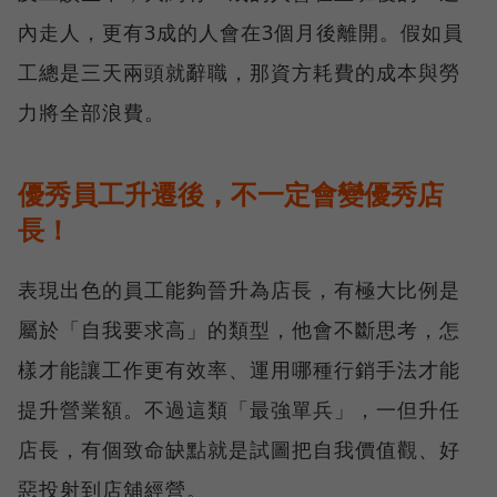
內走人，更有3成的人會在3個月後離開。假如員
工總是三天兩頭就辭職，那資方耗費的成本與勞
力將全部浪費。
優秀員工升遷後，不一定會變優秀店
長！
表現出色的員工能夠晉升為店長，有極大比例是
屬於「自我要求高」的類型，他會不斷思考，怎
樣才能讓工作更有效率、運用哪種行銷手法才能
提升營業額。不過這類「最強單兵」，一但升任
店長，有個致命缺點就是試圖把自我價值觀、好
惡投射到店舖經營。