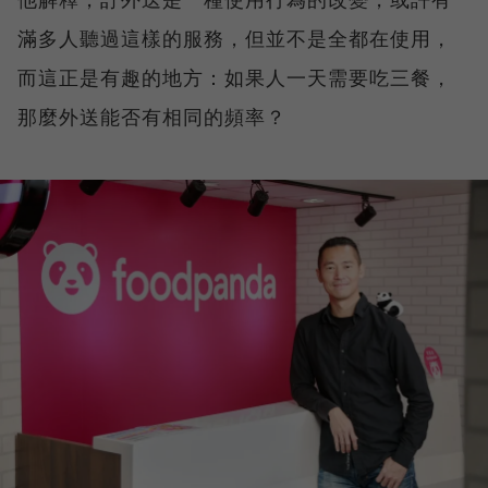
滿多人聽過這樣的服務，但並不是全都在使用，
而這正是有趣的地方：如果人一天需要吃三餐，
那麼外送能否有相同的頻率？