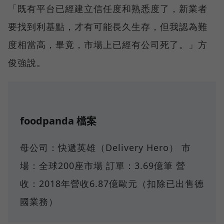
「既有平台已經建立信任度和熟悉度了，新業者
要找到利基點，才有可能長久生存，但我認為難
度相當高，畢竟，市場上已經有公司死了。」方
俊強說。
foodpanda 檔案
母公司：快遞英雄（Delivery Hero） 市
場：全球200座市場 訂單：3.69億筆 營
收：2018年營收6.87億歐元（扣除已出售德
國業務）