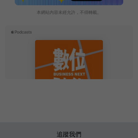
本網站內容未經允許，不得轉載。
追蹤我們