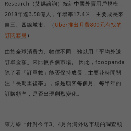
Research（艾媒諮詢）統計中國外賣用戶規模，
2018年達3.58億人，年增率17.4％，主要成長來
自三、四線城市。（
Uber推出月費800元有找的
訂閱套餐
）
由於全球消費力、物價不同，難以用「平均外送
訂單金額」來比較各個市場。 因此，foodpanda
除了看「訂單數」能否保持成長，主要花時間關
注「長期重複率」，像是顧客每個月、每半年的
訂購頻率，是否出現劇烈變化。
東方線上針對今年3、4月台灣外送市場的調查顯