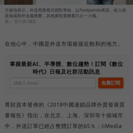
方俊強表示，外送商業模式相對單純，以foodpanda來說，收入就
是抽成和外送服務費，其他廣告業務都只占一小塊。
圖／ 賀大新/攝影
在他心中，中國是外送市場最接近飽和的地方。
掌握最新AI、半導體、數位趨勢！訂閱《數位
時代》日報及社群活動訊息
菁財資本發佈的《2018中國連鎖品牌外賣發展質
量報告》指出，在北京、上海、深圳等十個城市
中，外送訂單已經占整體訂單的65％；iiMedia