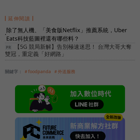
延伸閱讀
除了無人機、「美食版Netflix」推薦系統，Uber
●
Eats科技藍圖裡還有哪些料？
【5G 競局新解】告別極速迷思！ 台灣大哥大奪
雙冠，重定義「好網路」
關鍵字：
＃foodpanda
＃外送服務